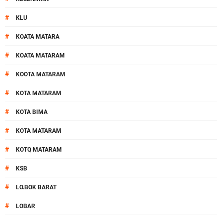
#
KLU
#
KOATA MATARA
#
KOATA MATARAM
#
KOOTA MATARAM
#
KOTA MATARAM
#
KOTA BIMA
#
KOTA MATARAM
#
KOTQ MATARAM
#
KSB
#
LO.BOK BARAT
#
LOBAR