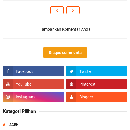
Tambahkan Komentar Anda
Disqus comments
Kategori Pilihan
#
ACEH