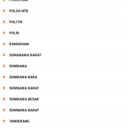
PERISTIWA
#
POLDA NTB
#
POLITIK
#
POLRI
#
RAMADHAN
#
SUMABAWA BARAT
#
SUMBAWA
#
SUMBAWA BARA
#
SUMBAWA BARAT
#
SUMBAWA BESAR
#
SUMNAWA BARAT
#
TANGERANG