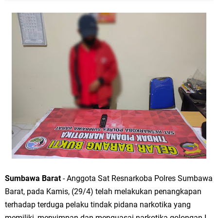
Sumbawa Barat
- Anggota Sat Resnarkoba Polres Sumbawa
Barat, pada Kamis, (29/4) telah melakukan penangkapan
terhadap terduga pelaku tindak pidana narkotika yang
memiliki, menyimpan dan menguasai narkotika golongan I