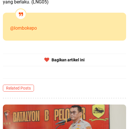
yang berlaku. (LNG05)
@lombokepo
Bagikan artikel ini
Related Posts