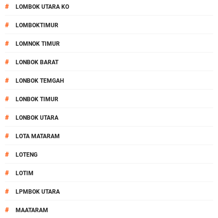
#
LOMBOK UTARA KO
#
LOMBOKTIMUR
#
LOMNOK TIMUR
#
LONBOK BARAT
#
LONBOK TEMGAH
#
LONBOK TIMUR
#
LONBOK UTARA
#
LOTA MATARAM
#
LOTENG
#
LOTIM
#
LPMBOK UTARA
#
MAATARAM