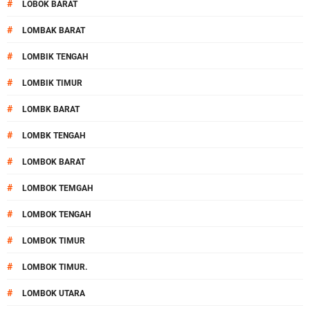
#
LOBOK BARAT
#
LOMBAK BARAT
#
LOMBIK TENGAH
#
LOMBIK TIMUR
#
LOMBK BARAT
#
LOMBK TENGAH
#
LOMBOK BARAT
#
LOMBOK TEMGAH
#
LOMBOK TENGAH
#
LOMBOK TIMUR
#
LOMBOK TIMUR.
#
LOMBOK UTARA