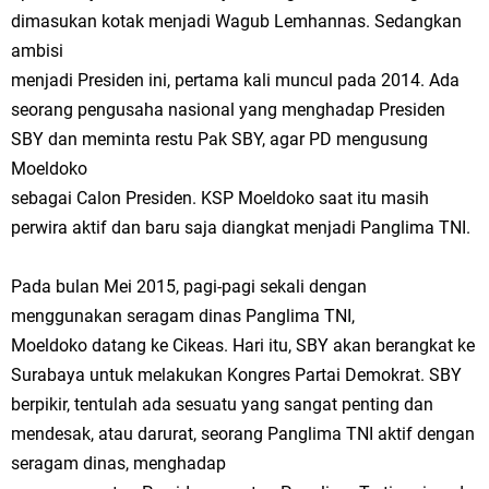
dimasukan kotak menjadi Wagub Lemhannas. Sedangkan
ambisi
menjadi Presiden ini, pertama kali muncul pada 2014. Ada
seorang pengusaha nasional yang menghadap Presiden
SBY dan meminta restu Pak SBY, agar PD mengusung
Moeldoko
sebagai Calon Presiden. KSP Moeldoko saat itu masih
perwira aktif dan baru saja diangkat menjadi Panglima TNI.
Pada bulan Mei 2015, pagi-pagi sekali dengan
menggunakan seragam dinas Panglima TNI,
Moeldoko datang ke Cikeas. Hari itu, SBY akan berangkat ke
Surabaya untuk melakukan Kongres Partai Demokrat. SBY
berpikir, tentulah ada sesuatu yang sangat penting dan
mendesak, atau darurat, seorang Panglima TNI aktif dengan
seragam dinas, menghadap