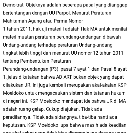
Demokrat. Objeknya adalah beberapa pasal yang dianggap
bertentangan dengan UU Parpol. Menurut Peraturan
Mahkamah Agung atau Perma Nomor
1 tahun 2011, hak uji materiil adalah Hak MA untuk menilai
materi muatan peraturan perundang-undangan dibawah
Undang-undang terhadap peraturan Undang-undang
tingkat lebih tinggi dan menurut UU nomor 12 tahun 2011
tentang Pembentukan Peraturan
Perundang-undangan (P3), pasal 7 ayat 1 dan Pasal 8 ayat
1, jelas dikatakan bahwa AD ART bukan objek yang dapat
dilakukan JR. Ini juga kembali merupakan akal-akalan KSP
Moeldoko untuk mengacaukan sistem dan tatanan hukum
di negeri ini. KSP Moeldoko mendapat ide bahwa JR di MA
adalah ruang gelap. Cukup diajukan. Tidak ada
peradilannya. Tidak ada sidangnya, tiba-tiba nanti ada
keputusan. KSP Moeldoko lupa bahwa masih ada keadilan