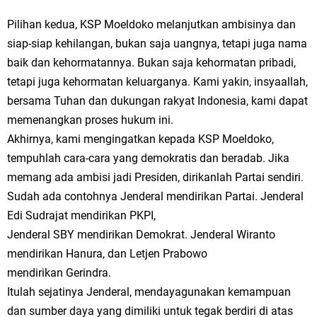
Pilihan kedua, KSP Moeldoko melanjutkan ambisinya dan
siap-siap kehilangan, bukan saja uangnya, tetapi juga nama
baik dan kehormatannya. Bukan saja kehormatan pribadi,
tetapi juga kehormatan keluarganya. Kami yakin, insyaallah,
bersama Tuhan dan dukungan rakyat Indonesia, kami dapat
memenangkan proses hukum ini.
Akhirnya, kami mengingatkan kepada KSP Moeldoko,
tempuhlah cara-cara yang demokratis dan beradab. Jika
memang ada ambisi jadi Presiden, dirikanlah Partai sendiri.
Sudah ada contohnya Jenderal mendirikan Partai. Jenderal
Edi Sudrajat mendirikan PKPI,
Jenderal SBY mendirikan Demokrat. Jenderal Wiranto
mendirikan Hanura, dan Letjen Prabowo
mendirikan Gerindra.
Itulah sejatinya Jenderal, mendayagunakan kemampuan
dan sumber daya yang dimiliki untuk tegak berdiri di atas