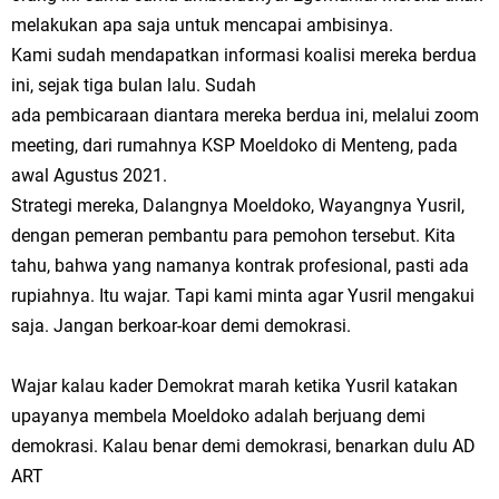
melakukan apa saja untuk mencapai ambisinya.
Kami sudah mendapatkan informasi koalisi mereka berdua
ini, sejak tiga bulan lalu. Sudah
ada pembicaraan diantara mereka berdua ini, melalui zoom
meeting, dari rumahnya KSP Moeldoko di Menteng, pada
awal Agustus 2021.
Strategi mereka, Dalangnya Moeldoko, Wayangnya Yusril,
dengan pemeran pembantu para pemohon tersebut. Kita
tahu, bahwa yang namanya kontrak profesional, pasti ada
rupiahnya. Itu wajar. Tapi kami minta agar Yusril mengakui
saja. Jangan berkoar-koar demi demokrasi.
Wajar kalau kader Demokrat marah ketika Yusril katakan
upayanya membela Moeldoko adalah berjuang demi
demokrasi. Kalau benar demi demokrasi, benarkan dulu AD
ART