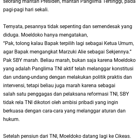
seorang mantan Presiden, mantan Panglima Tertinggi, pada
pagi-pagi hari sekali.
Ternyata, pesannya tidak sepenting dan semendesak yang
diduga. Moeldoko hanya mengatakan,
“Pak, tolong kalau Bapak terpilih lagi sebagai Ketua Umum,
agar Bapak mengangkat Marzuki Alie sebagai Sekjennya.”
Pak SBY marah. Beliau marah, bukan saja karena Moeldoko
yang adalah Panglima TNI aktif telah melanggar konstitusi
dan undang-undang dengan melakukan politik praktis dan
intervensi, tetapi beliau juga marah karena sebagai
salah satu penggagas dan pelaksana reformasi TNI, SBY
tidak rela TNI dikotori oleh ambisi pribadi yang ingin
berkuasa dengan cara-cara yang melanggar aturan dan
hukum.
Setelah pensiun dari TNI, Moeldoko datang lagi ke Cikeas.