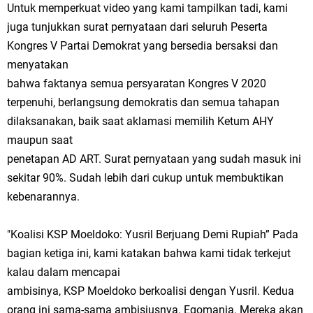
Untuk memperkuat video yang kami tampilkan tadi, kami
juga tunjukkan surat pernyataan dari seluruh Peserta
Kongres V Partai Demokrat yang bersedia bersaksi dan
menyatakan
bahwa faktanya semua persyaratan Kongres V 2020
terpenuhi, berlangsung demokratis dan semua tahapan
dilaksanakan, baik saat aklamasi memilih Ketum AHY
maupun saat
penetapan AD ART. Surat pernyataan yang sudah masuk ini
sekitar 90%. Sudah lebih dari cukup untuk membuktikan
kebenarannya.
"Koalisi KSP Moeldoko: Yusril Berjuang Demi Rupiah” Pada
bagian ketiga ini, kami katakan bahwa kami tidak terkejut
kalau dalam mencapai
ambisinya, KSP Moeldoko berkoalisi dengan Yusril. Kedua
orang ini sama-sama ambisiusnya. Egomania. Mereka akan