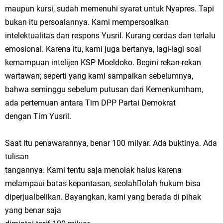
maupun kursi, sudah memenuhi syarat untuk Nyapres. Tapi
bukan itu persoalannya. Kami mempersoalkan
intelektualitas dan respons Yusril. Kurang cerdas dan terlalu
emosional. Karena itu, kami juga bertanya, lagi-lagi soal
kemampuan intelijen KSP Moeldoko. Begini rekan-rekan
wartawan; seperti yang kami sampaikan sebelumnya,
bahwa seminggu sebelum putusan dari Kemenkumham,
ada pertemuan antara Tim DPP Partai Demokrat
dengan Tim Yusril.
Saat itu penawarannya, benar 100 milyar. Ada buktinya. Ada
tulisan
tangannya. Kami tentu saja menolak halus karena
melampaui batas kepantasan, seolah￾olah hukum bisa
diperjualbelikan. Bayangkan, kami yang berada di pihak
yang benar saja