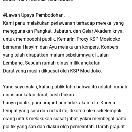
#Lawan Upaya Pembodohan.
Kami perlu melakukan perlawanan terhadap mereka, yang
menggunakan Pangkat, Jabatan, dan Gelar Akademiknya,
untuk membodohi publik. Kemarin, Proxy KSP Moeldoko
bernama Hasyim dan Ayu melakukan konpers. Konpers
yang telah dirapatkan malam sebelumnya di Jalan
Lembang. Sebuah rumah dinas milik angkatan
Darat yang masih dikuasai oleh KSP Moeldoko.
Yang saya yakin, kalau publik tahu bahwa itu adalah rumah
dinas angkatan darat, pasti bukan
hanya publik, para prajurit pun tidak akan rela. Karena
tempat yang suci dan netral itu, dikotori oleh sekelompok
orang untuk melakukan siasat jahat, yakni membegal partai
politik yang sah dan diakui oleh pemerintah. Darah prajurit