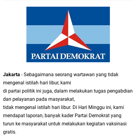
Jakarta
- Sebagaimana seorang wartawan yang tidak
mengenal istilah hari libur, kami
di partai politik ini juga, dalam melakukan tugas pengabdian
dan pelayanan pada masyarakat,
tidak mengenal istilah hari libur. Di Hari Minggu ini, kami
mendapat laporan, banyak kader Partai Demokrat yang
turun ke masyarakat untuk melakukan kegiatan vaksinasi
gratis.