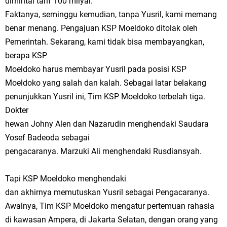
dimintai tarif 100 milyar.
Faktanya, seminggu kemudian, tanpa Yusril, kami memang
benar menang. Pengajuan KSP Moeldoko ditolak oleh
Pemerintah. Sekarang, kami tidak bisa membayangkan,
berapa KSP
Moeldoko harus membayar Yusril pada posisi KSP
Moeldoko yang salah dan kalah. Sebagai latar belakang
penunjukkan Yusril ini, Tim KSP Moeldoko terbelah tiga.
Dokter
hewan Johny Alen dan Nazarudin menghendaki Saudara
Yosef Badeoda sebagai
pengacaranya. Marzuki Ali menghendaki Rusdiansyah.
Tapi KSP Moeldoko menghendaki
dan akhirnya memutuskan Yusril sebagai Pengacaranya.
Awalnya, Tim KSP Moeldoko mengatur pertemuan rahasia
di kawasan Ampera, di Jakarta Selatan, dengan orang yang