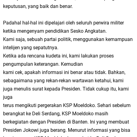
keputusan, yang baik dan benar.
Padahal hal-hal ini dipelajari oleh seluruh perwira militer
ketika mengenyam pendidikan Sesko Angkatan.
Kami saja, sebuah partai politik, menggunakan kemampuan
intelijen yang sepatutnya.
Ketika ada rencana kudeta ini, kami lakukan proses
pengumpulan keterangan. Kemudian
kami cek, apakah informasi ini benar atau tidak. Bahkan,
sebagaimana yang rekan-rekan wartawan ketahui, kami
juga menulis surat kepada Presiden. Tidak cukup itu, kami
juga
terus mengikuti pergerakan KSP Moeldoko. Sehari sebelum
berangkat ke Deli Serdang, KSP Moeldoko masih
berkegiatan dengan Presiden di Banten. Ini yang membuat
Presiden Jokowi juga berang. Menurut informasi yang bisa