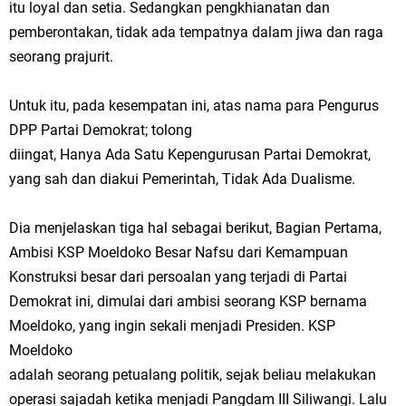
itu loyal dan setia. Sedangkan pengkhianatan dan
pemberontakan, tidak ada tempatnya dalam jiwa dan raga
seorang prajurit.
Untuk itu, pada kesempatan ini, atas nama para Pengurus
DPP Partai Demokrat; tolong
diingat, Hanya Ada Satu Kepengurusan Partai Demokrat,
yang sah dan diakui Pemerintah, Tidak Ada Dualisme.
Dia menjelaskan tiga hal sebagai berikut, Bagian Pertama,
Ambisi KSP Moeldoko Besar Nafsu dari Kemampuan
Konstruksi besar dari persoalan yang terjadi di Partai
Demokrat ini, dimulai dari ambisi seorang KSP bernama
Moeldoko, yang ingin sekali menjadi Presiden. KSP
Moeldoko
adalah seorang petualang politik, sejak beliau melakukan
operasi sajadah ketika menjadi Pangdam III Siliwangi. Lalu