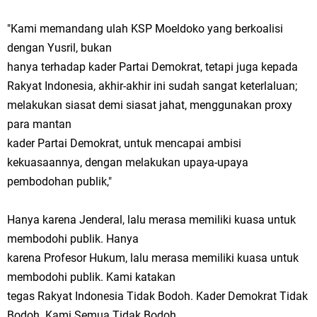
"Kami memandang ulah KSP Moeldoko yang berkoalisi
dengan Yusril, bukan
hanya terhadap kader Partai Demokrat, tetapi juga kepada
Rakyat Indonesia, akhir-akhir ini sudah sangat keterlaluan;
melakukan siasat demi siasat jahat, menggunakan proxy
para mantan
kader Partai Demokrat, untuk mencapai ambisi
kekuasaannya, dengan melakukan upaya-upaya
pembodohan publik,"
Hanya karena Jenderal, lalu merasa memiliki kuasa untuk
membodohi publik. Hanya
karena Profesor Hukum, lalu merasa memiliki kuasa untuk
membodohi publik. Kami katakan
tegas Rakyat Indonesia Tidak Bodoh. Kader Demokrat Tidak
Bodoh. Kami Semua Tidak Bodoh.