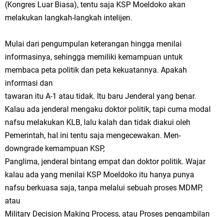
(Kongres Luar Biasa), tentu saja KSP Moeldoko akan
melakukan langkah-langkah intelijen.
Mulai dari pengumpulan keterangan hingga menilai
informasinya, sehingga memiliki kemampuan untuk
membaca peta politik dan peta kekuatannya. Apakah
informasi dan
tawaran itu A-1 atau tidak. Itu baru Jenderal yang benar.
Kalau ada jenderal mengaku doktor politik, tapi cuma modal
nafsu melakukan KLB, lalu kalah dan tidak diakui oleh
Pemerintah, hal ini tentu saja mengecewakan. Men-
downgrade kemampuan KSP,
Panglima, jenderal bintang empat dan doktor politik. Wajar
kalau ada yang menilai KSP Moeldoko itu hanya punya
nafsu berkuasa saja, tanpa melalui sebuah proses MDMP,
atau
Military Decision Making Process, atau Proses pengambilan