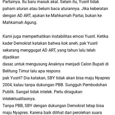
Partainya. Itu baru masuk akal. Selain itu, Yusril tidak
paham aturan atau belum baca aturannya. Jika keberatan
dengan AD ART, ajukan ke Mahkamah Partai, bukan ke
Mahkamah Agung.
Kami juga memperhatikan instabilitas emosi Yusril. Ketika
kader Demokrat katakan bahwa kok aneh, pak Yusril
sekarang menggugat AD ART, yang tahun lalu telah
dijadikan
dasar, untuk mengusung Anaknya menjadi Calon Bupati di
Belitung Timur lalu apa respons
pak Yusril? Dia katakan, SBY tidak akan bisa maju Nyapres
2004, kalau tanpa dukungan PBB. Sungguh Pembodohan
Publik. Sangat tidak intelek. Perlu diragukan
intelektualitasnya.
Tanpa PBB, SBY dengan dukungan Demokrat tetap bisa
maju Nyapres. Karena baik dilihat dari perolehan suara