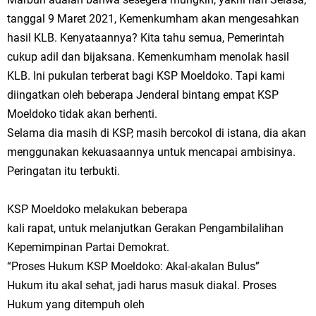
tanggal 9 Maret 2021, Kemenkumham akan mengesahkan
hasil KLB. Kenyataannya? Kita tahu semua, Pemerintah
cukup adil dan bijaksana. Kemenkumham menolak hasil
KLB. Ini pukulan terberat bagi KSP Moeldoko. Tapi kami
diingatkan oleh beberapa Jenderal bintang empat KSP
Moeldoko tidak akan berhenti.
Selama dia masih di KSP, masih bercokol di istana, dia akan
menggunakan kekuasaannya untuk mencapai ambisinya.
Peringatan itu terbukti.
KSP Moeldoko melakukan beberapa
kali rapat, untuk melanjutkan Gerakan Pengambilalihan
Kepemimpinan Partai Demokrat.
“Proses Hukum KSP Moeldoko: Akal-akalan Bulus”
Hukum itu akal sehat, jadi harus masuk diakal. Proses
Hukum yang ditempuh oleh