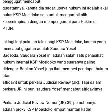
penggugat mencabut
gugatannya, karena dia sadar, upaya hukum ini adalah akal
bulus KSP Moeldoko saja untuk mengambil alih
kepemimpinan dengan mempengaruhi para Hakim di
PTUN.
Ini lagi-lagi pukulan telak bagi KSP Moeldoko, karena yang
mencabut gugatan adalah Saudara Yosef
Badeoda. Saudara Yosef ini adalah salah satu penasihat
hukum internal KSP Moeldoko yang suaranya paling
didengar. Bahkan Yosef juga ikut memberi pendapat hukum
atau
affidavit untuk perkara Judicial Review (JR). Tapi dalam
perkara JR ini pun, saudara Yosef mencabut affidavitnya.
Perkara Judicial Review Nomor (JR) 39, pemohonnya
adalah proxy KSP Moeldoko, empat mantan kader