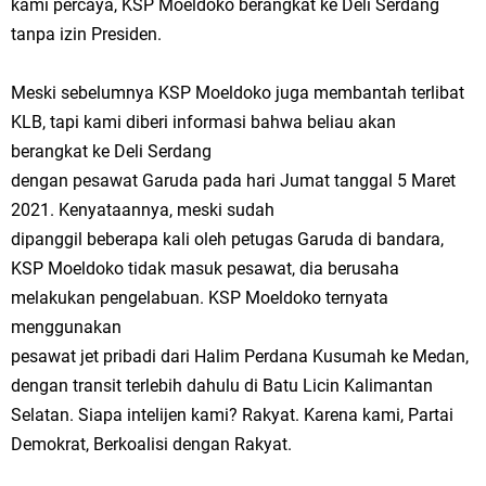
kami percaya, KSP Moeldoko berangkat ke Deli Serdang
tanpa izin Presiden.
Meski sebelumnya KSP Moeldoko juga membantah terlibat
KLB, tapi kami diberi informasi bahwa beliau akan
berangkat ke Deli Serdang
dengan pesawat Garuda pada hari Jumat tanggal 5 Maret
2021. Kenyataannya, meski sudah
dipanggil beberapa kali oleh petugas Garuda di bandara,
KSP Moeldoko tidak masuk pesawat, dia berusaha
melakukan pengelabuan. KSP Moeldoko ternyata
menggunakan
pesawat jet pribadi dari Halim Perdana Kusumah ke Medan,
dengan transit terlebih dahulu di Batu Licin Kalimantan
Selatan. Siapa intelijen kami? Rakyat. Karena kami, Partai
Demokrat, Berkoalisi dengan Rakyat.