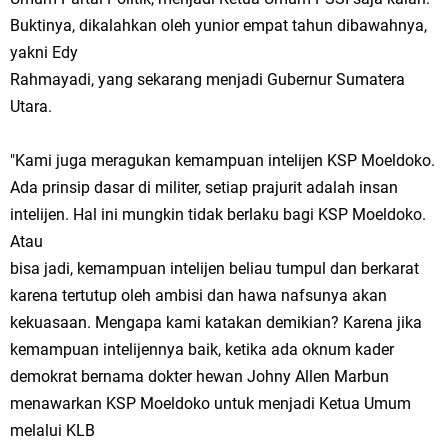
Buktinya, dikalahkan oleh yunior empat tahun dibawahnya,
yakni Edy
Rahmayadi, yang sekarang menjadi Gubernur Sumatera
Utara.
"Kami juga meragukan kemampuan intelijen KSP Moeldoko.
Ada prinsip dasar di militer, setiap prajurit adalah insan
intelijen. Hal ini mungkin tidak berlaku bagi KSP Moeldoko.
Atau
bisa jadi, kemampuan intelijen beliau tumpul dan berkarat
karena tertutup oleh ambisi dan hawa nafsunya akan
kekuasaan. Mengapa kami katakan demikian? Karena jika
kemampuan intelijennya baik, ketika ada oknum kader
demokrat bernama dokter hewan Johny Allen Marbun
menawarkan KSP Moeldoko untuk menjadi Ketua Umum
melalui KLB