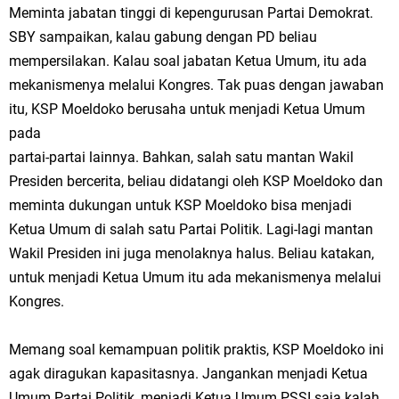
Meminta jabatan tinggi di kepengurusan Partai Demokrat.
SBY sampaikan, kalau gabung dengan PD beliau
mempersilakan. Kalau soal jabatan Ketua Umum, itu ada
mekanismenya melalui Kongres. Tak puas dengan jawaban
itu, KSP Moeldoko berusaha untuk menjadi Ketua Umum
pada
partai-partai lainnya. Bahkan, salah satu mantan Wakil
Presiden bercerita, beliau didatangi oleh KSP Moeldoko dan
meminta dukungan untuk KSP Moeldoko bisa menjadi
Ketua Umum di salah satu Partai Politik. Lagi-lagi mantan
Wakil Presiden ini juga menolaknya halus. Beliau katakan,
untuk menjadi Ketua Umum itu ada mekanismenya melalui
Kongres.
Memang soal kemampuan politik praktis, KSP Moeldoko ini
agak diragukan kapasitasnya. Jangankan menjadi Ketua
Umum Partai Politik, menjadi Ketua Umum PSSI saja kalah.