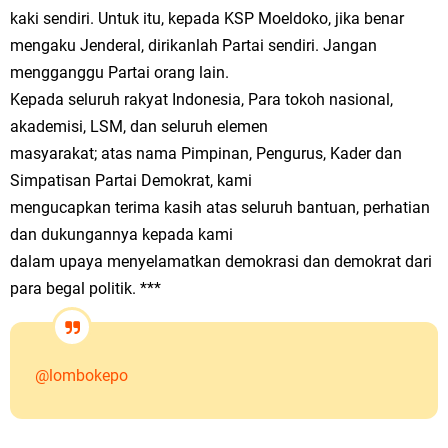
kaki sendiri. Untuk itu, kepada KSP Moeldoko, jika benar
mengaku Jenderal, dirikanlah Partai sendiri. Jangan
mengganggu Partai orang lain.
Kepada seluruh rakyat Indonesia, Para tokoh nasional,
akademisi, LSM, dan seluruh elemen
masyarakat; atas nama Pimpinan, Pengurus, Kader dan
Simpatisan Partai Demokrat, kami
mengucapkan terima kasih atas seluruh bantuan, perhatian
dan dukungannya kepada kami
dalam upaya menyelamatkan demokrasi dan demokrat dari
para begal politik. ***
@lombokepo