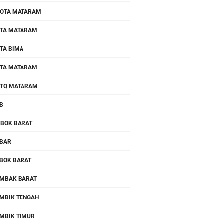
OTA MATARAM
TA MATARAM
TA BIMA
TA MATARAM
TQ MATARAM
B
.BOK BARAT
BAR
BOK BARAT
MBAK BARAT
MBIK TENGAH
MBIK TIMUR