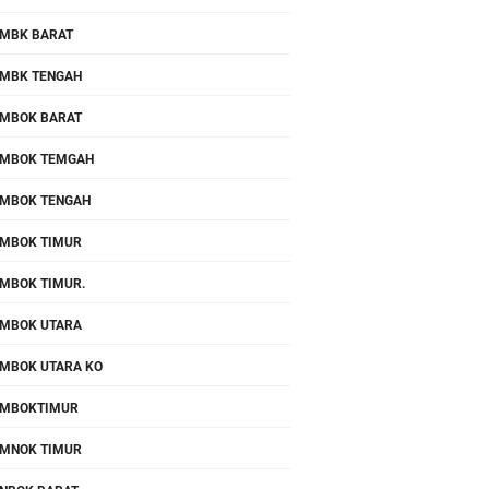
MBK BARAT
MBK TENGAH
MBOK BARAT
MBOK TEMGAH
MBOK TENGAH
MBOK TIMUR
MBOK TIMUR.
MBOK UTARA
MBOK UTARA KO
OMBOKTIMUR
MNOK TIMUR