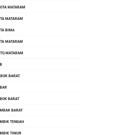
OTA MATARAM
TA MATARAM
TA BIMA
TA MATARAM
TQ MATARAM
B
.BOK BARAT
BAR
BOK BARAT
MBAK BARAT
MBIK TENGAH
MBIK TIMUR