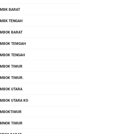
MBK BARAT
MBK TENGAH
MBOK BARAT
MBOK TEMGAH
MBOK TENGAH
MBOK TIMUR
MBOK TIMUR.
MBOK UTARA
MBOK UTARA KO
OMBOKTIMUR
MNOK TIMUR