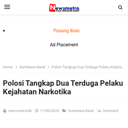
Pasang Iklan
Ad Placement
Home
Sumbawa Barat
Polosi Tangkap Dua Terduga Pelaku Kejahatan Narkotika
Polosi Tangkap Dua Terduga Pelaku
Kejahatan Narkotika
newsmetrontb
11/09/2024
Sumbawa Barat
Comment