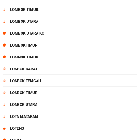
#
LOMBOK TIMUR.
#
LOMBOK UTARA
#
LOMBOK UTARA KO
#
LOMBOKTIMUR
#
LOMNOK TIMUR
#
LONBOK BARAT
#
LONBOK TEMGAH
#
LONBOK TIMUR
#
LONBOK UTARA
#
LOTA MATARAM
#
LOTENG