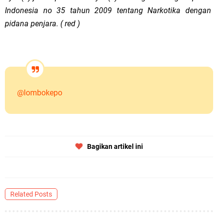
Indonesia no 35 tahun 2009 tentang Narkotika dengan
pidana penjara. ( red )
@lombokepo
Bagikan artikel ini
Related Posts