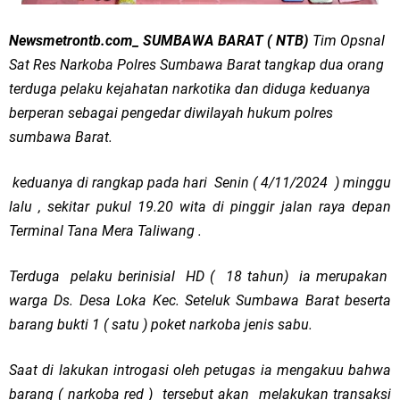
Newsmetrontb.com_ SUMBAWA BARAT ( NTB)
Tim Opsnal
Sat Res Narkoba Polres Sumbawa Barat tangkap dua orang
terduga pelaku kejahatan narkotika dan diduga keduanya
berperan sebagai pengedar diwilayah hukum polres
sumbawa Barat.
keduanya di rangkap pada hari Senin ( 4/11/2024 ) minggu
lalu , sekitar pukul 19.20 wita di pinggir jalan raya depan
Terminal Tana Mera Taliwang .
Terduga pelaku berinisial HD ( 18 tahun) ia merupakan
warga Ds. Desa Loka Kec. Seteluk Sumbawa Barat beserta
barang bukti 1 ( satu ) poket narkoba jenis sabu.
Saat di lakukan introgasi oleh petugas ia mengakuu bahwa
barang ( narkoba red ) tersebut akan melakukan transaksi