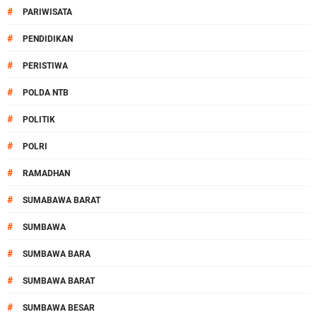
#
PARIWISATA
#
PENDIDIKAN
#
PERISTIWA
#
POLDA NTB
#
POLITIK
#
POLRI
#
RAMADHAN
#
SUMABAWA BARAT
#
SUMBAWA
#
SUMBAWA BARA
#
SUMBAWA BARAT
#
SUMBAWA BESAR