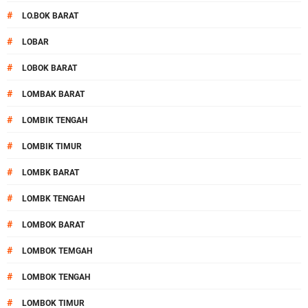
#
LO.BOK BARAT
#
LOBAR
#
LOBOK BARAT
#
LOMBAK BARAT
#
LOMBIK TENGAH
#
LOMBIK TIMUR
#
LOMBK BARAT
#
LOMBK TENGAH
#
LOMBOK BARAT
#
LOMBOK TEMGAH
#
LOMBOK TENGAH
#
LOMBOK TIMUR