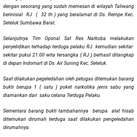
dengan sesorang yang sudah memesan di wilayah Taliwang
berinisial RJ ( 32 th ) yang beralamat di Ds. Rempe Kec.
Seteluk Sumbawa Barat.
Selanjutnya Tim Opsnal Sat Res Narkoba melakukan
penyelidikan terhadap terduga pelaku RJ kemudian sekitar
sekitar pukul 21.00 wita tersangka ( RJ ) berhasil ditangkap
di depan Indomart di Ds. Air Suning Kec. Seteluk.
Saat dilakukan pegeledahan oleh petugas ditemukan barang
bukti berupa 1 ( satu ) poket narkotika jenis sabu yang
diamankan dari saku celana Terduga Pelaku
Sementara barang bukti tambahannya berupa alat hisab
ditemukan dirumah terduga saat dilakukan pengeledahan
dirumahnya.