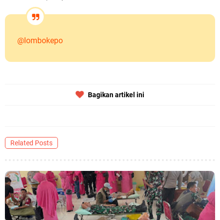
@lombokepo
Bagikan artikel ini
Related Posts