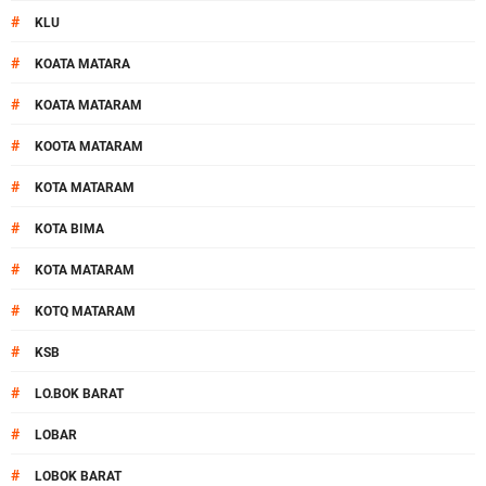
#
KLU
#
KOATA MATARA
#
KOATA MATARAM
#
KOOTA MATARAM
#
KOTA MATARAM
#
KOTA BIMA
#
KOTA MATARAM
#
KOTQ MATARAM
#
KSB
#
LO.BOK BARAT
#
LOBAR
#
LOBOK BARAT