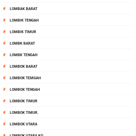
#
LOMBAK BARAT
#
LOMBIK TENGAH
#
LOMBIK TIMUR
#
LOMBK BARAT
#
LOMBK TENGAH
#
LOMBOK BARAT
#
LOMBOK TEMGAH
#
LOMBOK TENGAH
#
LOMBOK TIMUR
#
LOMBOK TIMUR.
#
LOMBOK UTARA
#
LOMBOK UTARA KO