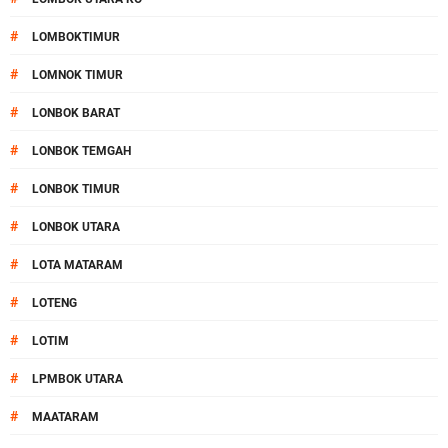
#
LOMBOKTIMUR
#
LOMNOK TIMUR
#
LONBOK BARAT
#
LONBOK TEMGAH
#
LONBOK TIMUR
#
LONBOK UTARA
#
LOTA MATARAM
#
LOTENG
#
LOTIM
#
LPMBOK UTARA
#
MAATARAM