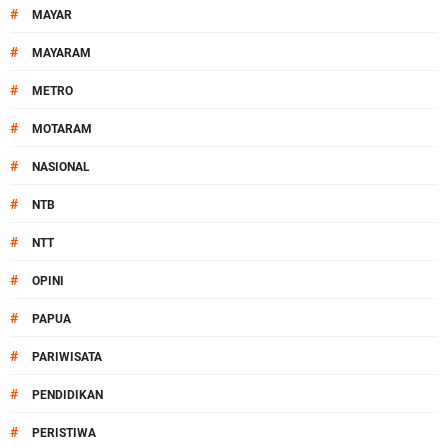
#
MAYAR
#
MAYARAM
#
METRO
#
MOTARAM
#
NASIONAL
#
NTB
#
NTT
#
OPINI
#
PAPUA
#
PARIWISATA
#
PENDIDIKAN
#
PERISTIWA