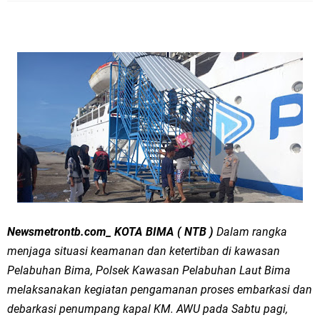
Newsmetrontb.com_ KOTA BIMA ( NTB )
Dalam rangka
menjaga situasi keamanan dan ketertiban di kawasan
Pelabuhan Bima, Polsek Kawasan Pelabuhan Laut Bima
melaksanakan kegiatan pengamanan proses embarkasi dan
debarkasi penumpang kapal KM. AWU pada Sabtu pagi,