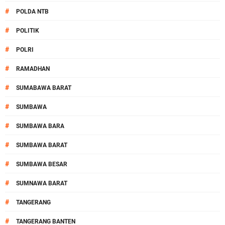
#
POLDA NTB
#
POLITIK
#
POLRI
#
RAMADHAN
#
SUMABAWA BARAT
#
SUMBAWA
#
SUMBAWA BARA
#
SUMBAWA BARAT
#
SUMBAWA BESAR
#
SUMNAWA BARAT
#
TANGERANG
#
TANGERANG BANTEN