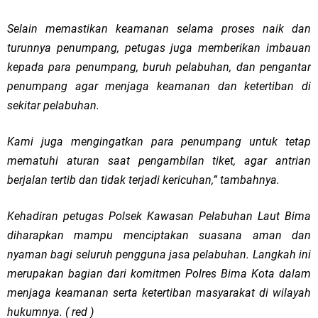
Selain memastikan keamanan selama proses naik dan
turunnya penumpang, petugas juga memberikan imbauan
kepada para penumpang, buruh pelabuhan, dan pengantar
penumpang agar menjaga keamanan dan ketertiban di
sekitar pelabuhan.
Kami juga mengingatkan para penumpang untuk tetap
mematuhi aturan saat pengambilan tiket, agar antrian
berjalan tertib dan tidak terjadi kericuhan,” tambahnya.
Kehadiran petugas Polsek Kawasan Pelabuhan Laut Bima
diharapkan mampu menciptakan suasana aman dan
nyaman bagi seluruh pengguna jasa pelabuhan. Langkah ini
merupakan bagian dari komitmen Polres Bima Kota dalam
menjaga keamanan serta ketertiban masyarakat di wilayah
hukumnya. ( red )