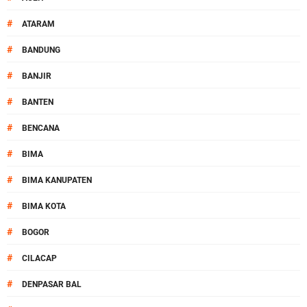
#
ATARAM
#
BANDUNG
#
BANJIR
#
BANTEN
#
BENCANA
#
BIMA
#
BIMA KANUPATEN
#
BIMA KOTA
#
BOGOR
#
CILACAP
#
DENPASAR BAL