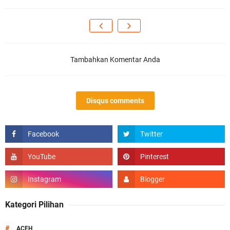
Tambahkan Komentar Anda
Disqus comments
Kategori Pilihan
#
ACEH