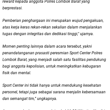
reward kepada anggota Polres Lombok Barat yang
berprestasi.
Pemberian penghargaan ini merupakan wujud pengakuan,
atas kerja keras rekan-rekan sekalian dalam menjalankan
tugas dengan integritas dan dedikasi tinggi," ujarnya.
Momen penting lainnya dalam acara tersebut, yakni
penandatanganan prasasti peresmian Sport Center Polres
Lombok Barat, yang menjadi salah satu fasilitas pendukung
bagi anggota kepolisian, untuk meningkatkan kebugaran
fisik dan mental.
Sport Center ini tidak hanya untuk mendukung kesehatan
personel, tetapi juga sebagai sarana menjalin kebersamaan
dan semangat tim,” ungkapnya.