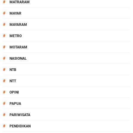
#
MATRARAM
#
MAYAR
#
MAYARAM
#
METRO
#
MOTARAM
#
NASIONAL
#
NTB
#
NTT
#
OPINI
#
PAPUA
#
PARIWISATA
#
PENDIDIKAN