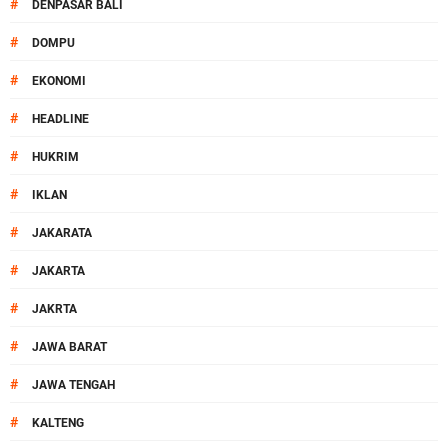
#
DENPASAR BALI
#
DOMPU
#
EKONOMI
#
HEADLINE
#
HUKRIM
#
IKLAN
#
JAKARATA
#
JAKARTA
#
JAKRTA
#
JAWA BARAT
#
JAWA TENGAH
#
KALTENG