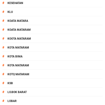
#
KESEHATAN
#
KLU
#
KOATA MATARA
#
KOATA MATARAM
#
KOOTA MATARAM
#
KOTA MATARAM
#
KOTA BIMA
#
KOTA MATARAM
#
KOTQ MATARAM
#
KSB
#
LO.BOK BARAT
#
LOBAR