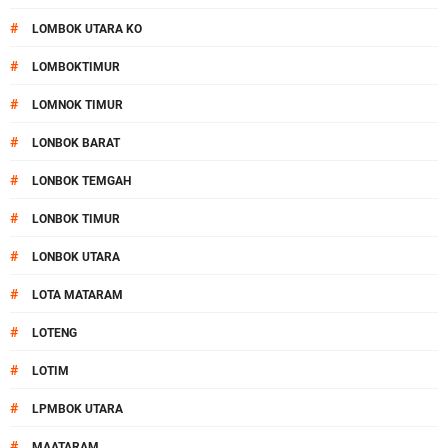
#
LOMBOK UTARA KO
#
LOMBOKTIMUR
#
LOMNOK TIMUR
#
LONBOK BARAT
#
LONBOK TEMGAH
#
LONBOK TIMUR
#
LONBOK UTARA
#
LOTA MATARAM
#
LOTENG
#
LOTIM
#
LPMBOK UTARA
#
MAATARAM