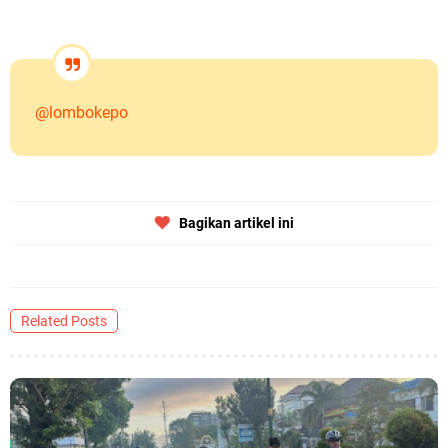
@lombokepo
Bagikan artikel ini
Related Posts