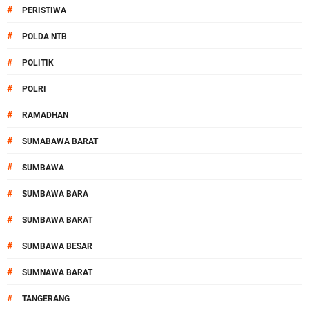
#
PERISTIWA
#
POLDA NTB
#
POLITIK
#
POLRI
#
RAMADHAN
#
SUMABAWA BARAT
#
SUMBAWA
#
SUMBAWA BARA
#
SUMBAWA BARAT
#
SUMBAWA BESAR
#
SUMNAWA BARAT
#
TANGERANG