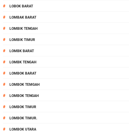
#
LOBOK BARAT
#
LOMBAK BARAT
#
LOMBIK TENGAH
#
LOMBIK TIMUR
#
LOMBK BARAT
#
LOMBK TENGAH
#
LOMBOK BARAT
#
LOMBOK TEMGAH
#
LOMBOK TENGAH
#
LOMBOK TIMUR
#
LOMBOK TIMUR.
#
LOMBOK UTARA