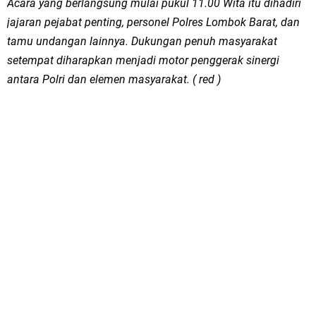
Acara yang berlangsung mulai pukul 11.00 Wita itu dihadiri
jajaran pejabat penting, personel Polres Lombok Barat, dan
tamu undangan lainnya. Dukungan penuh masyarakat
setempat diharapkan menjadi motor penggerak sinergi
antara Polri dan elemen masyarakat. ( red )