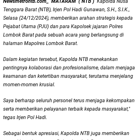
Newsmetrontb.com_ MATARAM ( NTB )
Kapolda Nusa
Tenggara Barat (NTB), Irjen Pol Hadi Gunawan, S.H., S.I.K.,
Selasa (24/12/2024), memberikan arahan strategis kepada
Pejabat Utama (PJU) dan para Kapolsek jajaran Polres
Lombok Barat pada sebuah acara yang berlangsung di
halaman Mapolres Lombok Barat.
Dalam kegiatan tersebut, Kapolda NTB menekankan
pentingnya kolaborasi dan profesionalisme, dalam menjaga
keamanan dan ketertiban masyarakat, terutama menjelang
momen-momen krusial.
Saya berharap seluruh personel terus menjaga kekompakan
serta memberikan pelayanan terbaik kepada masyarakat,"
tegas Irjen Pol Hadi.
Sebagai bentuk apresiasi, Kapolda NTB juga memberikan