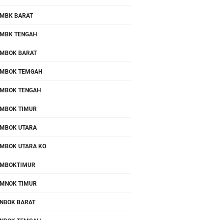
MBK BARAT
MBK TENGAH
MBOK BARAT
MBOK TEMGAH
MBOK TENGAH
MBOK TIMUR
MBOK UTARA
MBOK UTARA KO
OMBOKTIMUR
MNOK TIMUR
NBOK BARAT