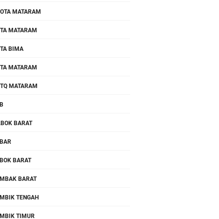
OTA MATARAM
TA MATARAM
TA BIMA
TA MATARAM
TQ MATARAM
B
.BOK BARAT
BAR
BOK BARAT
MBAK BARAT
MBIK TENGAH
MBIK TIMUR