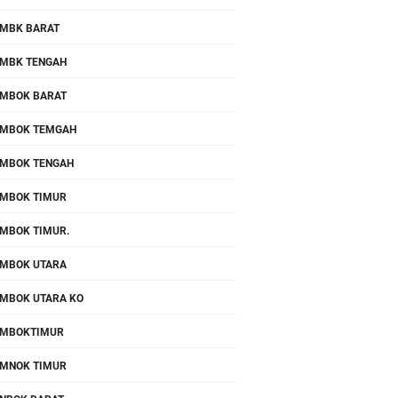
MBK BARAT
MBK TENGAH
MBOK BARAT
MBOK TEMGAH
MBOK TENGAH
MBOK TIMUR
MBOK TIMUR.
MBOK UTARA
MBOK UTARA KO
OMBOKTIMUR
MNOK TIMUR