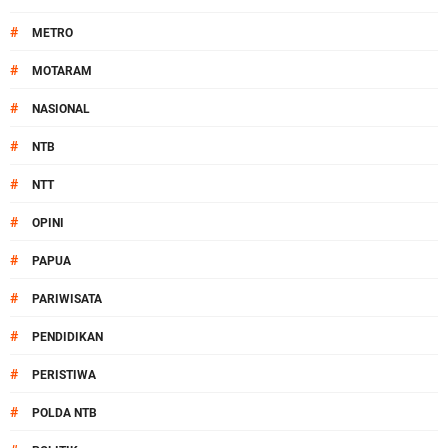
#
METRO
#
MOTARAM
#
NASIONAL
#
NTB
#
NTT
#
OPINI
#
PAPUA
#
PARIWISATA
#
PENDIDIKAN
#
PERISTIWA
#
POLDA NTB