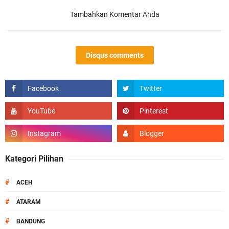
Tambahkan Komentar Anda
Disqus comments
Kategori Pilihan
#
ACEH
#
ATARAM
#
BANDUNG