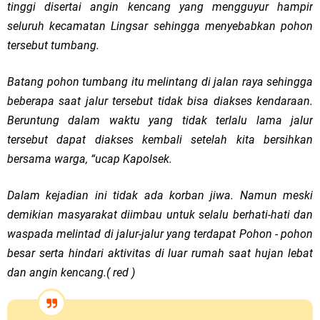
tinggi disertai angin kencang yang mengguyur hampir
seluruh kecamatan Lingsar sehingga menyebabkan pohon
tersebut tumbang.
Batang pohon tumbang itu melintang di jalan raya sehingga
beberapa saat jalur tersebut tidak bisa diakses kendaraan.
Beruntung dalam waktu yang tidak terlalu lama jalur
tersebut dapat diakses kembali setelah kita bersihkan
bersama warga, “ucap Kapolsek.
Dalam kejadian ini tidak ada korban jiwa. Namun meski
demikian masyarakat diimbau untuk selalu berhati-hati dan
waspada melintad di jalur-jalur yang terdapat Pohon - pohon
besar serta hindari aktivitas di luar rumah saat hujan lebat
dan angin kencang.( red )