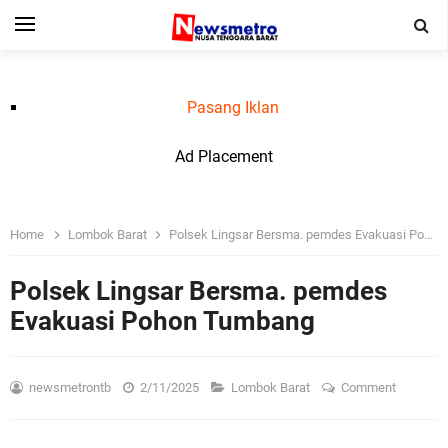
Pasang Iklan
Ad Placement
Home
Lombok Barat
Polsek Lingsar Bersma. pemdes Evakuasi Pohon Tumbang
Polsek Lingsar Bersma. pemdes
Evakuasi Pohon Tumbang
newsmetrontb
2/11/2025
Lombok Barat
Comment