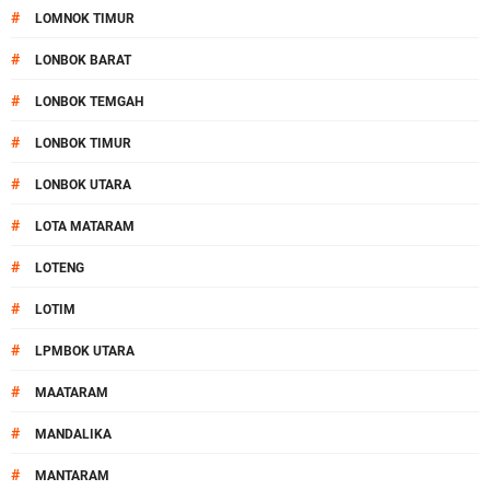
#
LOMNOK TIMUR
#
LONBOK BARAT
#
LONBOK TEMGAH
#
LONBOK TIMUR
#
LONBOK UTARA
#
LOTA MATARAM
#
LOTENG
#
LOTIM
#
LPMBOK UTARA
#
MAATARAM
#
MANDALIKA
#
MANTARAM