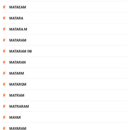
#
MATAEAM
#
MATARA
#
MATARA.M
#
MATARAM
#
MATARAM INI
#
MATARAN
#
MATARM
#
MATARQM
#
MATRAM
#
MATRARAM
#
MAYAR
#
MAYARAM