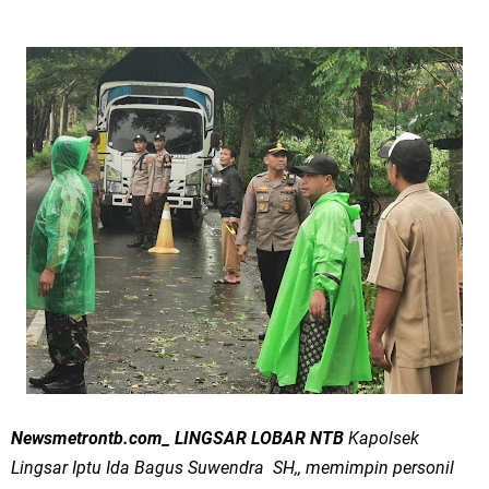
Newsmetrontb.com_ LINGSAR LOBAR NTB
Kapolsek
Lingsar Iptu Ida Bagus Suwendra SH,, memimpin personil