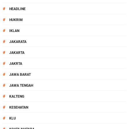
#
HEADLINE
#
HUKRIM
#
IKLAN
#
JAKARATA
#
JAKARTA
#
JAKRTA
#
JAWA BARAT
#
JAWA TENGAH
#
KALTENG
#
KESEHATAN
#
KLU