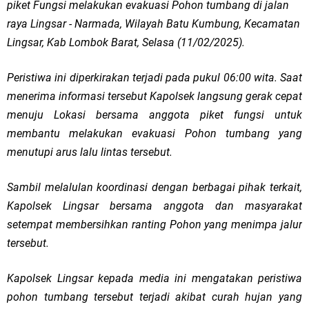
piket Fungsi melakukan evakuasi Pohon tumbang di jalan
raya Lingsar - Narmada, Wilayah Batu Kumbung, Kecamatan
Lingsar, Kab Lombok Barat, Selasa (11/02/2025).
Peristiwa ini diperkirakan terjadi pada pukul 06:00 wita. Saat
menerima informasi tersebut Kapolsek langsung gerak cepat
menuju Lokasi bersama anggota piket fungsi untuk
membantu melakukan evakuasi Pohon tumbang yang
menutupi arus lalu lintas tersebut.
Sambil melalulan koordinasi dengan berbagai pihak terkait,
Kapolsek Lingsar bersama anggota dan masyarakat
setempat membersihkan ranting Pohon yang menimpa jalur
tersebut.
Kapolsek Lingsar kepada media ini mengatakan peristiwa
pohon tumbang tersebut terjadi akibat curah hujan yang