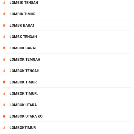
#
LOMBIK TENGAH
#
LOMBIK TIMUR
#
LOMBK BARAT
#
LOMBK TENGAH
#
LOMBOK BARAT
#
LOMBOK TEMGAH
#
LOMBOK TENGAH
#
LOMBOK TIMUR
#
LOMBOK TIMUR.
#
LOMBOK UTARA
#
LOMBOK UTARA KO
#
LOMBOKTIMUR