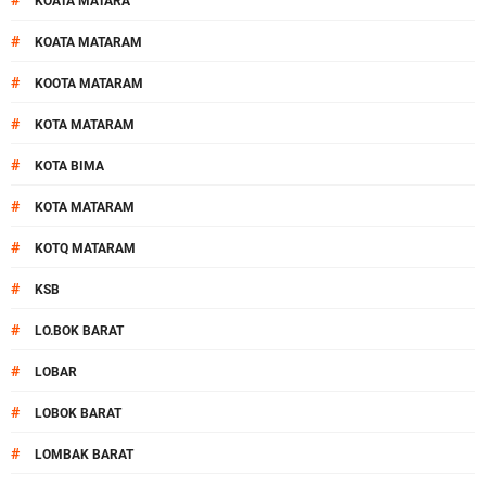
#
KOATA MATARA
#
KOATA MATARAM
#
KOOTA MATARAM
#
KOTA MATARAM
#
KOTA BIMA
#
KOTA MATARAM
#
KOTQ MATARAM
#
KSB
#
LO.BOK BARAT
#
LOBAR
#
LOBOK BARAT
#
LOMBAK BARAT