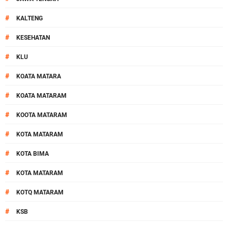
#
KALTENG
#
KESEHATAN
#
KLU
#
KOATA MATARA
#
KOATA MATARAM
#
KOOTA MATARAM
#
KOTA MATARAM
#
KOTA BIMA
#
KOTA MATARAM
#
KOTQ MATARAM
#
KSB