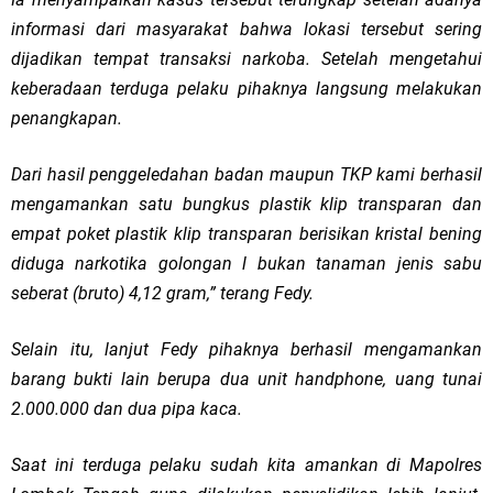
informasi dari masyarakat bahwa lokasi tersebut sering
dijadikan tempat transaksi narkoba. Setelah mengetahui
keberadaan terduga pelaku pihaknya langsung melakukan
penangkapan.
Dari hasil penggeledahan badan maupun TKP kami berhasil
mengamankan satu bungkus plastik klip transparan dan
empat poket plastik klip transparan berisikan kristal bening
diduga narkotika golongan l bukan tanaman jenis sabu
seberat (bruto) 4,12 gram,” terang Fedy.
Selain itu, lanjut Fedy pihaknya berhasil mengamankan
barang bukti lain berupa dua unit handphone, uang tunai
2.000.000 dan dua pipa kaca.
Saat ini terduga pelaku sudah kita amankan di Mapolres