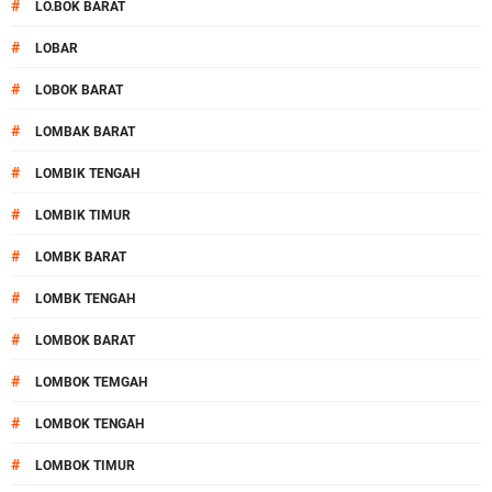
#
LO.BOK BARAT
#
LOBAR
#
LOBOK BARAT
#
LOMBAK BARAT
#
LOMBIK TENGAH
#
LOMBIK TIMUR
#
LOMBK BARAT
#
LOMBK TENGAH
#
LOMBOK BARAT
#
LOMBOK TEMGAH
#
LOMBOK TENGAH
#
LOMBOK TIMUR