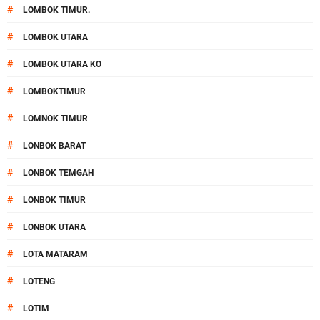
#
LOMBOK TIMUR.
#
LOMBOK UTARA
#
LOMBOK UTARA KO
#
LOMBOKTIMUR
#
LOMNOK TIMUR
#
LONBOK BARAT
#
LONBOK TEMGAH
#
LONBOK TIMUR
#
LONBOK UTARA
#
LOTA MATARAM
#
LOTENG
#
LOTIM