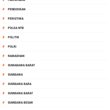
PARIWISATA
#
PENDIDIKAN
#
PERISTIWA
#
POLDA NTB
#
POLITIK
#
POLRI
#
RAMADHAN
#
SUMABAWA BARAT
#
SUMBAWA
#
SUMBAWA BARA
#
SUMBAWA BARAT
#
SUMBAWA BESAR