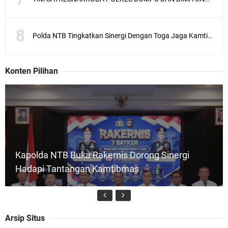
Polda NTB Tingkatkan Sinergi Dengan Toga Jaga Kamtibmas
Konten Pilihan
Kapolda NTB Buka Rakernis Dorong Sinergi
Hadapi Tantangan Kamtibmas
Arsip Situs