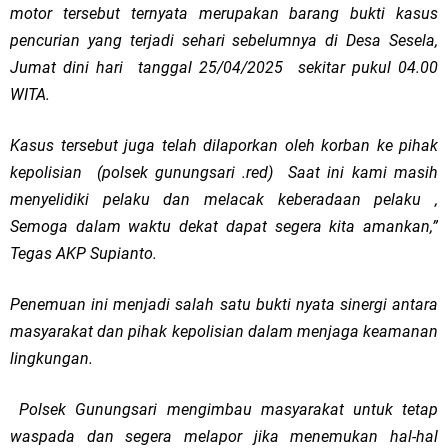
motor tersebut ternyata merupakan barang bukti kasus
pencurian yang terjadi sehari sebelumnya di Desa Sesela,
Jumat dini hari tanggal 25/04/2025 sekitar pukul 04.00
WITA.
Kasus tersebut juga telah dilaporkan oleh korban ke pihak
kepolisian (polsek gunungsari .red) Saat ini kami masih
menyelidiki pelaku dan melacak keberadaan pelaku ,
Semoga dalam waktu dekat dapat segera kita amankan,”
Tegas AKP Supianto.
Penemuan ini menjadi salah satu bukti nyata sinergi antara
masyarakat dan pihak kepolisian dalam menjaga keamanan
lingkungan.
Polsek Gunungsari mengimbau masyarakat untuk tetap
waspada dan segera melapor jika menemukan hal-hal