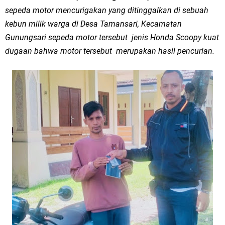
sepeda motor mencurigakan yang ditinggalkan di sebuah
kebun milik warga di Desa Tamansari, Kecamatan
Gunungsari sepeda motor tersebut jenis Honda Scoopy kuat
dugaan bahwa motor tersebut merupakan hasil pencurian.