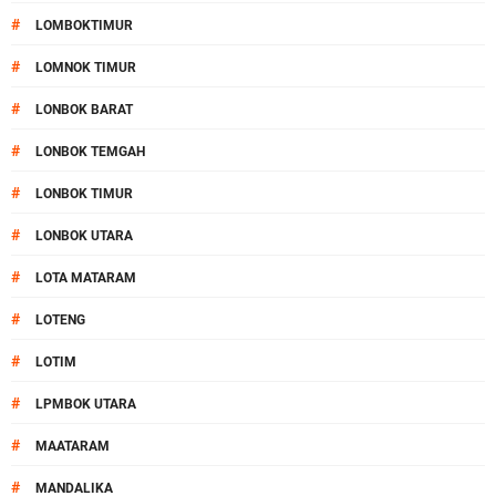
#
LOMBOKTIMUR
#
LOMNOK TIMUR
#
LONBOK BARAT
#
LONBOK TEMGAH
#
LONBOK TIMUR
#
LONBOK UTARA
#
LOTA MATARAM
#
LOTENG
#
LOTIM
#
LPMBOK UTARA
#
MAATARAM
#
MANDALIKA