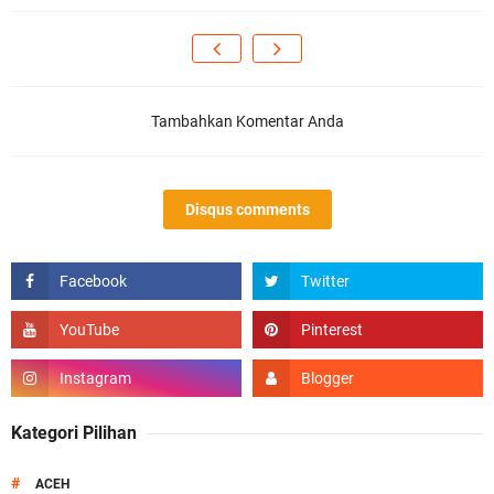
Tambahkan Komentar Anda
Disqus comments
Kategori Pilihan
#
ACEH