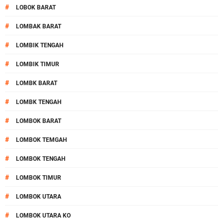
#
LOBOK BARAT
#
LOMBAK BARAT
#
LOMBIK TENGAH
#
LOMBIK TIMUR
#
LOMBK BARAT
#
LOMBK TENGAH
#
LOMBOK BARAT
#
LOMBOK TEMGAH
#
LOMBOK TENGAH
#
LOMBOK TIMUR
#
LOMBOK UTARA
#
LOMBOK UTARA KO