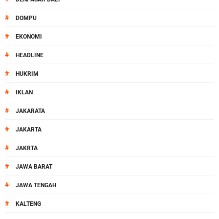
#
DOMPU
#
EKONOMI
#
HEADLINE
#
HUKRIM
#
IKLAN
#
JAKARATA
#
JAKARTA
#
JAKRTA
#
JAWA BARAT
#
JAWA TENGAH
#
KALTENG