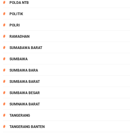
#
POLDA NTB
#
POLITIK
#
POLRI
#
RAMADHAN
#
SUMABAWA BARAT
#
SUMBAWA
#
SUMBAWA BARA
#
SUMBAWA BARAT
#
SUMBAWA BESAR
#
SUMNAWA BARAT
#
TANGERANG
#
TANGERANG BANTEN