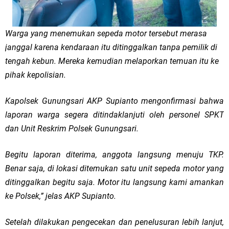
Warga yang menemukan sepeda motor tersebut merasa
janggal karena kendaraan itu ditinggalkan tanpa pemilik di
tengah kebun. Mereka kemudian melaporkan temuan itu ke
pihak kepolisian.
Kapolsek Gunungsari AKP Supianto mengonfirmasi bahwa
laporan warga segera ditindaklanjuti oleh personel SPKT
dan Unit Reskrim Polsek Gunungsari.
Begitu laporan diterima, anggota langsung menuju TKP.
Benar saja, di lokasi ditemukan satu unit sepeda motor yang
ditinggalkan begitu saja. Motor itu langsung kami amankan
ke Polsek,” jelas AKP Supianto.
Setelah dilakukan pengecekan dan penelusuran lebih lanjut,