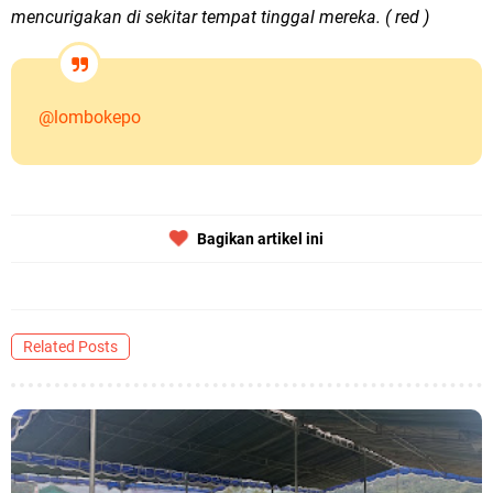
mencurigakan di sekitar tempat tinggal mereka. ( red )
@lombokepo
Bagikan artikel ini
Related Posts