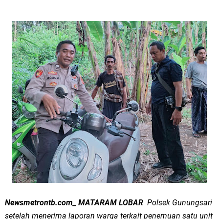
Newsmetrontb.com_ MATARAM LOBAR
Polsek Gunungsari
setelah menerima laporan warga terkait penemuan satu unit