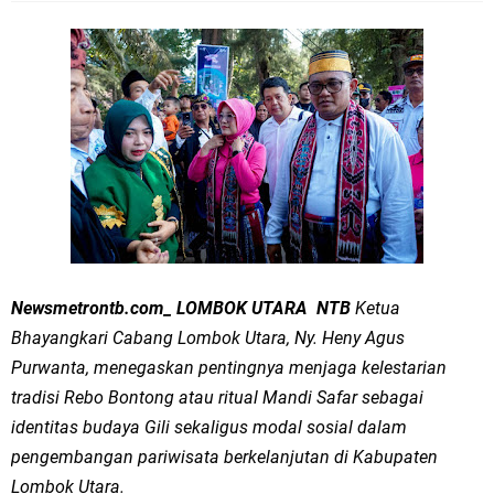
Newsmetrontb.com_ LOMBOK UTARA NTB
Ketua
Bhayangkari Cabang Lombok Utara, Ny. Heny Agus
Purwanta, menegaskan pentingnya menjaga kelestarian
tradisi Rebo Bontong atau ritual Mandi Safar sebagai
identitas budaya Gili sekaligus modal sosial dalam
pengembangan pariwisata berkelanjutan di Kabupaten
Lombok Utara.