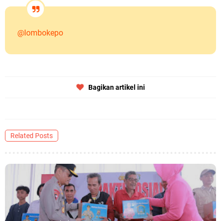
@lombokepo
Bagikan artikel ini
Related Posts