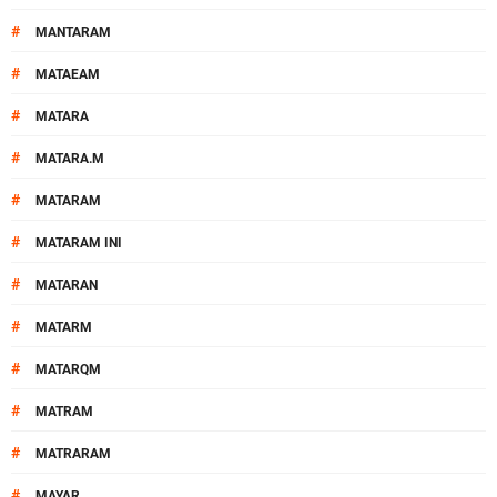
#
MANTARAM
#
MATAEAM
#
MATARA
#
MATARA.M
#
MATARAM
#
MATARAM INI
#
MATARAN
#
MATARM
#
MATARQM
#
MATRAM
#
MATRARAM
#
MAYAR