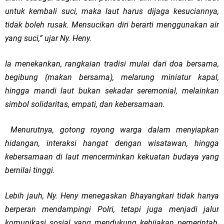
untuk kembali suci, maka laut harus dijaga kesuciannya,
tidak boleh rusak. Mensucikan diri berarti menggunakan air
yang suci,” ujar Ny. Heny.
Ia menekankan, rangkaian tradisi mulai dari doa bersama,
begibung (makan bersama), melarung miniatur kapal,
hingga mandi laut bukan sekadar seremonial, melainkan
simbol solidaritas, empati, dan kebersamaan.
Menurutnya, gotong royong warga dalam menyiapkan
hidangan, interaksi hangat dengan wisatawan, hingga
kebersamaan di laut mencerminkan kekuatan budaya yang
bernilai tinggi.
Lebih jauh, Ny. Heny menegaskan Bhayangkari tidak hanya
berperan mendampingi Polri, tetapi juga menjadi jalur
komunikasi sosial yang mendukung kebijakan pemerintah,