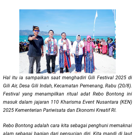
Hal itu ia sampaikan saat menghadiri Gili Festival 2025 di
Gili Air, Desa Gili Indah, Kecamatan Pemenang, Rabu (20/8).
Festival yang menampilkan ritual adat Rebo Bontong ini
masuk dalam jajaran 110 Kharisma Event Nusantara (KEN)
2025 Kementerian Pariwisata dan Ekonomi Kreatif RI.
Rebo Bontong adalah cara kita sebagai penghuni memaknai
alam sebagai bagian dari pensucian diri. Kita mandi di laut