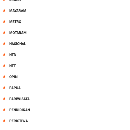
#
MAYARAM
#
METRO
#
MOTARAM
#
NASIONAL
#
NTB
#
NTT
#
OPINI
#
PAPUA
#
PARIWISATA
#
PENDIDIKAN
#
PERISTIWA