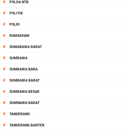
#
POLDA NTB
#
POLITIK
#
POLRI
#
RAMADHAN
#
SUMABAWA BARAT
#
SUMBAWA
#
SUMBAWA BARA
#
SUMBAWA BARAT
#
SUMBAWA BESAR
#
SUMNAWA BARAT
#
TANGERANG
#
TANGERANG BANTEN