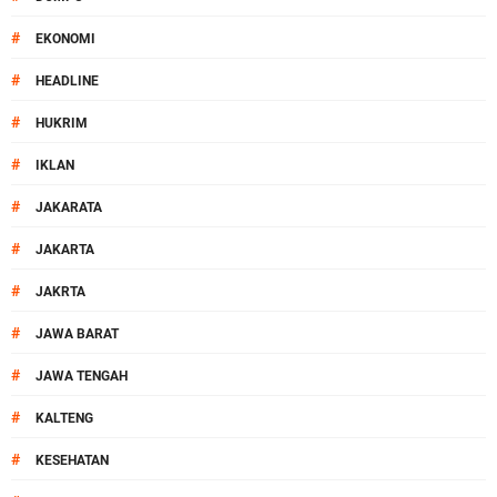
#
EKONOMI
#
HEADLINE
#
HUKRIM
#
IKLAN
#
JAKARATA
#
JAKARTA
#
JAKRTA
#
JAWA BARAT
#
JAWA TENGAH
#
KALTENG
#
KESEHATAN