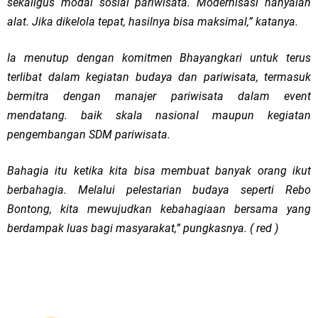
sekaligus modal sosial pariwisata. Modernisasi hanyalah
alat. Jika dikelola tepat, hasilnya bisa maksimal,” katanya.
Ia menutup dengan komitmen Bhayangkari untuk terus
terlibat dalam kegiatan budaya dan pariwisata, termasuk
bermitra dengan manajer pariwisata dalam event
mendatang. baik skala nasional maupun kegiatan
pengembangan SDM pariwisata.
Bahagia itu ketika kita bisa membuat banyak orang ikut
berbahagia. Melalui pelestarian budaya seperti Rebo
Bontong, kita mewujudkan kebahagiaan bersama yang
berdampak luas bagi masyarakat,” pungkasnya. ( red )