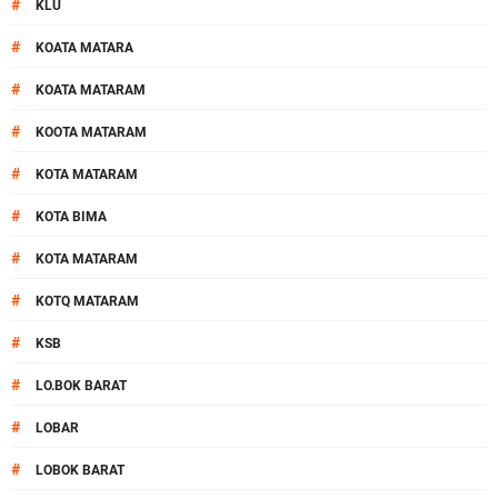
#
KLU
#
KOATA MATARA
#
KOATA MATARAM
#
KOOTA MATARAM
#
KOTA MATARAM
#
KOTA BIMA
#
KOTA MATARAM
#
KOTQ MATARAM
#
KSB
#
LO.BOK BARAT
#
LOBAR
#
LOBOK BARAT