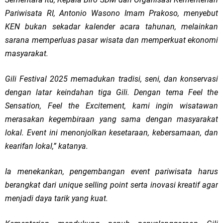
Pariwisata RI, Antonio Wasono Imam Prakoso, menyebut
KEN bukan sekadar kalender acara tahunan, melainkan
sarana memperluas pasar wisata dan memperkuat ekonomi
masyarakat.
Gili Festival 2025 memadukan tradisi, seni, dan konservasi
dengan latar keindahan tiga Gili. Dengan tema Feel the
Sensation, Feel the Excitement, kami ingin wisatawan
merasakan kegembiraan yang sama dengan masyarakat
lokal. Event ini menonjolkan kesetaraan, kebersamaan, dan
kearifan lokal,” katanya.
Ia menekankan, pengembangan event pariwisata harus
berangkat dari unique selling point serta inovasi kreatif agar
menjadi daya tarik yang kuat.