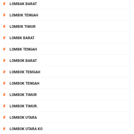
#
LOMBAK BARAT
#
LOMBIK TENGAH
#
LOMBIK TIMUR
#
LOMBK BARAT
#
LOMBK TENGAH
#
LOMBOK BARAT
#
LOMBOK TEMGAH
#
LOMBOK TENGAH
#
LOMBOK TIMUR
#
LOMBOK TIMUR.
#
LOMBOK UTARA
#
LOMBOK UTARA KO