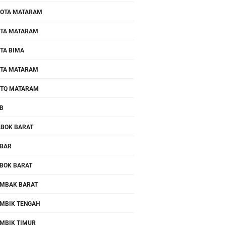
OTA MATARAM
TA MATARAM
TA BIMA
TA MATARAM
TQ MATARAM
B
.BOK BARAT
BAR
BOK BARAT
MBAK BARAT
MBIK TENGAH
MBIK TIMUR