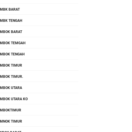
MBK BARAT
MBK TENGAH
MBOK BARAT
MBOK TEMGAH
MBOK TENGAH
MBOK TIMUR
MBOK TIMUR.
MBOK UTARA
MBOK UTARA KO
OMBOKTIMUR
MNOK TIMUR