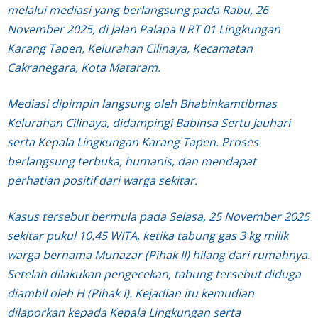
melalui mediasi yang berlangsung pada Rabu, 26
November 2025, di Jalan Palapa II RT 01 Lingkungan
Karang Tapen, Kelurahan Cilinaya, Kecamatan
Cakranegara, Kota Mataram.
Mediasi dipimpin langsung oleh Bhabinkamtibmas
Kelurahan Cilinaya, didampingi Babinsa Sertu Jauhari
serta Kepala Lingkungan Karang Tapen. Proses
berlangsung terbuka, humanis, dan mendapat
perhatian positif dari warga sekitar.
Kasus tersebut bermula pada Selasa, 25 November 2025
sekitar pukul 10.45 WITA, ketika tabung gas 3 kg milik
warga bernama Munazar (Pihak II) hilang dari rumahnya.
Setelah dilakukan pengecekan, tabung tersebut diduga
diambil oleh H (Pihak I). Kejadian itu kemudian
dilaporkan kepada Kepala Lingkungan serta