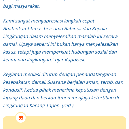
bagi masyarakat.
Kami sangat mengapresiasi langkah cepat
Bhabinkamtibmas bersama Babinsa dan Kepala
Lingkungan dalam menyelesaikan masalah ini secara
damai. Upaya seperti ini bukan hanya menyelesaikan
kasus, tetapi juga memperkuat hubungan sosial dan
keamanan lingkungan," ujar Kapolsek.
Kegiatan mediasi ditutup dengan penandatanganan
kesepakatan damai. Suasana berjalan aman, tertib, dan
kondusif. Kedua pihak menerima keputusan dengan
lapang dada dan berkomitmen menjaga ketertiban di
Lingkungan Karang Tapen. (red )