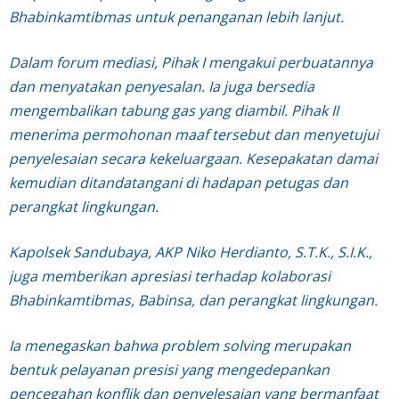
Bhabinkamtibmas untuk penanganan lebih lanjut.
Dalam forum mediasi, Pihak I mengakui perbuatannya
dan menyatakan penyesalan. Ia juga bersedia
mengembalikan tabung gas yang diambil. Pihak II
menerima permohonan maaf tersebut dan menyetujui
penyelesaian secara kekeluargaan. Kesepakatan damai
kemudian ditandatangani di hadapan petugas dan
perangkat lingkungan.
Kapolsek Sandubaya, AKP Niko Herdianto, S.T.K., S.I.K.,
juga memberikan apresiasi terhadap kolaborasi
Bhabinkamtibmas, Babinsa, dan perangkat lingkungan.
Ia menegaskan bahwa problem solving merupakan
bentuk pelayanan presisi yang mengedepankan
pencegahan konflik dan penyelesaian yang bermanfaat