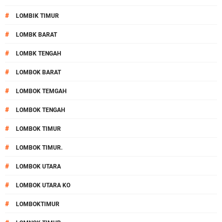
#
LOMBIK TIMUR
#
LOMBK BARAT
#
LOMBK TENGAH
#
LOMBOK BARAT
#
LOMBOK TEMGAH
#
LOMBOK TENGAH
#
LOMBOK TIMUR
#
LOMBOK TIMUR.
#
LOMBOK UTARA
#
LOMBOK UTARA KO
#
LOMBOKTIMUR