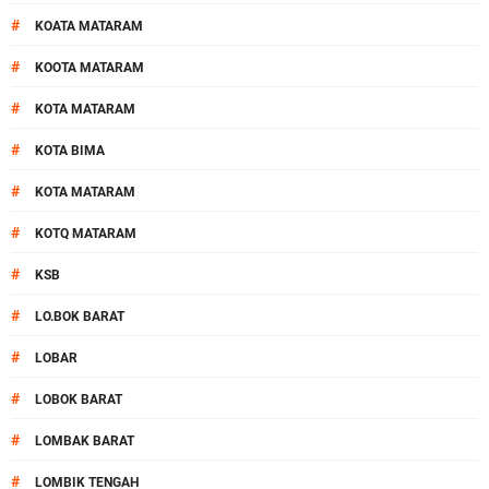
#
KOATA MATARAM
#
KOOTA MATARAM
#
KOTA MATARAM
#
KOTA BIMA
#
KOTA MATARAM
#
KOTQ MATARAM
#
KSB
#
LO.BOK BARAT
#
LOBAR
#
LOBOK BARAT
#
LOMBAK BARAT
#
LOMBIK TENGAH