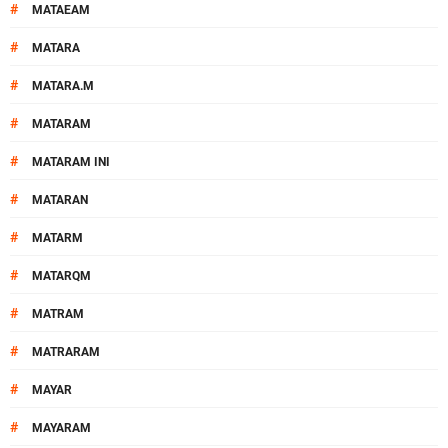
#
MATAEAM
#
MATARA
#
MATARA.M
#
MATARAM
#
MATARAM INI
#
MATARAN
#
MATARM
#
MATARQM
#
MATRAM
#
MATRARAM
#
MAYAR
#
MAYARAM