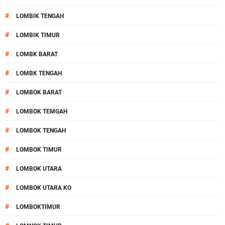
#
LOMBIK TENGAH
#
LOMBIK TIMUR
#
LOMBK BARAT
#
LOMBK TENGAH
#
LOMBOK BARAT
#
LOMBOK TEMGAH
#
LOMBOK TENGAH
#
LOMBOK TIMUR
#
LOMBOK UTARA
#
LOMBOK UTARA KO
#
LOMBOKTIMUR