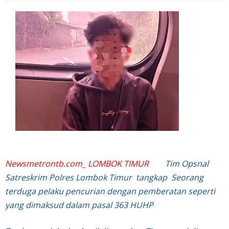
Newsmetrontb.com_ LOMBOK TIMUR
Tim Opsnal
Satreskrim Polres Lombok Timur tangkap Seorang
terduga pelaku pencurian dengan pemberatan seperti
yang dimaksud dalam pasal 363 HUHP