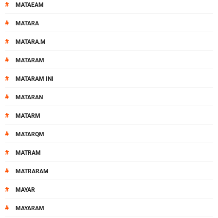
#
MATAEAM
#
MATARA
#
MATARA.M
#
MATARAM
#
MATARAM INI
#
MATARAN
#
MATARM
#
MATARQM
#
MATRAM
#
MATRARAM
#
MAYAR
#
MAYARAM