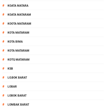
#
KOATA MATARA
#
KOATA MATARAM
#
KOOTA MATARAM
#
KOTA MATARAM
#
KOTA BIMA
#
KOTA MATARAM
#
KOTQ MATARAM
#
KSB
#
LO.BOK BARAT
#
LOBAR
#
LOBOK BARAT
#
LOMBAK BARAT