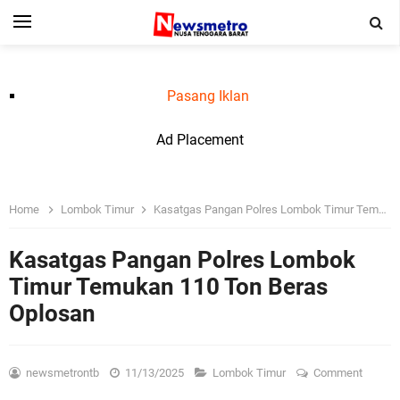
Pasang Iklan
Ad Placement
Home
Lombok Timur
Kasatgas Pangan Polres Lombok Timur Temukan 110 Ton Beras Oplosan
Kasatgas Pangan Polres Lombok
Timur Temukan 110 Ton Beras
Oplosan
newsmetrontb
11/13/2025
Lombok Timur
Comment