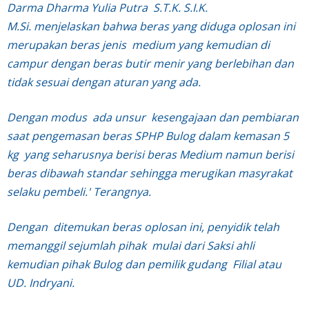
Darma Dharma Yulia Putra S.T.K. S.I.K.
M.Si.
menjelaskan bahwa beras yang diduga oplosan ini
merupakan beras jenis medium yang kemudian di
campur dengan beras butir menir yang berlebihan dan
tidak sesuai dengan aturan yang ada.
Dengan modus ada unsur kesengajaan dan pembiaran
saat pengemasan beras SPHP Bulog dalam kemasan 5
kg yang seharusnya berisi beras Medium namun berisi
beras dibawah standar sehingga merugikan masyrakat
selaku pembeli.' Terangnya.
Dengan ditemukan beras oplosan ini, penyidik telah
memanggil sejumlah pihak mulai dari Saksi ahli
kemudian pihak Bulog dan pemilik gudang Filial atau
UD. Indryani.