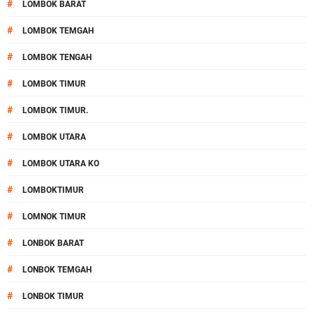
#
LOMBOK BARAT
#
LOMBOK TEMGAH
#
LOMBOK TENGAH
#
LOMBOK TIMUR
#
LOMBOK TIMUR.
#
LOMBOK UTARA
#
LOMBOK UTARA KO
#
LOMBOKTIMUR
#
LOMNOK TIMUR
#
LONBOK BARAT
#
LONBOK TEMGAH
#
LONBOK TIMUR