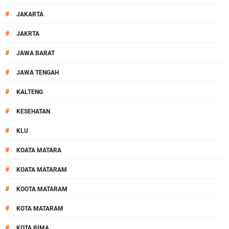
#
JAKARTA
#
JAKRTA
#
JAWA BARAT
#
JAWA TENGAH
#
KALTENG
#
KESEHATAN
#
KLU
#
KOATA MATARA
#
KOATA MATARAM
#
KOOTA MATARAM
#
KOTA MATARAM
#
KOTA BIMA