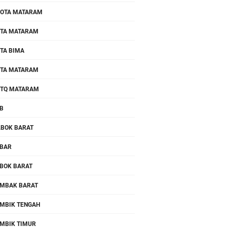
OTA MATARAM
TA MATARAM
TA BIMA
TA MATARAM
TQ MATARAM
B
.BOK BARAT
BAR
BOK BARAT
MBAK BARAT
MBIK TENGAH
MBIK TIMUR