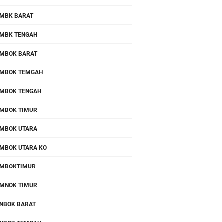
MBK BARAT
MBK TENGAH
MBOK BARAT
MBOK TEMGAH
MBOK TENGAH
MBOK TIMUR
MBOK UTARA
MBOK UTARA KO
OMBOKTIMUR
MNOK TIMUR
NBOK BARAT