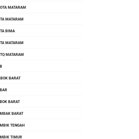
OTA MATARAM
TA MATARAM
TA BIMA
TA MATARAM
TQ MATARAM
B
.BOK BARAT
BAR
BOK BARAT
MBAK BARAT
MBIK TENGAH
MBIK TIMUR