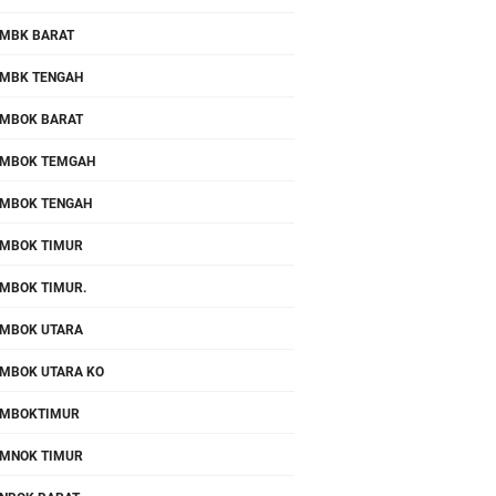
MBK BARAT
MBK TENGAH
MBOK BARAT
MBOK TEMGAH
MBOK TENGAH
MBOK TIMUR
MBOK TIMUR.
MBOK UTARA
MBOK UTARA KO
OMBOKTIMUR
MNOK TIMUR