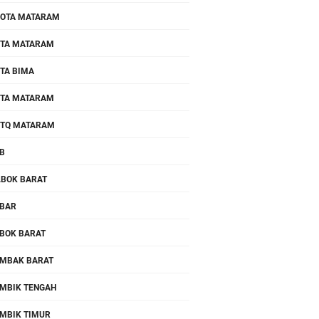
OTA MATARAM
TA MATARAM
TA BIMA
TA MATARAM
TQ MATARAM
B
.BOK BARAT
BAR
BOK BARAT
MBAK BARAT
MBIK TENGAH
MBIK TIMUR