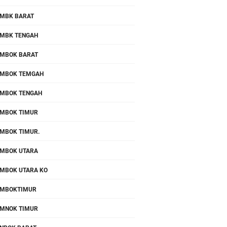
MBK BARAT
MBK TENGAH
MBOK BARAT
MBOK TEMGAH
MBOK TENGAH
MBOK TIMUR
MBOK TIMUR.
MBOK UTARA
MBOK UTARA KO
OMBOKTIMUR
MNOK TIMUR