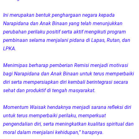
Ini merupakan bentuk penghargaan negara kepada
Narapidana dan Anak Binaan yang telah menunjukkan
perubahan perilaku positif serta aktif mengikuti program
pembinaan selama menjalani pidana di Lapas, Rutan, dan
LPKA.
Menimipas berharap pemberian Remisi menjadi motivasi
bagi Narapidana dan Anak Binaan untuk terus memperbaiki
diri serta mempersiapkan diri kembali berintegrasi secara
sehat dan produktif di tengah masyarakat.
Momentum Waisak hendaknya menjadi sarana refleksi diri
untuk terus memperbaiki perilaku, memperkuat
pengendalian diri, serta meningkatkan kualitas spiritual dan
moral dalam menjalani kehidupan,” harapnya.