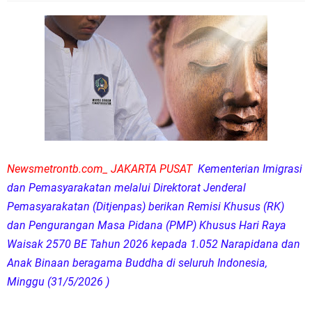
Newsmetrontb.com_ JAKARTA PUSAT
Kementerian Imigrasi
dan Pemasyarakatan melalui Direktorat Jenderal
Pemasyarakatan (Ditjenpas) berikan Remisi Khusus (RK)
dan Pengurangan Masa Pidana (PMP) Khusus Hari Raya
Waisak 2570 BE Tahun 2026 kepada 1.052 Narapidana dan
Anak Binaan beragama Buddha di seluruh Indonesia,
Minggu (31/5/2026 )