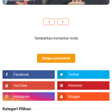
Tambahkan Komentar Anda
Disqus comments
Kategori Pilihan