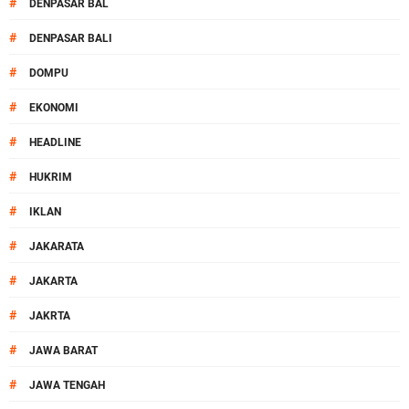
#
DENPASAR BAL
#
DENPASAR BALI
#
DOMPU
#
EKONOMI
#
HEADLINE
#
HUKRIM
#
IKLAN
#
JAKARATA
#
JAKARTA
#
JAKRTA
#
JAWA BARAT
#
JAWA TENGAH