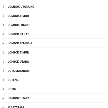
#
LOMBOK UTARA KO
#
LOMBOKTIMUR
#
LOMNOK TIMUR
#
LONBOK BARAT
#
LONBOK TEMGAH
#
LONBOK TIMUR
#
LONBOK UTARA
#
LOTA MATARAM
#
LOTENG
#
LOTIM
#
LPMBOK UTARA
#
MAATARAM