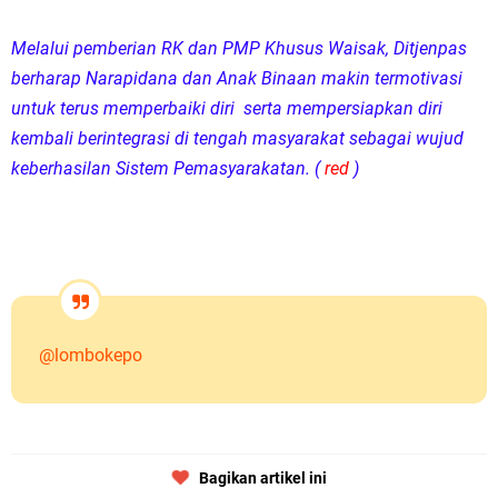
Melalui pemberian RK dan PMP Khusus Waisak, Ditjenpas
berharap Narapidana dan Anak Binaan makin termotivasi
untuk terus memperbaiki diri serta mempersiapkan diri
kembali berintegrasi di tengah masyarakat sebagai wujud
keberhasilan Sistem Pemasyarakatan. (
red
)
@lombokepo
Bagikan artikel ini