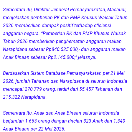
Sementara itu, Direktur Jenderal Pemasyarakatan, Mashudi,
menjelaskan pemberian RK dan PMP Khusus Waisak Tahun
2026 memberikan dampak positif terhadap efisiensi
anggaran negara. “Pemberian RK dan PMP Khusus Waisak
Tahun 2026 memberikan penghematan anggaran makan
Narapidana sebesar Rp840.525.000,- dan anggaran makan
Anak Binaan sebesar Rp2.145.000,” jelasnya.
Berdasarkan Sistem Database Pemasyarakatan per 21 Mei
2026, jumlah Tahanan dan Narapidana di seluruh Indonesia
mencapai 270.779 orang, terdiri dari 55.457 Tahanan dan
215.322 Narapidana.
Sementara itu, Anak dan Anak Binaan seluruh Indonesia
berjumlah 1.663 orang dengan rincian 323 Anak dan 1.340
Anak Binaan per 22 Mei 2026.