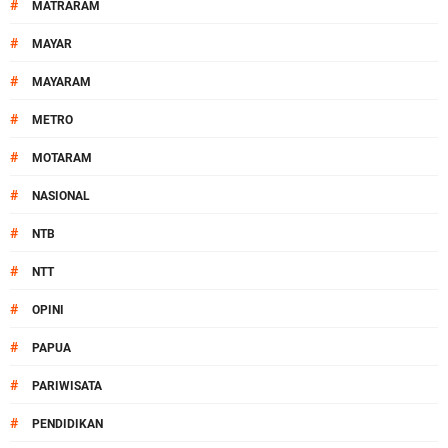
#
MATRARAM
#
MAYAR
#
MAYARAM
#
METRO
#
MOTARAM
#
NASIONAL
#
NTB
#
NTT
#
OPINI
#
PAPUA
#
PARIWISATA
#
PENDIDIKAN