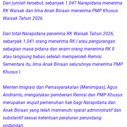
Dari jumlah tersebut, sebanyak 1.047 Narapidana menerima
RK Waisak dan lima Anak Binaan menerima PMP Khusus
Waisak Tahun 2026.
Dari total Narapidana penerima RK Waisak Tahun 2026,
sebanyak 1.041 orang menerima RK I atau pengurangan
sebagian masa pidana dan enam orang menerima RK II
atau langsung bebas setelah memperoleh Remisi.
Sementara itu, lima Anak Binaan seluruhnya menerima PMP
Khusus I.
Menteri Imigrasi dan Pemasyarakatan (Menimipas), Agus
Andrianto, mengatakan pemberian Remisi dan PMP Khusus
merupakan wujud pemenuhan hak bagi Narapidana dan
Anak Binaan yang telah memenuhi syarat administratif dan
substantif sesuai ketentuan peraturan perundang-
undangan.