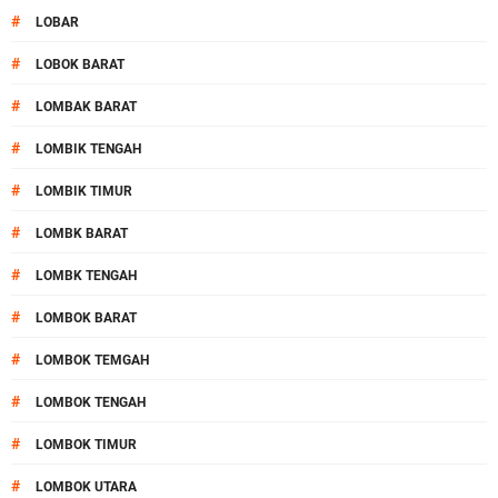
#
LOBAR
#
LOBOK BARAT
#
LOMBAK BARAT
#
LOMBIK TENGAH
#
LOMBIK TIMUR
#
LOMBK BARAT
#
LOMBK TENGAH
#
LOMBOK BARAT
#
LOMBOK TEMGAH
#
LOMBOK TENGAH
#
LOMBOK TIMUR
#
LOMBOK UTARA