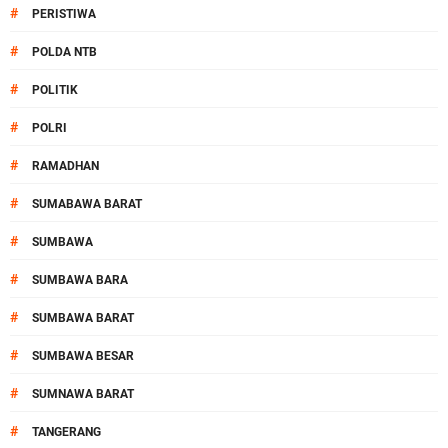
#
PERISTIWA
#
POLDA NTB
#
POLITIK
#
POLRI
#
RAMADHAN
#
SUMABAWA BARAT
#
SUMBAWA
#
SUMBAWA BARA
#
SUMBAWA BARAT
#
SUMBAWA BESAR
#
SUMNAWA BARAT
#
TANGERANG