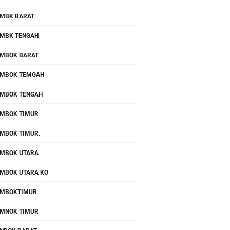
MBK BARAT
MBK TENGAH
MBOK BARAT
MBOK TEMGAH
MBOK TENGAH
MBOK TIMUR
MBOK TIMUR.
MBOK UTARA
MBOK UTARA KO
OMBOKTIMUR
MNOK TIMUR