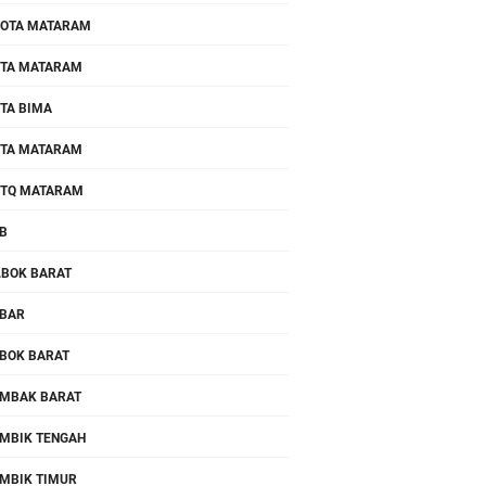
OTA MATARAM
TA MATARAM
TA BIMA
TA MATARAM
TQ MATARAM
B
.BOK BARAT
BAR
BOK BARAT
MBAK BARAT
MBIK TENGAH
MBIK TIMUR