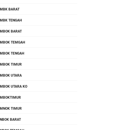
MBK BARAT
MBK TENGAH
MBOK BARAT
MBOK TEMGAH
MBOK TENGAH
MBOK TIMUR
MBOK UTARA
MBOK UTARA KO
OMBOKTIMUR
MNOK TIMUR
NBOK BARAT