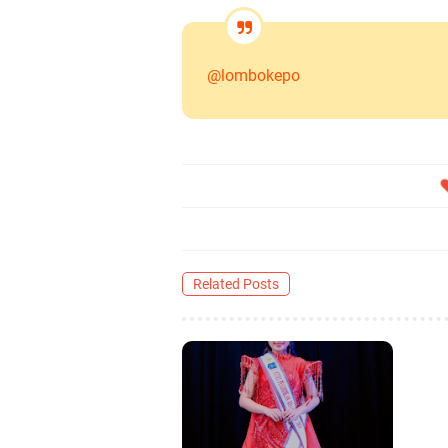
@lombokepo
Related Posts