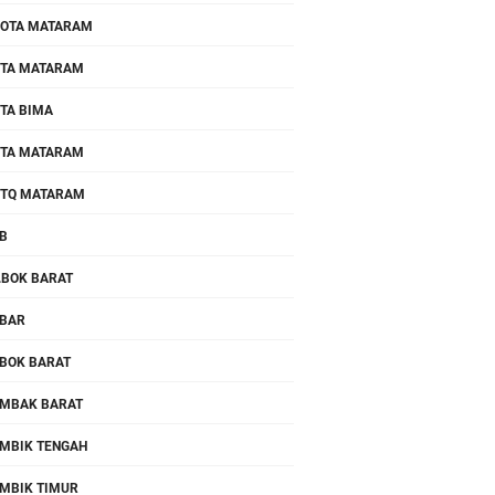
OTA MATARAM
TA MATARAM
TA BIMA
TA MATARAM
TQ MATARAM
B
.BOK BARAT
BAR
BOK BARAT
MBAK BARAT
MBIK TENGAH
MBIK TIMUR