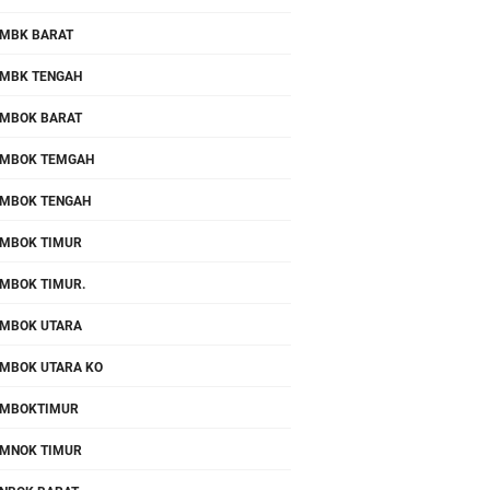
MBK BARAT
MBK TENGAH
MBOK BARAT
MBOK TEMGAH
MBOK TENGAH
MBOK TIMUR
MBOK TIMUR.
MBOK UTARA
MBOK UTARA KO
OMBOKTIMUR
MNOK TIMUR