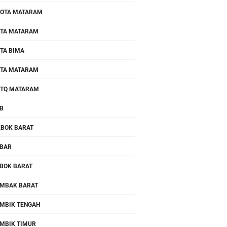
OTA MATARAM
TA MATARAM
TA BIMA
TA MATARAM
TQ MATARAM
B
.BOK BARAT
BAR
BOK BARAT
MBAK BARAT
MBIK TENGAH
MBIK TIMUR