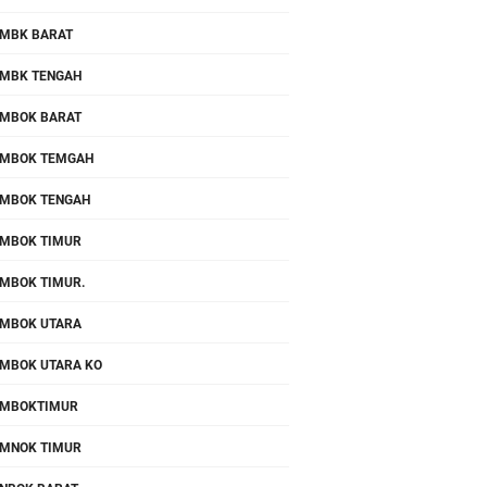
MBK BARAT
MBK TENGAH
MBOK BARAT
MBOK TEMGAH
MBOK TENGAH
MBOK TIMUR
MBOK TIMUR.
MBOK UTARA
MBOK UTARA KO
OMBOKTIMUR
MNOK TIMUR