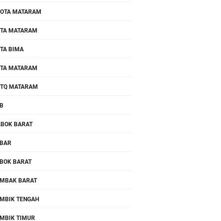
OTA MATARAM
TA MATARAM
TA BIMA
TA MATARAM
TQ MATARAM
B
.BOK BARAT
BAR
BOK BARAT
MBAK BARAT
MBIK TENGAH
MBIK TIMUR