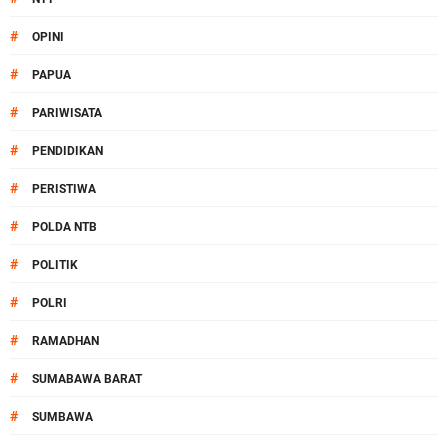
#
OPINI
#
PAPUA
#
PARIWISATA
#
PENDIDIKAN
#
PERISTIWA
#
POLDA NTB
#
POLITIK
#
POLRI
#
RAMADHAN
#
SUMABAWA BARAT
#
SUMBAWA