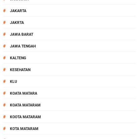
#
JAKARTA
#
JAKRTA
#
JAWA BARAT
#
JAWA TENGAH
#
KALTENG
#
KESEHATAN
#
KLU
#
KOATA MATARA
#
KOATA MATARAM
#
KOOTA MATARAM
#
KOTA MATARAM