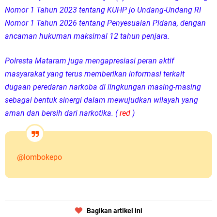
Nomor 1 Tahun 2023 tentang KUHP jo Undang-Undang RI
Nomor 1 Tahun 2026 tentang Penyesuaian Pidana, dengan
ancaman hukuman maksimal 12 tahun penjara.
Polresta Mataram juga mengapresiasi peran aktif
masyarakat yang terus memberikan informasi terkait
dugaan peredaran narkoba di lingkungan masing-masing
sebagai bentuk sinergi dalam mewujudkan wilayah yang
aman dan bersih dari narkotika. (
red
)
@lombokepo
Bagikan artikel ini