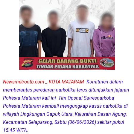
Newsmetrontb.com _ KOTA MATARAM
Komitmen dalam
memberantas peredaran narkotika terus ditunjukkan jajaran
Polresta Mataram kali ini Tim Opsnal Satresnarkoba
Polresta Mataram kembali mengungkap kasus narkotika di
wilayah Lingkungan Gapuk Utara, Kelurahan Dasan Agung,
Kecamatan Selaparang, Sabtu (06/06/2026) sekitar pukul
15.45 WITA.