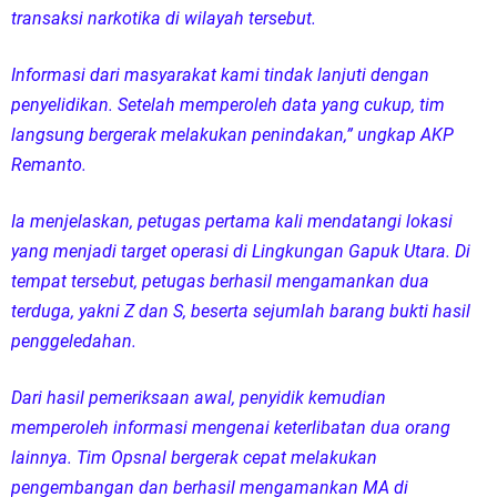
transaksi narkotika di wilayah tersebut.
Informasi dari masyarakat kami tindak lanjuti dengan
penyelidikan. Setelah memperoleh data yang cukup, tim
langsung bergerak melakukan penindakan,” ungkap AKP
Remanto.
Ia menjelaskan, petugas pertama kali mendatangi lokasi
yang menjadi target operasi di Lingkungan Gapuk Utara. Di
tempat tersebut, petugas berhasil mengamankan dua
terduga, yakni Z dan S, beserta sejumlah barang bukti hasil
penggeledahan.
Dari hasil pemeriksaan awal, penyidik kemudian
memperoleh informasi mengenai keterlibatan dua orang
lainnya. Tim Opsnal bergerak cepat melakukan
pengembangan dan berhasil mengamankan MA di