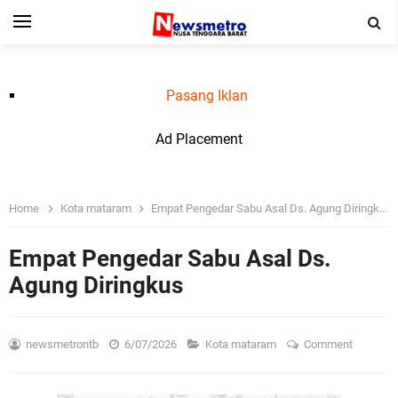
Pasang Iklan
Ad Placement
Home
Kota mataram
Empat Pengedar Sabu Asal Ds. Agung Diringkus
Empat Pengedar Sabu Asal Ds.
Agung Diringkus
newsmetrontb
6/07/2026
Kota mataram
Comment