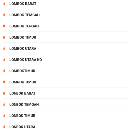
#
LOMBOK BARAT
#
LOMBOK TEMGAH
#
LOMBOK TENGAH
#
LOMBOK TIMUR
#
LOMBOK UTARA
#
LOMBOK UTARA KO
#
LOMBOKTIMUR
#
LOMNOK TIMUR
#
LONBOK BARAT
#
LONBOK TEMGAH
#
LONBOK TIMUR
#
LONBOK UTARA