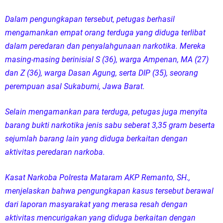
Dalam pengungkapan tersebut, petugas berhasil
mengamankan empat orang terduga yang diduga terlibat
dalam peredaran dan penyalahgunaan narkotika. Mereka
masing-masing berinisial S (36), warga Ampenan, MA (27)
dan Z (36), warga Dasan Agung, serta DIP (35), seorang
perempuan asal Sukabumi, Jawa Barat.
Selain mengamankan para terduga, petugas juga menyita
barang bukti narkotika jenis sabu seberat 3,35 gram beserta
sejumlah barang lain yang diduga berkaitan dengan
aktivitas peredaran narkoba.
Kasat Narkoba Polresta Mataram AKP Remanto, SH.,
menjelaskan bahwa pengungkapan kasus tersebut berawal
dari laporan masyarakat yang merasa resah dengan
aktivitas mencurigakan yang diduga berkaitan dengan