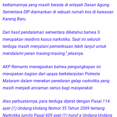
kediamannya yang masih berada di wilayah Dasan Agung.
Sementara DIP diamankan di sebuah rumah kos di kawasan
Karang Baru.
Dari hasil pendalaman sementara diketahui bahwa S
merupakan residivis kasus narkotika. Saat ini seluruh
terduga masih menjalani pemeriksaan lebih lanjut untuk
mendalami peran masing-masing,” jelasnya.
AKP Remanto menegaskan bahwa pengungkapan ini
merupakan bagian dari upaya berkelanjutan Polresta
Mataram dalam menekan peredaran gelap narkotika yang
masih menjadi ancaman serius bagi masyarakat.
Atas perbuatannya, para terduga dijerat dengan Pasal 114
ayat (1) Undang-Undang Nomor 35 Tahun 2009 tentang
Narkotika juncto Pasal 609 ayat (1) huruf a Undang-Undang