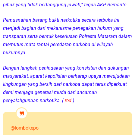
pihak yang tidak bertanggung jawab,” tegas AKP Remanto.
Pemusnahan barang bukti narkotika secara terbuka ini
menjadi bagian dari mekanisme penegakan hukum yang
transparan serta bentuk keseriusan Polresta Mataram dalam
memutus mata rantai peredaran narkoba di wilayah
hukumnya.
Dengan langkah penindakan yang konsisten dan dukungan
masyarakat, aparat kepolisian berharap upaya mewujudkan
lingkungan yang bersih dari narkoba dapat terus diperkuat
demi menjaga generasi muda dari ancaman
penyalahgunaan narkotika. (
red
)
@lombokepo