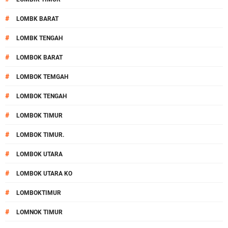
#
LOMBK BARAT
#
LOMBK TENGAH
#
LOMBOK BARAT
#
LOMBOK TEMGAH
#
LOMBOK TENGAH
#
LOMBOK TIMUR
#
LOMBOK TIMUR.
#
LOMBOK UTARA
#
LOMBOK UTARA KO
#
LOMBOKTIMUR
#
LOMNOK TIMUR