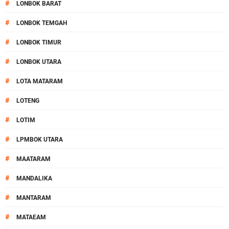
#
LONBOK BARAT
#
LONBOK TEMGAH
#
LONBOK TIMUR
#
LONBOK UTARA
#
LOTA MATARAM
#
LOTENG
#
LOTIM
#
LPMBOK UTARA
#
MAATARAM
#
MANDALIKA
#
MANTARAM
#
MATAEAM