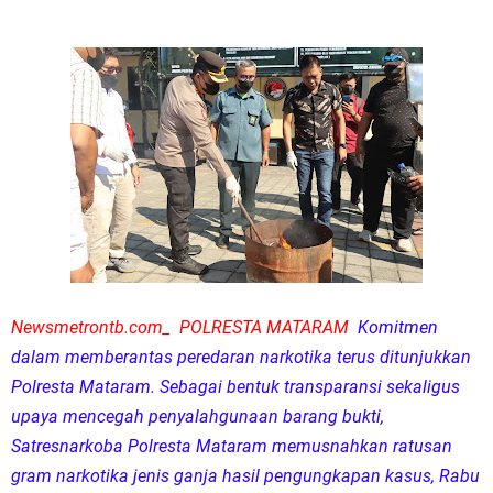
Newsmetrontb.com_ POLRESTA MATARAM
Komitmen
dalam memberantas peredaran narkotika terus ditunjukkan
Polresta Mataram. Sebagai bentuk transparansi sekaligus
upaya mencegah penyalahgunaan barang bukti,
Satresnarkoba Polresta Mataram memusnahkan ratusan
gram narkotika jenis ganja hasil pengungkapan kasus, Rabu