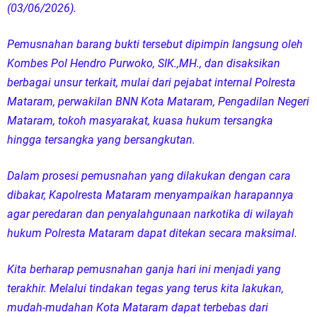
(03/06/2026).
Pemusnahan barang bukti tersebut dipimpin langsung oleh
Kombes Pol Hendro Purwoko, SIK.,MH., dan disaksikan
berbagai unsur terkait, mulai dari pejabat internal Polresta
Mataram, perwakilan BNN Kota Mataram, Pengadilan Negeri
Mataram, tokoh masyarakat, kuasa hukum tersangka
hingga tersangka yang bersangkutan.
Dalam prosesi pemusnahan yang dilakukan dengan cara
dibakar, Kapolresta Mataram menyampaikan harapannya
agar peredaran dan penyalahgunaan narkotika di wilayah
hukum Polresta Mataram dapat ditekan secara maksimal.
Kita berharap pemusnahan ganja hari ini menjadi yang
terakhir. Melalui tindakan tegas yang terus kita lakukan,
mudah-mudahan Kota Mataram dapat terbebas dari