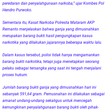
peredaran dan penyalahgunaan narkoba,” ujar Kombes Pol
Hendro Purwoko.
Sementara itu, Kasat Narkoba Polresta Mataram AKP
Remanto menjelaskan bahwa ganja yang dimusnahkan
merupakan barang bukti hasil pengungkapan kasus
narkotika yang dilakukan jajarannya beberapa waktu lalu.
Dalam kasus tersebut, polisi tidak hanya mengamankan
barang bukti narkotika, tetapi juga menetapkan seorang
pelaku sebagai tersangka yang saat ini tengah menjalani
proses hukum.
Jumlah barang bukti ganja yang dimusnahkan hari ini
sebanyak 591,64 gram. Pemusnahan ini dilakukan sebagai
amanat undang-undang sekaligus untuk mencegah
kemungkinan penyalahgunaan barang bukti oleh pihak-