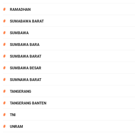
#
RAMADHAN
#
SUMABAWA BARAT
#
SUMBAWA
#
SUMBAWA BARA
#
SUMBAWA BARAT
#
SUMBAWA BESAR
#
SUMNAWA BARAT
#
TANGERANG
#
TANGERANG BANTEN
#
TNI
#
UNRAM