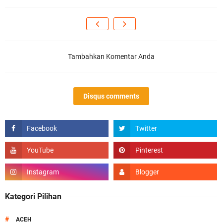
Tambahkan Komentar Anda
Disqus comments
Kategori Pilihan
#
ACEH