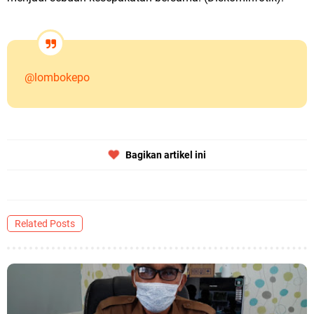
@lombokepo
Bagikan artikel ini
Related Posts