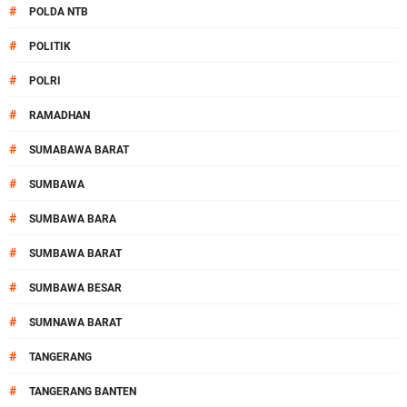
#
POLDA NTB
#
POLITIK
#
POLRI
#
RAMADHAN
#
SUMABAWA BARAT
#
SUMBAWA
#
SUMBAWA BARA
#
SUMBAWA BARAT
#
SUMBAWA BESAR
#
SUMNAWA BARAT
#
TANGERANG
#
TANGERANG BANTEN