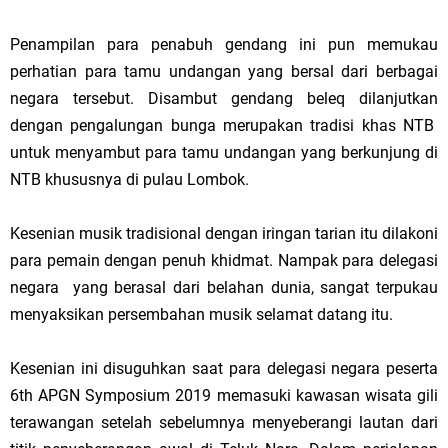
Penampilan para penabuh gendang ini pun memukau
perhatian para tamu undangan yang bersal dari berbagai
negara tersebut. Disambut gendang beleq dilanjutkan
dengan pengalungan bunga merupakan tradisi khas NTB
untuk menyambut para tamu undangan yang berkunjung di
NTB khususnya di pulau Lombok.
Kesenian musik tradisional dengan iringan tarian itu dilakoni
para pemain dengan penuh khidmat. Nampak para delegasi
negara yang berasal dari belahan dunia, sangat terpukau
menyaksikan persembahan musik selamat datang itu.
Kesenian ini disuguhkan saat para delegasi negara peserta
6th APGN Symposium 2019 memasuki kawasan wisata gili
terawangan setelah sebelumnya menyeberangi lautan dari