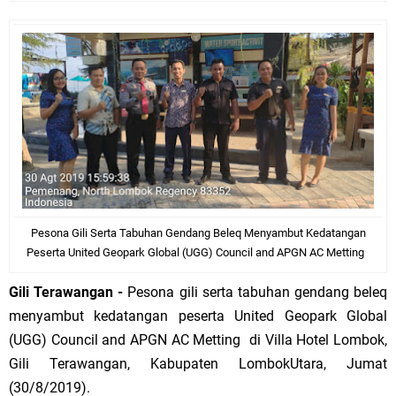
Pesona Gili Serta Tabuhan Gendang Beleq Menyambut Kedatangan
Peserta United Geopark Global (UGG) Council and APGN AC Metting
Gili Terawangan -
Pesona gili serta tabuhan gendang beleq
menyambut kedatangan peserta United Geopark Global
(UGG) Council and APGN AC Metting di Villa Hotel Lombok,
Gili Terawangan, Kabupaten LombokUtara, Jumat
(30/8/2019).