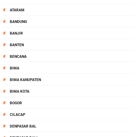
#
ATARAM
#
BANDUNG
#
BANJIR
#
BANTEN
#
BENCANA
#
BIMA
#
BIMA KANUPATEN
#
BIMA KOTA
#
BOGOR
#
CILACAP
#
DENPASAR BAL