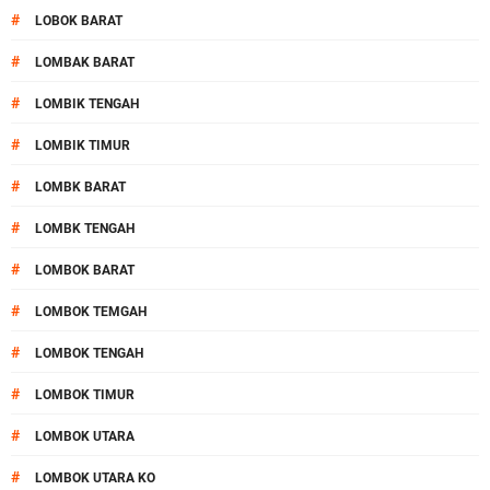
#
LOBOK BARAT
#
LOMBAK BARAT
#
LOMBIK TENGAH
#
LOMBIK TIMUR
#
LOMBK BARAT
#
LOMBK TENGAH
#
LOMBOK BARAT
#
LOMBOK TEMGAH
#
LOMBOK TENGAH
#
LOMBOK TIMUR
#
LOMBOK UTARA
#
LOMBOK UTARA KO