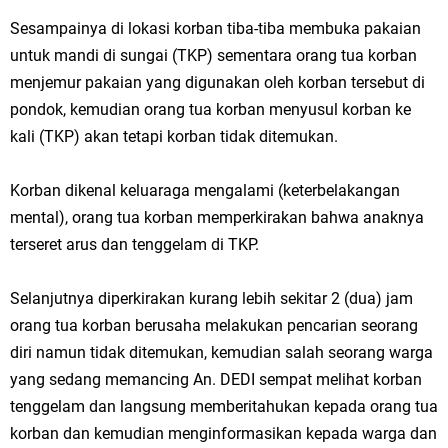
Sesampainya di lokasi korban tiba-tiba membuka pakaian
untuk mandi di sungai (TKP) sementara orang tua korban
menjemur pakaian yang digunakan oleh korban tersebut di
pondok, kemudian orang tua korban menyusul korban ke
kali (TKP) akan tetapi korban tidak ditemukan.
Korban dikenal keluaraga mengalami (keterbelakangan
mental), orang tua korban memperkirakan bahwa anaknya
terseret arus dan tenggelam di TKP.
Selanjutnya diperkirakan kurang lebih sekitar 2 (dua) jam
orang tua korban berusaha melakukan pencarian seorang
diri namun tidak ditemukan, kemudian salah seorang warga
yang sedang memancing An. DEDI sempat melihat korban
tenggelam dan langsung memberitahukan kepada orang tua
korban dan kemudian menginformasikan kepada warga dan