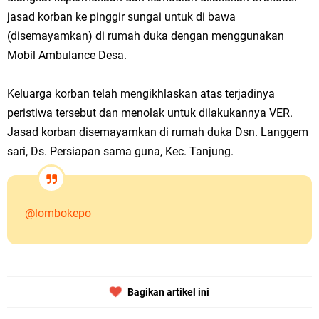
jasad korban ke pinggir sungai untuk di bawa
(disemayamkan) di rumah duka dengan menggunakan
Mobil Ambulance Desa.
Keluarga korban telah mengikhlaskan atas terjadinya
peristiwa tersebut dan menolak untuk dilakukannya VER.
Jasad korban disemayamkan di rumah duka Dsn. Langgem
sari, Ds. Persiapan sama guna, Kec. Tanjung.
@lombokepo
Bagikan artikel ini