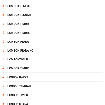
#
LOMBOK TEMGAH
#
LOMBOK TENGAH
#
LOMBOK TIMUR
#
LOMBOK TIMUR.
#
LOMBOK UTARA
#
LOMBOK UTARA KO
#
LOMBOKTIMUR
#
LOMNOK TIMUR
#
LONBOK BARAT
#
LONBOK TEMGAH
#
LONBOK TIMUR
#
LONBOK UTARA