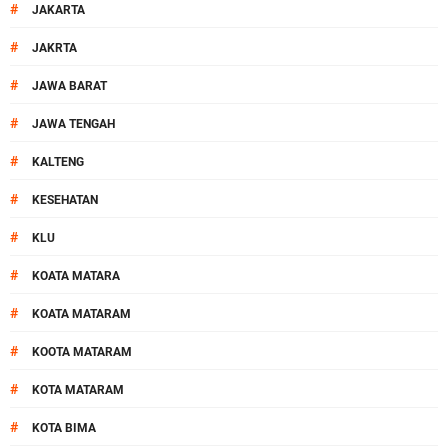
#
JAKARTA
#
JAKRTA
#
JAWA BARAT
#
JAWA TENGAH
#
KALTENG
#
KESEHATAN
#
KLU
#
KOATA MATARA
#
KOATA MATARAM
#
KOOTA MATARAM
#
KOTA MATARAM
#
KOTA BIMA