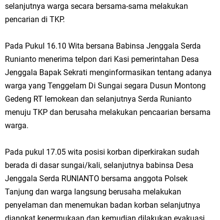
selanjutnya warga secara bersama-sama melakukan
pencarian di TKP.
Pada Pukul 16.10 Wita bersana Babinsa Jenggala Serda
Runianto menerima telpon dari Kasi pemerintahan Desa
Jenggala Bapak Sekrati menginformasikan tentang adanya
warga yang Tenggelam Di Sungai segara Dusun Montong
Gedeng RT lemokean dan selanjutnya Serda Runianto
menuju TKP dan berusaha melakukan pencaarian bersama
warga.
Pada pukul 17.05 wita posisi korban diperkirakan sudah
berada di dasar sungai/kali, selanjutnya babinsa Desa
Jenggala Serda RUNIANTO bersama anggota Polsek
Tanjung dan warga langsung berusaha melakukan
penyelaman dan menemukan badan korban selanjutnya
diangkat kepermukaan dan kemudian dilakukan evakuasi