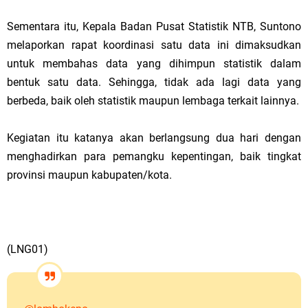
Sementara itu, Kepala Badan Pusat Statistik NTB, Suntono
melaporkan rapat koordinasi satu data ini dimaksudkan
untuk membahas data yang dihimpun statistik dalam
bentuk satu data. Sehingga, tidak ada lagi data yang
berbeda, baik oleh statistik maupun lembaga terkait lainnya.
Kegiatan itu katanya akan berlangsung dua hari dengan
menghadirkan para pemangku kepentingan, baik tingkat
provinsi maupun kabupaten/kota.
(LNG01)