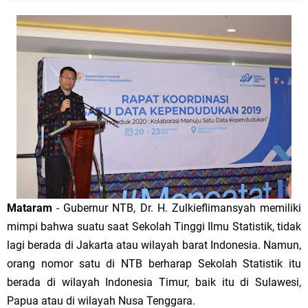
Mataram
- Gubernur NTB, Dr. H. Zulkieflimansyah memiliki
mimpi bahwa suatu saat Sekolah Tinggi Ilmu Statistik, tidak
lagi berada di Jakarta atau wilayah barat Indonesia. Namun,
orang nomor satu di NTB berharap Sekolah Statistik itu
berada di wilayah Indonesia Timur, baik itu di Sulawesi,
Papua atau di wilayah Nusa Tenggara.