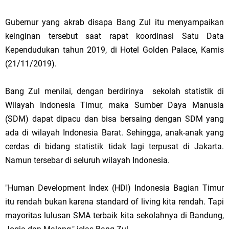
Gubernur yang akrab disapa Bang Zul itu menyampaikan
keinginan tersebut saat rapat koordinasi Satu Data
Kependudukan tahun 2019, di Hotel Golden Palace, Kamis
(21/11/2019).
Bang Zul menilai, dengan berdirinya sekolah statistik di
Wilayah Indonesia Timur, maka Sumber Daya Manusia
(SDM) dapat dipacu dan bisa bersaing dengan SDM yang
ada di wilayah Indonesia Barat. Sehingga, anak-anak yang
cerdas di bidang statistik tidak lagi terpusat di Jakarta.
Namun tersebar di seluruh wilayah Indonesia.
"Human Development Index (HDI) Indonesia Bagian Timur
itu rendah bukan karena standard of living kita rendah. Tapi
mayoritas lulusan SMA terbaik kita sekolahnya di Bandung,