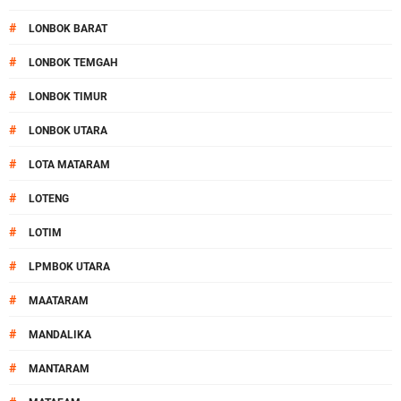
#
LONBOK BARAT
#
LONBOK TEMGAH
#
LONBOK TIMUR
#
LONBOK UTARA
#
LOTA MATARAM
#
LOTENG
#
LOTIM
#
LPMBOK UTARA
#
MAATARAM
#
MANDALIKA
#
MANTARAM