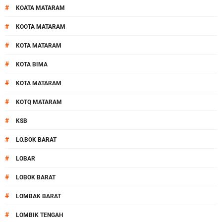
#
KOATA MATARAM
#
KOOTA MATARAM
#
KOTA MATARAM
#
KOTA BIMA
#
KOTA MATARAM
#
KOTQ MATARAM
#
KSB
#
LO.BOK BARAT
#
LOBAR
#
LOBOK BARAT
#
LOMBAK BARAT
#
LOMBIK TENGAH