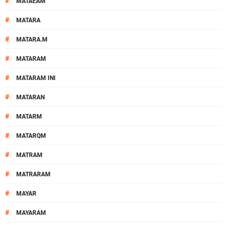
#
MATAEAM
#
MATARA
#
MATARA.M
#
MATARAM
#
MATARAM INI
#
MATARAN
#
MATARM
#
MATARQM
#
MATRAM
#
MATRARAM
#
MAYAR
#
MAYARAM