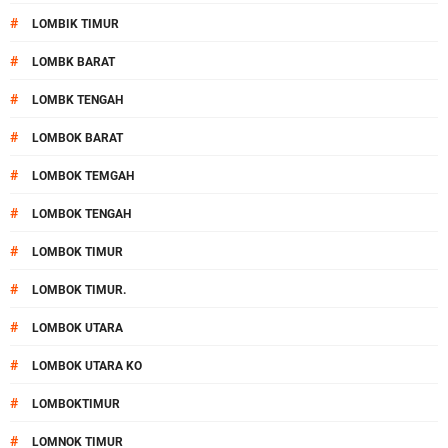
#
LOMBIK TIMUR
#
LOMBK BARAT
#
LOMBK TENGAH
#
LOMBOK BARAT
#
LOMBOK TEMGAH
#
LOMBOK TENGAH
#
LOMBOK TIMUR
#
LOMBOK TIMUR.
#
LOMBOK UTARA
#
LOMBOK UTARA KO
#
LOMBOKTIMUR
#
LOMNOK TIMUR