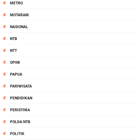
#
METRO
#
MOTARAM
#
NASIONAL
#
NTB
#
NTT
#
OPINI
#
PAPUA
#
PARIWISATA
#
PENDIDIKAN
#
PERISTIWA
#
POLDA NTB
#
POLITIK