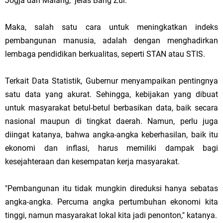
Jogja dan Malang," jelas Bang Zul.
Maka, salah satu cara untuk meningkatkan indeks
pembangunan manusia, adalah dengan menghadirkan
lembaga pendidikan berkualitas, seperti STAN atau STIS.
Terkait Data Statistik, Gubernur menyampaikan pentingnya
satu data yang akurat. Sehingga, kebijakan yang dibuat
untuk masyarakat betul-betul berbasikan data, baik secara
nasional maupun di tingkat daerah. Namun, perlu juga
diingat katanya, bahwa angka-angka keberhasilan, baik itu
ekonomi dan inflasi, harus memiliki dampak bagi
kesejahteraan dan kesempatan kerja masyarakat.
"Pembangunan itu tidak mungkin direduksi hanya sebatas
angka-angka. Percuma angka pertumbuhan ekonomi kita
tinggi, namun masyarakat lokal kita jadi penonton," katanya.