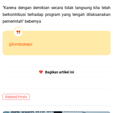
"Karena dengan demikian secara tidak langsung kita telah
berkontribusi terhadap program yang tengah dilaksanakan
pemerintah" bebernya
@lombokepo
Bagikan artikel ini
Related Posts