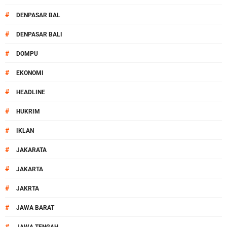
#
DENPASAR BAL
#
DENPASAR BALI
#
DOMPU
#
EKONOMI
#
HEADLINE
#
HUKRIM
#
IKLAN
#
JAKARATA
#
JAKARTA
#
JAKRTA
#
JAWA BARAT
#