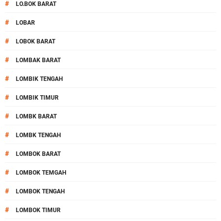
#
LO.BOK BARAT
#
LOBAR
#
LOBOK BARAT
#
LOMBAK BARAT
#
LOMBIK TENGAH
#
LOMBIK TIMUR
#
LOMBK BARAT
#
LOMBK TENGAH
#
LOMBOK BARAT
#
LOMBOK TEMGAH
#
LOMBOK TENGAH
#
LOMBOK TIMUR