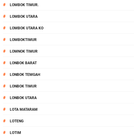
#
LOMBOK TIMUR.
#
LOMBOK UTARA
#
LOMBOK UTARA KO
#
LOMBOKTIMUR
#
LOMNOK TIMUR
#
LONBOK BARAT
#
LONBOK TEMGAH
#
LONBOK TIMUR
#
LONBOK UTARA
#
LOTA MATARAM
#
LOTENG
#
LOTIM