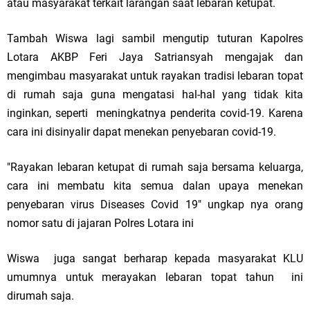
atau masyarakat terkait larangan saat lebaran ketupat.
Tambah Wiswa lagi sambil mengutip tuturan Kapolres
Lotara AKBP Feri Jaya Satriansyah mengajak dan
mengimbau masyarakat untuk rayakan tradisi lebaran topat
di rumah saja guna mengatasi hal-hal yang tidak kita
inginkan, seperti meningkatnya penderita covid-19. Karena
cara ini disinyalir dapat menekan penyebaran covid-19.
"Rayakan lebaran ketupat di rumah saja bersama keluarga,
cara ini membatu kita semua dalan upaya menekan
penyebaran virus Diseases Covid 19" ungkap nya orang
nomor satu di jajaran Polres Lotara ini
Wiswa juga sangat berharap kepada masyarakat KLU
umumnya untuk merayakan lebaran topat tahun ini
dirumah saja.