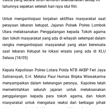
tahunnya sepekan setelah hari raya idul fitri.
Untuk mengantisipasi lonjakan aktifitas masyarakat saat
perayaan lebaran ketupat, Jajaran Polsek Polres Lombok
Utara melaksanakan Penggalangan kepada Tokoh agama
dan tokoh masyarakat yang ada di wilayah setempat dalam
rangka mengantisipasi masyarakat yang akan berwisata
saat lebaran Ketupat ke lokasi wisata yang ada di KLU
Selasa (18/05)
Kepala Kepolisian Polres Lotara Polda NTB AKBP Feri Jaya
Satriansyah, S.H. Melalui Paur Humas Bripka Wiswakarma
menyampaikan dalam keterangan persnya, Kapolres telah
memerintahkan seluruh jajaran untuk melaksanakan
penggalangan kepada para tokoh agama, dan tokoh
masyarakat untuk mengatasi reaksi dari berbagai pihak