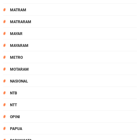
#
MATRAM
#
MATRARAM
#
MAYAR
#
MAYARAM
#
METRO
#
MOTARAM
#
NASIONAL
#
NTB
#
NTT
#
OPINI
#
PAPUA