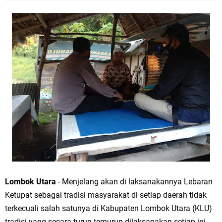
Lombok Utara
- Menjelang akan di laksanakannya Lebaran
Ketupat sebagai tradisi masyarakat di setiap daerah tidak
terkecuali salah satunya di Kabupaten Lombok Utara (KLU)
tradisi yang secara turun temurun dilaksanakan setiap ini