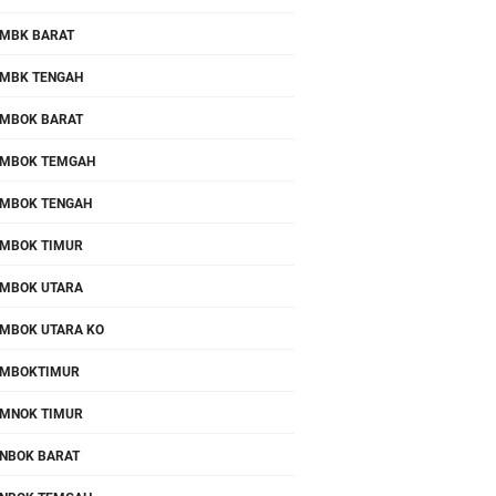
MBK BARAT
MBK TENGAH
MBOK BARAT
MBOK TEMGAH
MBOK TENGAH
MBOK TIMUR
MBOK UTARA
MBOK UTARA KO
OMBOKTIMUR
MNOK TIMUR
NBOK BARAT