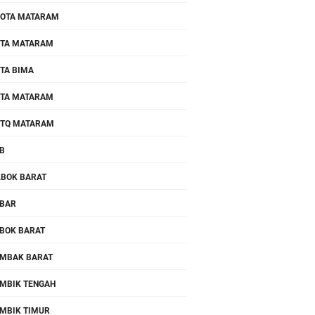
OTA MATARAM
TA MATARAM
TA BIMA
TA MATARAM
TQ MATARAM
B
.BOK BARAT
BAR
BOK BARAT
MBAK BARAT
MBIK TENGAH
MBIK TIMUR