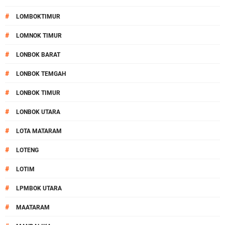
#
LOMBOKTIMUR
#
LOMNOK TIMUR
#
LONBOK BARAT
#
LONBOK TEMGAH
#
LONBOK TIMUR
#
LONBOK UTARA
#
LOTA MATARAM
#
LOTENG
#
LOTIM
#
LPMBOK UTARA
#
MAATARAM