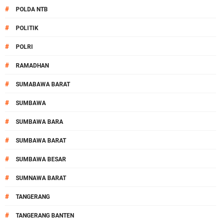
#
POLDA NTB
#
POLITIK
#
POLRI
#
RAMADHAN
#
SUMABAWA BARAT
#
SUMBAWA
#
SUMBAWA BARA
#
SUMBAWA BARAT
#
SUMBAWA BESAR
#
SUMNAWA BARAT
#
TANGERANG
#
TANGERANG BANTEN