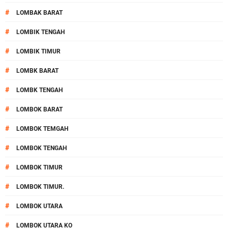
#
LOMBAK BARAT
#
LOMBIK TENGAH
#
LOMBIK TIMUR
#
LOMBK BARAT
#
LOMBK TENGAH
#
LOMBOK BARAT
#
LOMBOK TEMGAH
#
LOMBOK TENGAH
#
LOMBOK TIMUR
#
LOMBOK TIMUR.
#
LOMBOK UTARA
#
LOMBOK UTARA KO