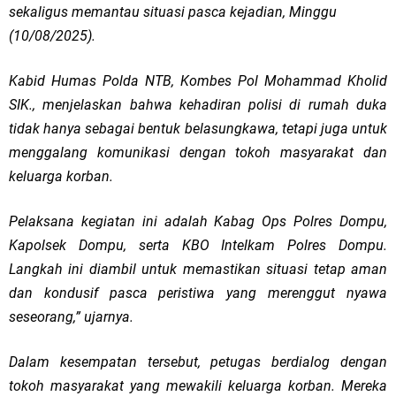
sekaligus memantau situasi pasca kejadian, Minggu
(10/08/2025).
Kabid Humas Polda NTB, Kombes Pol Mohammad Kholid
SIK., menjelaskan bahwa kehadiran polisi di rumah duka
tidak hanya sebagai bentuk belasungkawa, tetapi juga untuk
menggalang komunikasi dengan tokoh masyarakat dan
keluarga korban.
Pelaksana kegiatan ini adalah Kabag Ops Polres Dompu,
Kapolsek Dompu, serta KBO Intelkam Polres Dompu.
Langkah ini diambil untuk memastikan situasi tetap aman
dan kondusif pasca peristiwa yang merenggut nyawa
seseorang,” ujarnya.
Dalam kesempatan tersebut, petugas berdialog dengan
tokoh masyarakat yang mewakili keluarga korban. Mereka