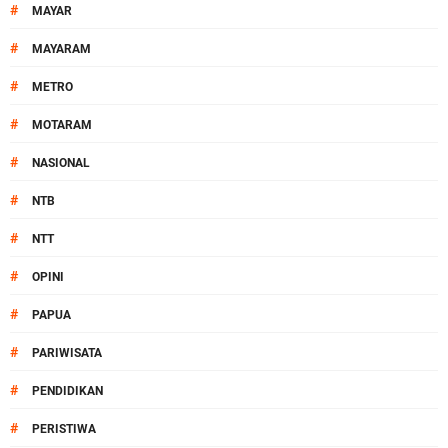
#
MAYAR
#
MAYARAM
#
METRO
#
MOTARAM
#
NASIONAL
#
NTB
#
NTT
#
OPINI
#
PAPUA
#
PARIWISATA
#
PENDIDIKAN
#
PERISTIWA