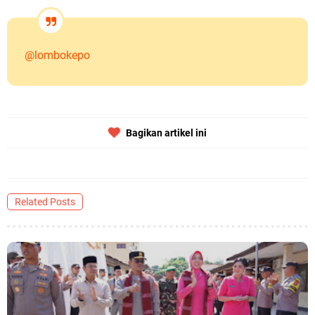
@lombokepo
Bagikan artikel ini
Related Posts