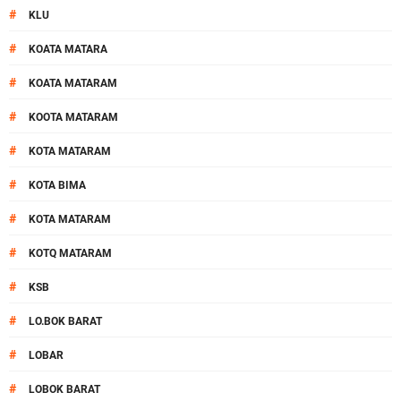
#
KLU
#
KOATA MATARA
#
KOATA MATARAM
#
KOOTA MATARAM
#
KOTA MATARAM
#
KOTA BIMA
#
KOTA MATARAM
#
KOTQ MATARAM
#
KSB
#
LO.BOK BARAT
#
LOBAR
#
LOBOK BARAT