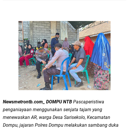
Newsmetrontb.com_ DOMPU NTB
Pascaperistiwa
penganiayaan menggunakan senjata tajam yang
menewaskan AR, warga Desa Sarisekolo, Kecamatan
Dompu, jajaran Polres Dompu melakukan sambang duka