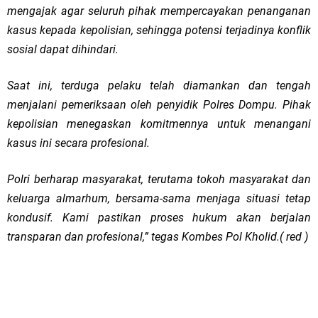
mengajak agar seluruh pihak mempercayakan penanganan
kasus kepada kepolisian, sehingga potensi terjadinya konflik
sosial dapat dihindari.
Saat ini, terduga pelaku telah diamankan dan tengah
menjalani pemeriksaan oleh penyidik Polres Dompu. Pihak
kepolisian menegaskan komitmennya untuk menangani
kasus ini secara profesional.
Polri berharap masyarakat, terutama tokoh masyarakat dan
keluarga almarhum, bersama-sama menjaga situasi tetap
kondusif. Kami pastikan proses hukum akan berjalan
transparan dan profesional,” tegas Kombes Pol Kholid.( red )