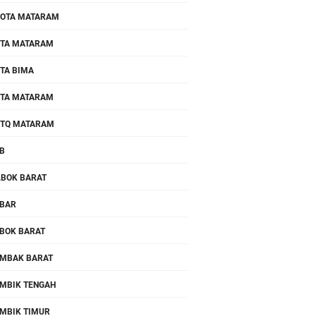
OTA MATARAM
TA MATARAM
TA BIMA
TA MATARAM
TQ MATARAM
B
.BOK BARAT
BAR
BOK BARAT
MBAK BARAT
MBIK TENGAH
MBIK TIMUR