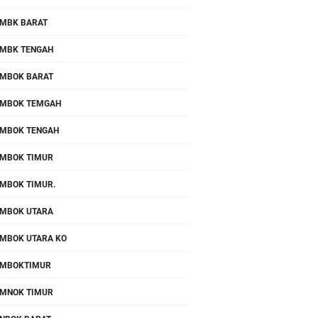
MBK BARAT
MBK TENGAH
MBOK BARAT
MBOK TEMGAH
MBOK TENGAH
MBOK TIMUR
MBOK TIMUR.
MBOK UTARA
MBOK UTARA KO
OMBOKTIMUR
MNOK TIMUR