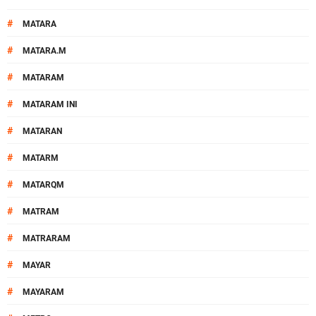
#
MATARA
#
MATARA.M
#
MATARAM
#
MATARAM INI
#
MATARAN
#
MATARM
#
MATARQM
#
MATRAM
#
MATRARAM
#
MAYAR
#
MAYARAM