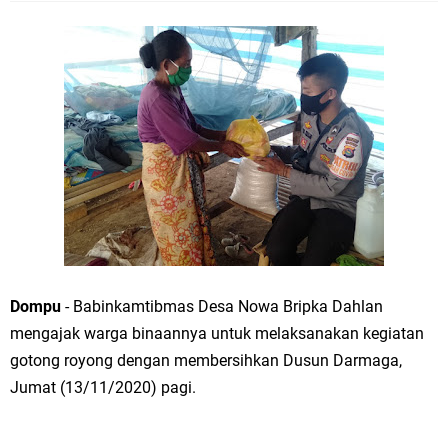
Dompu
- Babinkamtibmas Desa Nowa Bripka Dahlan
mengajak warga binaannya untuk melaksanakan kegiatan
gotong royong dengan membersihkan Dusun Darmaga,
Jumat (13/11/2020) pagi.