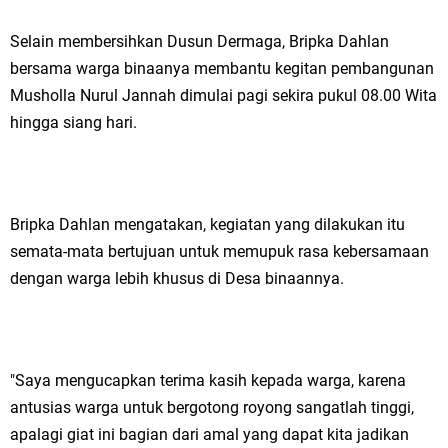
Selain membersihkan Dusun Dermaga, Bripka Dahlan
bersama warga binaanya membantu kegitan pembangunan
Musholla Nurul Jannah dimulai pagi sekira pukul 08.00 Wita
hingga siang hari.
Bripka Dahlan mengatakan, kegiatan yang dilakukan itu
semata-mata bertujuan untuk memupuk rasa kebersamaan
dengan warga lebih khusus di Desa binaannya.
"Saya mengucapkan terima kasih kepada warga, karena
antusias warga untuk bergotong royong sangatlah tinggi,
apalagi giat ini bagian dari amal yang dapat kita jadikan