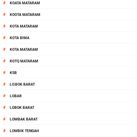
#
KOATA MATARAM
#
KOOTA MATARAM
#
KOTA MATARAM
#
KOTA BIMA
#
KOTA MATARAM
#
KOTQ MATARAM
#
KSB
#
LO.BOK BARAT
#
LOBAR
#
LOBOK BARAT
#
LOMBAK BARAT
#
LOMBIK TENGAH