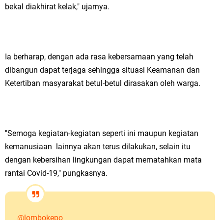
bekal diakhirat kelak," ujarnya.
Ia berharap, dengan ada rasa kebersamaan yang telah
dibangun dapat terjaga sehingga situasi Keamanan dan
Ketertiban masyarakat betul-betul dirasakan oleh warga.
"Semoga kegiatan-kegiatan seperti ini maupun kegiatan
kemanusiaan lainnya akan terus dilakukan, selain itu
dengan kebersihan lingkungan dapat mematahkan mata
rantai Covid-19," pungkasnya.
@lombokepo