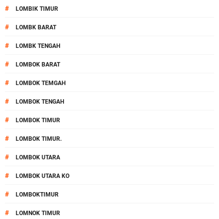
#
LOMBIK TIMUR
#
LOMBK BARAT
#
LOMBK TENGAH
#
LOMBOK BARAT
#
LOMBOK TEMGAH
#
LOMBOK TENGAH
#
LOMBOK TIMUR
#
LOMBOK TIMUR.
#
LOMBOK UTARA
#
LOMBOK UTARA KO
#
LOMBOKTIMUR
#
LOMNOK TIMUR