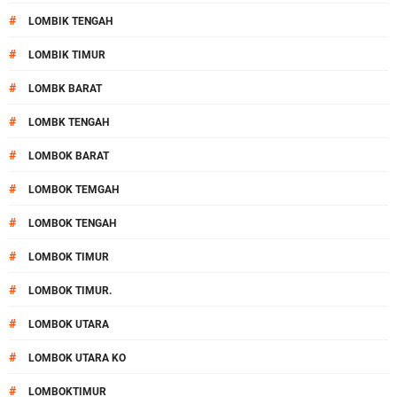
#
LOMBIK TENGAH
#
LOMBIK TIMUR
#
LOMBK BARAT
#
LOMBK TENGAH
#
LOMBOK BARAT
#
LOMBOK TEMGAH
#
LOMBOK TENGAH
#
LOMBOK TIMUR
#
LOMBOK TIMUR.
#
LOMBOK UTARA
#
LOMBOK UTARA KO
#
LOMBOKTIMUR