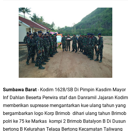
Sumbawa Barat
- Kodim 1628/SB Di Pimpin Kasdim Mayor
Inf Dahlan Beserta Perwira staf dan Danramil Jajaran Kodim
memberikan suprease mengantarkan kue ulang tahun yang
bergambarkan logo Korp Brimob dihari ulang tahun Brimob
polri ke 75 ke Markas kompi 2 Brimob Batalyon B Di Dusun
bertong B Kelurahan Telaga Bertong Kecamatan Taliwang