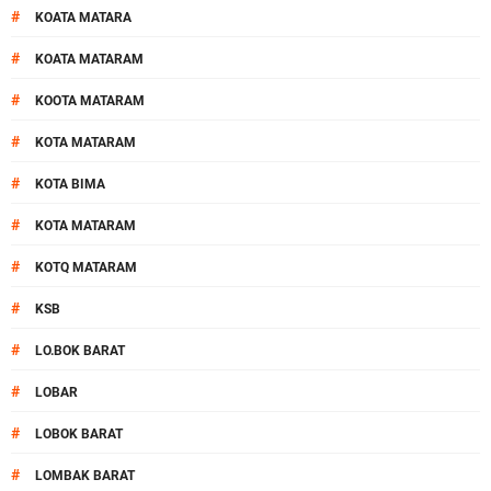
#
KOATA MATARA
#
KOATA MATARAM
#
KOOTA MATARAM
#
KOTA MATARAM
#
KOTA BIMA
#
KOTA MATARAM
#
KOTQ MATARAM
#
KSB
#
LO.BOK BARAT
#
LOBAR
#
LOBOK BARAT
#
LOMBAK BARAT