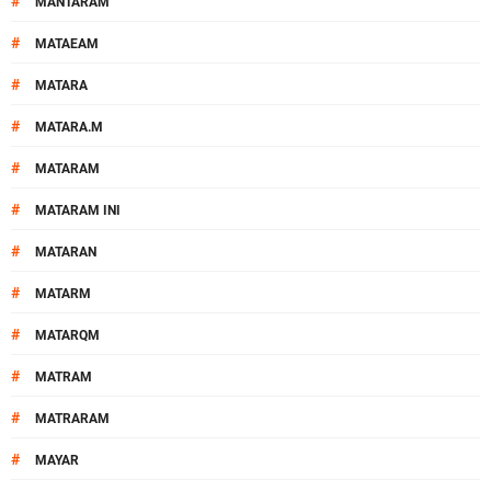
#
MANTARAM
#
MATAEAM
#
MATARA
#
MATARA.M
#
MATARAM
#
MATARAM INI
#
MATARAN
#
MATARM
#
MATARQM
#
MATRAM
#
MATRARAM
#
MAYAR