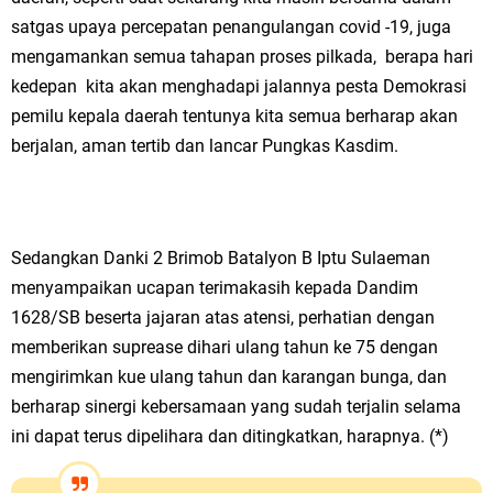
satgas upaya percepatan penangulangan covid -19, juga
mengamankan semua tahapan proses pilkada, berapa hari
kedepan kita akan menghadapi jalannya pesta Demokrasi
pemilu kepala daerah tentunya kita semua berharap akan
berjalan, aman tertib dan lancar Pungkas Kasdim.
Sedangkan Danki 2 Brimob Batalyon B Iptu Sulaeman
menyampaikan ucapan terimakasih kepada Dandim
1628/SB beserta jajaran atas atensi, perhatian dengan
memberikan suprease dihari ulang tahun ke 75 dengan
mengirimkan kue ulang tahun dan karangan bunga, dan
berharap sinergi kebersamaan yang sudah terjalin selama
ini dapat terus dipelihara dan ditingkatkan, harapnya. (*)