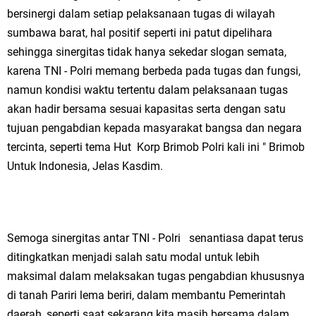
bersinergi dalam setiap pelaksanaan tugas di wilayah
sumbawa barat, hal positif seperti ini patut dipelihara
sehingga sinergitas tidak hanya sekedar slogan semata,
karena TNI - Polri memang berbeda pada tugas dan fungsi,
namun kondisi waktu tertentu dalam pelaksanaan tugas
akan hadir bersama sesuai kapasitas serta dengan satu
tujuan pengabdian kepada masyarakat bangsa dan negara
tercinta, seperti tema Hut Korp Brimob Polri kali ini " Brimob
Untuk Indonesia, Jelas Kasdim.
Semoga sinergitas antar TNI - Polri senantiasa dapat terus
ditingkatkan menjadi salah satu modal untuk lebih
maksimal dalam melaksakan tugas pengabdian khususnya
di tanah Pariri lema beriri, dalam membantu Pemerintah
daerah, seperti saat sekarang kita masih bersama dalam