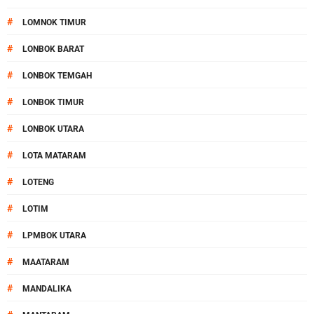
#
LOMNOK TIMUR
#
LONBOK BARAT
#
LONBOK TEMGAH
#
LONBOK TIMUR
#
LONBOK UTARA
#
LOTA MATARAM
#
LOTENG
#
LOTIM
#
LPMBOK UTARA
#
MAATARAM
#
MANDALIKA