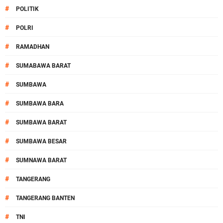
#
POLITIK
#
POLRI
#
RAMADHAN
#
SUMABAWA BARAT
#
SUMBAWA
#
SUMBAWA BARA
#
SUMBAWA BARAT
#
SUMBAWA BESAR
#
SUMNAWA BARAT
#
TANGERANG
#
TANGERANG BANTEN
#
TNI