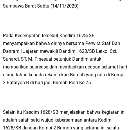
Sumbawa Barat Sabtu (14/11/2020)
Pada Kesempatan tersebut Kasdim 1628/SB
menyampaikan bahwa dirinya bersama Perwira Staf Dan
Danramil Jajaran mewakili Dandim 1628/SB Letkol Czi.
Sunardi, ST, M.IP. sesuai petunjuk Dandim untuk
memberikan suprease dan memberikan ucapan selamat hari
ulang tahun kepada rekan rekan Brimob yang ada di Kompi
2 Batalyon B di hari jadi Brimob Polri Ke 75.
Selain itu Kasdim 1628/SB menjelaskan bahwa kegiatan ini
adalah salah satu wujud kebersamaan antara Kodim
1628/SB dengan Kompi 2 Brimob yang selama ini selalu