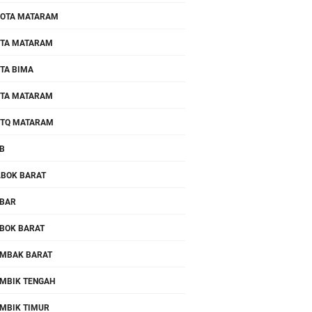
OTA MATARAM
TA MATARAM
TA BIMA
TA MATARAM
TQ MATARAM
B
.BOK BARAT
BAR
BOK BARAT
MBAK BARAT
MBIK TENGAH
MBIK TIMUR