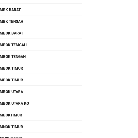
MBK BARAT
MBK TENGAH
MBOK BARAT
MBOK TEMGAH
MBOK TENGAH
MBOK TIMUR
MBOK TIMUR.
MBOK UTARA
MBOK UTARA KO
OMBOKTIMUR
MNOK TIMUR