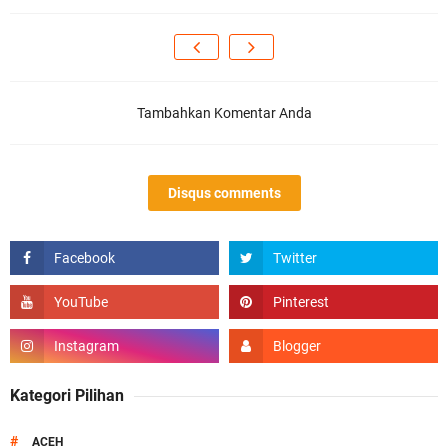
Tambahkan Komentar Anda
Disqus comments
Kategori Pilihan
#
ACEH