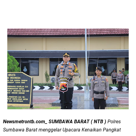
Newsmetrontb.com_ SUMBAWA BARAT ( NTB )
Polres
Sumbawa Barat menggelar Upacara Kenaikan Pangkat