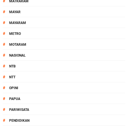
#
MATRARAM
#
MAYAR
#
MAYARAM
#
METRO
#
MOTARAM
#
NASIONAL
#
NTB
#
NTT
#
OPINI
#
PAPUA
#
PARIWISATA
#
PENDIDIKAN