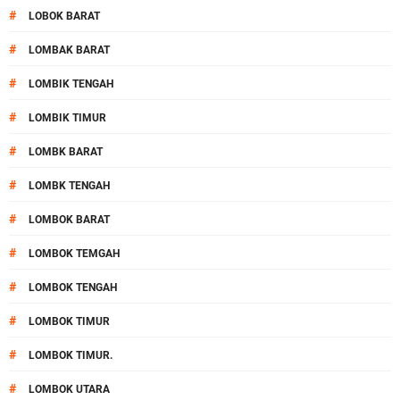
#
LOBOK BARAT
#
LOMBAK BARAT
#
LOMBIK TENGAH
#
LOMBIK TIMUR
#
LOMBK BARAT
#
LOMBK TENGAH
#
LOMBOK BARAT
#
LOMBOK TEMGAH
#
LOMBOK TENGAH
#
LOMBOK TIMUR
#
LOMBOK TIMUR.
#
LOMBOK UTARA