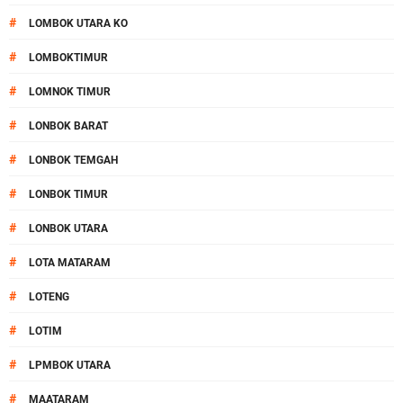
#
LOMBOK UTARA KO
#
LOMBOKTIMUR
#
LOMNOK TIMUR
#
LONBOK BARAT
#
LONBOK TEMGAH
#
LONBOK TIMUR
#
LONBOK UTARA
#
LOTA MATARAM
#
LOTENG
#
LOTIM
#
LPMBOK UTARA
#
MAATARAM