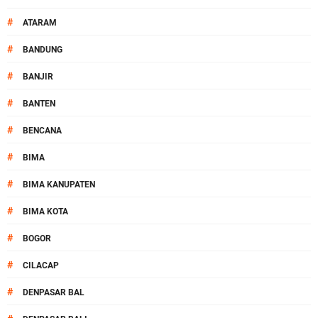
#
ATARAM
#
BANDUNG
#
BANJIR
#
BANTEN
#
BENCANA
#
BIMA
#
BIMA KANUPATEN
#
BIMA KOTA
#
BOGOR
#
CILACAP
#
DENPASAR BAL