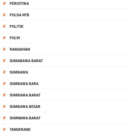
#
PERISTIWA
#
POLDA NTB
#
POLITIK
#
POLRI
#
RAMADHAN
#
SUMABAWA BARAT
#
SUMBAWA
#
SUMBAWA BARA
#
SUMBAWA BARAT
#
SUMBAWA BESAR
#
SUMNAWA BARAT
#
TANGERANG