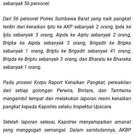
sebanyak 56 personel.
Dari 56 personel Polres Sumbawa Barat yang naik pangkat
terdiri dari kenaikan Iptu ke AKP sebanyak 2 orang, Ipda ke
Iptu sebanyak 3 orang, Aipda ke Aiptu sebanyak 2 orang,
Bripka ke Aipda sebanyak 3 orang, Brigadir ke Bripka
sebanyak 1 orang, Briptu ke Brigadir sebanyak 41 orang,
Bripda ke Briptu sebanyak 3 orang, dan Bharatu ke Bharaka
sebanyak 1 orang.
Pada prosesi Korps Raport Kenaikan Pangkat, perwakilan
dari setiap golongan Perwira, Bintara, dan Tamtama
mengambil tempat dan melakukan laporan resmi kenaikan
pangkat kepada Kapolres selaku Inspektur Upacara.
Setelah laporan selesai, Kapolres menyampaikan amanat
yang menggugah semangat. Dalam sambutannya, AKBP