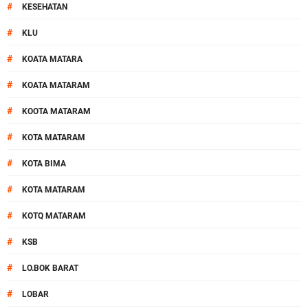
#
KESEHATAN
#
KLU
#
KOATA MATARA
#
KOATA MATARAM
#
KOOTA MATARAM
#
KOTA MATARAM
#
KOTA BIMA
#
KOTA MATARAM
#
KOTQ MATARAM
#
KSB
#
LO.BOK BARAT
#
LOBAR