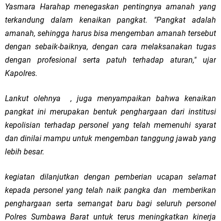
Yasmara Harahap menegaskan pentingnya amanah yang
terkandung dalam kenaikan pangkat. "Pangkat adalah
amanah, sehingga harus bisa mengemban amanah tersebut
dengan sebaik-baiknya, dengan cara melaksanakan tugas
dengan profesional serta patuh terhadap aturan," ujar
Kapolres.
Lankut olehnya , juga menyampaikan bahwa kenaikan
pangkat ini merupakan bentuk penghargaan dari institusi
kepolisian terhadap personel yang telah memenuhi syarat
dan dinilai mampu untuk mengemban tanggung jawab yang
lebih besar.
kegiatan dilanjutkan dengan pemberian ucapan selamat
kepada personel yang telah naik pangka dan
memberikan
penghargaan serta semangat baru bagi seluruh personel
Polres Sumbawa Barat untuk terus meningkatkan kinerja