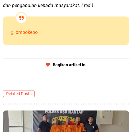
dan pengabdian kepada masyarakat. ( red )
@lombokepo
Bagikan artikel ini
Related Posts