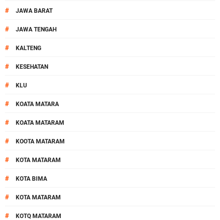
#
JAWA BARAT
#
JAWA TENGAH
#
KALTENG
#
KESEHATAN
#
KLU
#
KOATA MATARA
#
KOATA MATARAM
#
KOOTA MATARAM
#
KOTA MATARAM
#
KOTA BIMA
#
KOTA MATARAM
#
KOTQ MATARAM