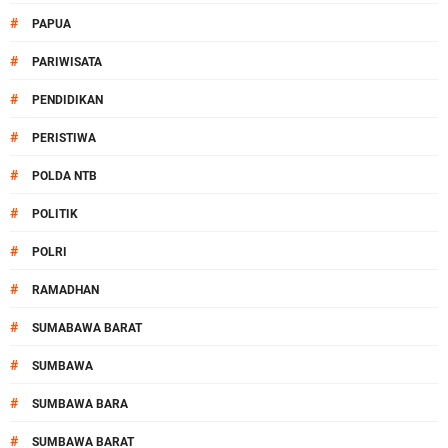
#
PAPUA
#
PARIWISATA
#
PENDIDIKAN
#
PERISTIWA
#
POLDA NTB
#
POLITIK
#
POLRI
#
RAMADHAN
#
SUMABAWA BARAT
#
SUMBAWA
#
SUMBAWA BARA
#
SUMBAWA BARAT