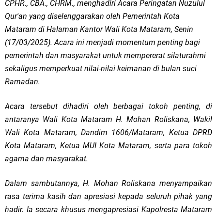
CPHR., CBA., CHRM., menghadiri Acara Peringatan Nuzulul
Qur'an yang diselenggarakan oleh Pemerintah Kota
Mataram di Halaman Kantor Wali Kota Mataram, Senin
(17/03/2025). Acara ini menjadi momentum penting bagi
pemerintah dan masyarakat untuk mempererat silaturahmi
sekaligus memperkuat nilai-nilai keimanan di bulan suci
Ramadan.
Acara tersebut dihadiri oleh berbagai tokoh penting, di
antaranya Wali Kota Mataram H. Mohan Roliskana, Wakil
Wali Kota Mataram, Dandim 1606/Mataram, Ketua DPRD
Kota Mataram, Ketua MUI Kota Mataram, serta para tokoh
agama dan masyarakat.
Dalam sambutannya, H. Mohan Roliskana menyampaikan
rasa terima kasih dan apresiasi kepada seluruh pihak yang
hadir. Ia secara khusus mengapresiasi Kapolresta Mataram