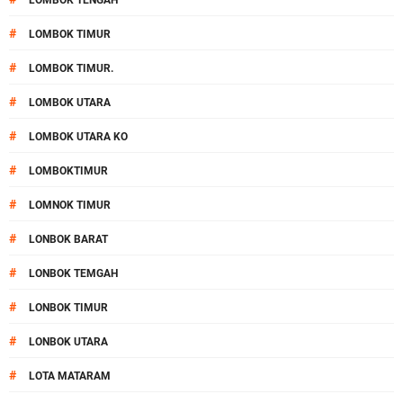
LOMBOK TENGAH
#
LOMBOK TIMUR
#
LOMBOK TIMUR.
#
LOMBOK UTARA
#
LOMBOK UTARA KO
#
LOMBOKTIMUR
#
LOMNOK TIMUR
#
LONBOK BARAT
#
LONBOK TEMGAH
#
LONBOK TIMUR
#
LONBOK UTARA
#
LOTA MATARAM