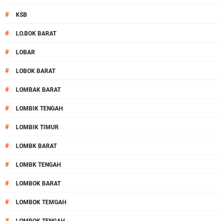
#
KSB
#
LO.BOK BARAT
#
LOBAR
#
LOBOK BARAT
#
LOMBAK BARAT
#
LOMBIK TENGAH
#
LOMBIK TIMUR
#
LOMBK BARAT
#
LOMBK TENGAH
#
LOMBOK BARAT
#
LOMBOK TEMGAH
#