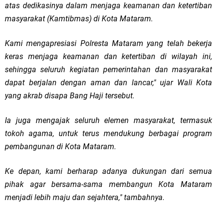
atas dedikasinya dalam menjaga keamanan dan ketertiban
masyarakat (Kamtibmas) di Kota Mataram.
Kami mengapresiasi Polresta Mataram yang telah bekerja
keras menjaga keamanan dan ketertiban di wilayah ini,
sehingga seluruh kegiatan pemerintahan dan masyarakat
dapat berjalan dengan aman dan lancar," ujar Wali Kota
yang akrab disapa Bang Haji tersebut.
Ia juga mengajak seluruh elemen masyarakat, termasuk
tokoh agama, untuk terus mendukung berbagai program
pembangunan di Kota Mataram.
Ke depan, kami berharap adanya dukungan dari semua
pihak agar bersama-sama membangun Kota Mataram
menjadi lebih maju dan sejahtera," tambahnya.