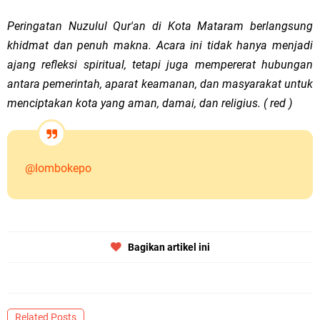
Peringatan Nuzulul Qur'an di Kota Mataram berlangsung
khidmat dan penuh makna. Acara ini tidak hanya menjadi
ajang refleksi spiritual, tetapi juga mempererat hubungan
antara pemerintah, aparat keamanan, dan masyarakat untuk
menciptakan kota yang aman, damai, dan religius. ( red )
@lombokepo
Bagikan artikel ini
Related Posts