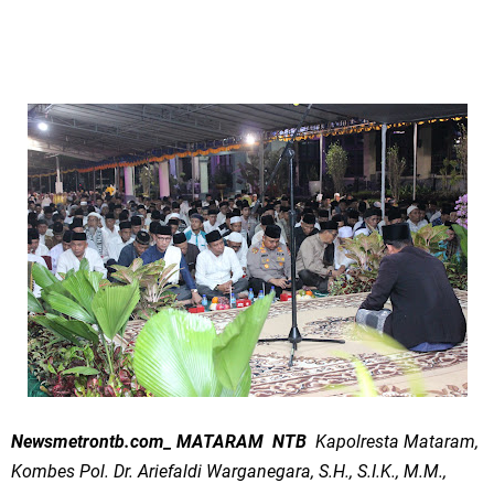
Newsmetrontb.com_ MATARAM NTB
Kapolresta Mataram,
Kombes Pol. Dr. Ariefaldi Warganegara, S.H., S.I.K., M.M.,