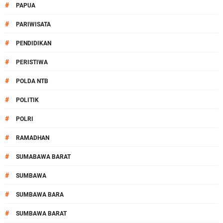
#
PAPUA
#
PARIWISATA
#
PENDIDIKAN
#
PERISTIWA
#
POLDA NTB
#
POLITIK
#
POLRI
#
RAMADHAN
#
SUMABAWA BARAT
#
SUMBAWA
#
SUMBAWA BARA
#
SUMBAWA BARAT