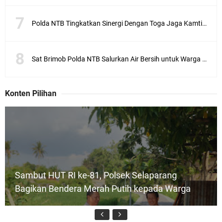
Polda NTB Tingkatkan Sinergi Dengan Toga Jaga Kamtibmas
Sat Brimob Polda NTB Salurkan Air Bersih untuk Warga Terdampak Kekeringan
Konten Pilihan
Sambut HUT RI ke-81, Polsek Selaparang
Bagikan Bendera Merah Putih kepada Warga