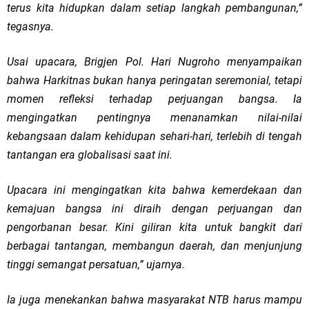
terus kita hidupkan dalam setiap langkah pembangunan,”
tegasnya.
Usai upacara, Brigjen Pol. Hari Nugroho menyampaikan
bahwa Harkitnas bukan hanya peringatan seremonial, tetapi
momen refleksi terhadap perjuangan bangsa. Ia
mengingatkan pentingnya menanamkan nilai-nilai
kebangsaan dalam kehidupan sehari-hari, terlebih di tengah
tantangan era globalisasi saat ini.
Upacara ini mengingatkan kita bahwa kemerdekaan dan
kemajuan bangsa ini diraih dengan perjuangan dan
pengorbanan besar. Kini giliran kita untuk bangkit dari
berbagai tantangan, membangun daerah, dan menjunjung
tinggi semangat persatuan,” ujarnya.
Ia juga menekankan bahwa masyarakat NTB harus mampu