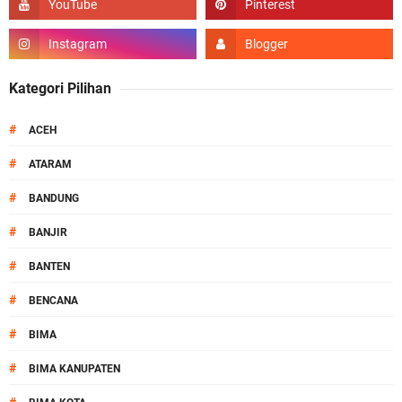
Kategori Pilihan
#
ACEH
#
ATARAM
#
BANDUNG
#
BANJIR
#
BANTEN
#
BENCANA
#
BIMA
#
BIMA KANUPATEN