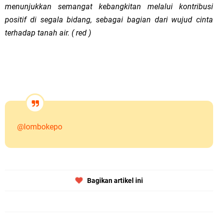
menunjukkan semangat kebangkitan melalui kontribusi
positif di segala bidang, sebagai bagian dari wujud cinta
terhadap tanah air. ( red )
@lombokepo
Bagikan artikel ini