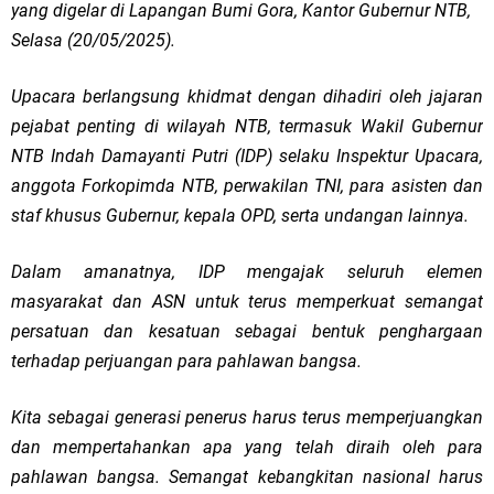
yang digelar di Lapangan Bumi Gora, Kantor Gubernur NTB,
Selasa (20/05/2025).
Upacara berlangsung khidmat dengan dihadiri oleh jajaran
pejabat penting di wilayah NTB, termasuk Wakil Gubernur
NTB Indah Damayanti Putri (IDP) selaku Inspektur Upacara,
anggota Forkopimda NTB, perwakilan TNI, para asisten dan
staf khusus Gubernur, kepala OPD, serta undangan lainnya.
Dalam amanatnya, IDP mengajak seluruh elemen
masyarakat dan ASN untuk terus memperkuat semangat
persatuan dan kesatuan sebagai bentuk penghargaan
terhadap perjuangan para pahlawan bangsa.
Kita sebagai generasi penerus harus terus memperjuangkan
dan mempertahankan apa yang telah diraih oleh para
pahlawan bangsa. Semangat kebangkitan nasional harus