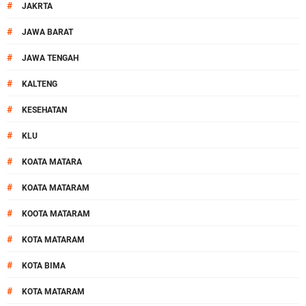
#
JAKRTA
#
JAWA BARAT
#
JAWA TENGAH
#
KALTENG
#
KESEHATAN
#
KLU
#
KOATA MATARA
#
KOATA MATARAM
#
KOOTA MATARAM
#
KOTA MATARAM
#
KOTA BIMA
#
KOTA MATARAM