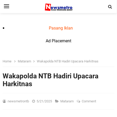
Pasang Iklan
Ad Placement
Home
Mataram
Wakapolda NTB Hadiri Upacara Harkitnas
Wakapolda NTB Hadiri Upacara
Harkitnas
newsmetrontb
5/21/2025
Mataram
Comment