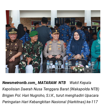
Newsmetrontb.com_ MATARAM NTB
Wakil Kepala
Kepolisian Daerah Nusa Tenggara Barat (Wakapolda NTB)
Brigjen Pol. Hari Nugroho, S.I.K., turut menghadiri Upacara
Peringatan Hari Kebangkitan Nasional (Harkitnas) ke-117