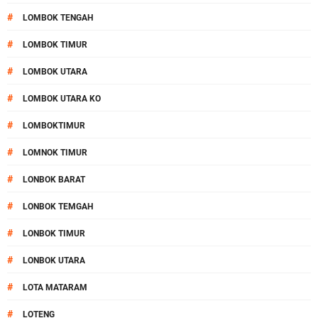
#
LOMBOK TENGAH
#
LOMBOK TIMUR
#
LOMBOK UTARA
#
LOMBOK UTARA KO
#
LOMBOKTIMUR
#
LOMNOK TIMUR
#
LONBOK BARAT
#
LONBOK TEMGAH
#
LONBOK TIMUR
#
LONBOK UTARA
#
LOTA MATARAM
#
LOTENG