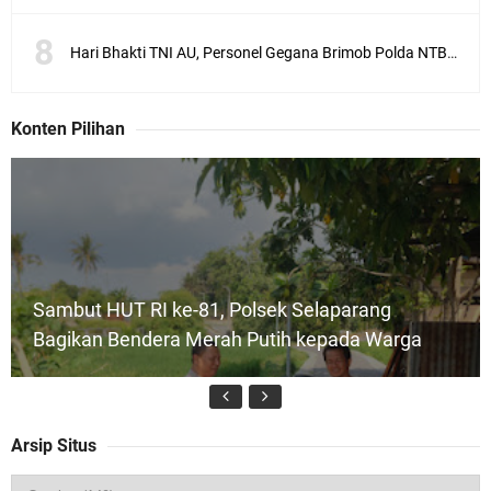
Hari Bhakti TNI AU, Personel Gegana Brimob Polda NTB Donor Darah
Konten Pilihan
Sambut HUT RI ke-81, Polsek Selaparang
Bagikan Bendera Merah Putih kepada Warga
Arsip Situs