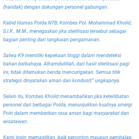
(handak) dengan dukungan personel gabungan.
Kabid Humas Polda NTB, Kombes Pol. Mohammad Kholid,
S.I.K., M.M., menegaskan jika sterilisasi tersebut sebagai
bagian penting dari rangkaian pengamanan.
Satwa K9 memiliki kepekaan tinggi dalam mendeteksi
bahan berbahaya. Alhamdulillah, dari hasil sterilisasi pagi
ini, tidak ditemukan benda mencurigakan. Semua titik
strategis dinyatakan aman dan kondusif,” ungkapnya.
Selain itu, Kombes Kholid menambahkan jika keterlibatan
personel dari berbagai Polda, menunjukkan kuatnya sinergi
Polri dalam memberikan rasa aman bagi masyarakat dan
wisatawan.
Kami ingin memastikan, baik penonton maupun pembalap,