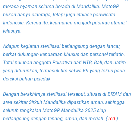
merasa nyaman selama berada di Mandalika. MotoGP
bukan hanya olahraga, tetapi juga etalase pariwisata
Indonesia. Karena itu, keamanan menjadi prioritas utama,”
jelasnya.
Adapun kegiatan sterilisasi berlangsung dengan lancar,
berkat dukungan kendaraan khusus dan personel terlatih.
Total puluhan anggota Polsatwa dari NTB, Bali, dan Jatim
yang diturunkan, termasuk tim satwa K9 yang fokus pada
deteksi bahan peledak.
Dengan berakhirnya sterilisasi tersebut, situasi di BIZAM dan
area sekitar Sirkuit Mandalika dipastikan aman, sehingga
seluruh rangkaian MotoGP Mandalika 2025 siap
berlangsung dengan tenang, aman, dan meriah. (
red
)