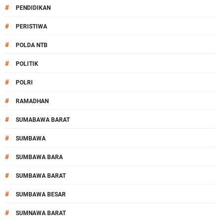
#
PENDIDIKAN
#
PERISTIWA
#
POLDA NTB
#
POLITIK
#
POLRI
#
RAMADHAN
#
SUMABAWA BARAT
#
SUMBAWA
#
SUMBAWA BARA
#
SUMBAWA BARAT
#
SUMBAWA BESAR
#
SUMNAWA BARAT