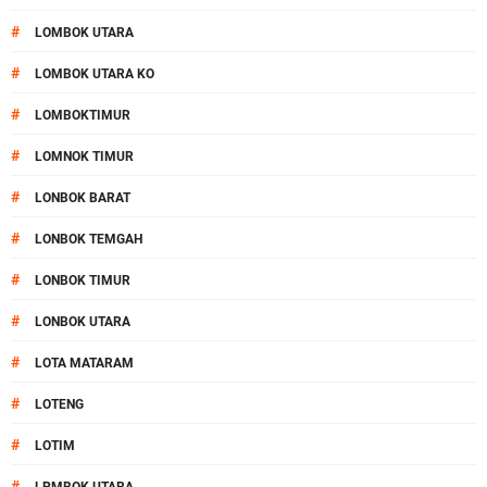
#
LOMBOK UTARA
#
LOMBOK UTARA KO
#
LOMBOKTIMUR
#
LOMNOK TIMUR
#
LONBOK BARAT
#
LONBOK TEMGAH
#
LONBOK TIMUR
#
LONBOK UTARA
#
LOTA MATARAM
#
LOTENG
#
LOTIM
#