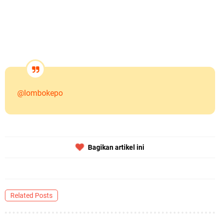
@lombokepo
Bagikan artikel ini
Related Posts