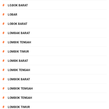
#
LO.BOK BARAT
#
LOBAR
#
LOBOK BARAT
#
LOMBAK BARAT
#
LOMBIK TENGAH
#
LOMBIK TIMUR
#
LOMBK BARAT
#
LOMBK TENGAH
#
LOMBOK BARAT
#
LOMBOK TEMGAH
#
LOMBOK TENGAH
#
LOMBOK TIMUR