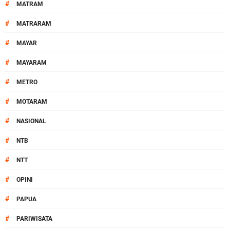
#
MATRAM
#
MATRARAM
#
MAYAR
#
MAYARAM
#
METRO
#
MOTARAM
#
NASIONAL
#
NTB
#
NTT
#
OPINI
#
PAPUA
#
PARIWISATA