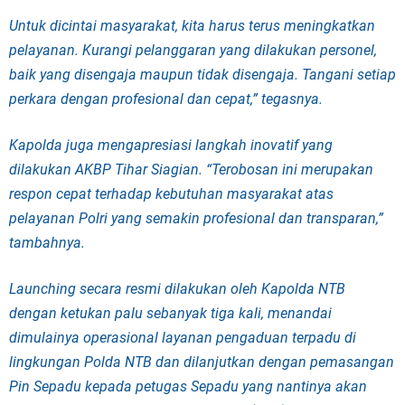
Untuk dicintai masyarakat, kita harus terus meningkatkan
pelayanan. Kurangi pelanggaran yang dilakukan personel,
baik yang disengaja maupun tidak disengaja. Tangani setiap
perkara dengan profesional dan cepat,” tegasnya.
Kapolda juga mengapresiasi langkah inovatif yang
dilakukan AKBP Tihar Siagian. “Terobosan ini merupakan
respon cepat terhadap kebutuhan masyarakat atas
pelayanan Polri yang semakin profesional dan transparan,”
tambahnya.
Launching secara resmi dilakukan oleh Kapolda NTB
dengan ketukan palu sebanyak tiga kali, menandai
dimulainya operasional layanan pengaduan terpadu di
lingkungan Polda NTB dan dilanjutkan dengan pemasangan
Pin Sepadu kepada petugas Sepadu yang nantinya akan