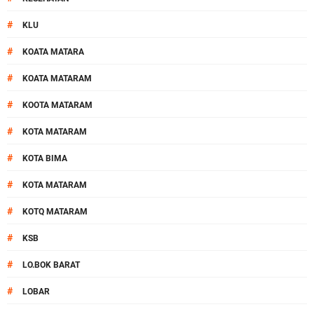
#
KLU
#
KOATA MATARA
#
KOATA MATARAM
#
KOOTA MATARAM
#
KOTA MATARAM
#
KOTA BIMA
#
KOTA MATARAM
#
KOTQ MATARAM
#
KSB
#
LO.BOK BARAT
#
LOBAR