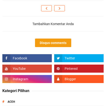
Tambahkan Komentar Anda
Disqus comments
Kategori Pilihan
#
ACEH