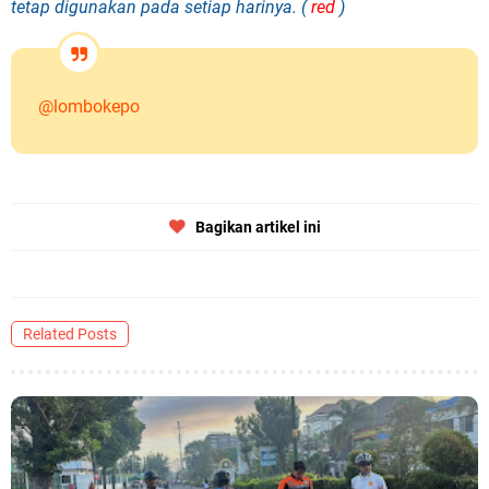
tetap digunakan pada setiap harinya. (
red
)
@lombokepo
Bagikan artikel ini
Related Posts