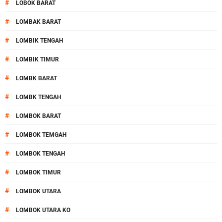
#
LOBOK BARAT
#
LOMBAK BARAT
#
LOMBIK TENGAH
#
LOMBIK TIMUR
#
LOMBK BARAT
#
LOMBK TENGAH
#
LOMBOK BARAT
#
LOMBOK TEMGAH
#
LOMBOK TENGAH
#
LOMBOK TIMUR
#
LOMBOK UTARA
#
LOMBOK UTARA KO