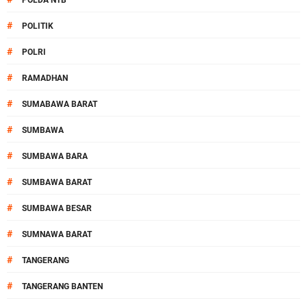
POLDA NTB
#
POLITIK
#
POLRI
#
RAMADHAN
#
SUMABAWA BARAT
#
SUMBAWA
#
SUMBAWA BARA
#
SUMBAWA BARAT
#
SUMBAWA BESAR
#
SUMNAWA BARAT
#
TANGERANG
#
TANGERANG BANTEN