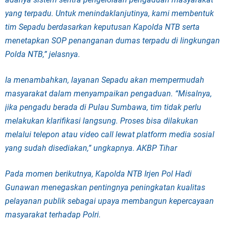
yang terpadu. Untuk menindaklanjutinya, kami membentuk
tim Sepadu berdasarkan keputusan Kapolda NTB serta
menetapkan SOP penanganan dumas terpadu di lingkungan
Polda NTB,” jelasnya.
Ia menambahkan, layanan Sepadu akan mempermudah
masyarakat dalam menyampaikan pengaduan. “Misalnya,
jika pengadu berada di Pulau Sumbawa, tim tidak perlu
melakukan klarifikasi langsung. Proses bisa dilakukan
melalui telepon atau video call lewat platform media sosial
yang sudah disediakan,” ungkapnya. AKBP Tihar
Pada momen berikutnya, Kapolda NTB Irjen Pol Hadi
Gunawan menegaskan pentingnya peningkatan kualitas
pelayanan publik sebagai upaya membangun kepercayaan
masyarakat terhadap Polri.