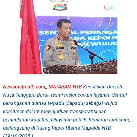
Newsmetrontb.com_ MATARAM NTB
Kepolisian Daerah
Nusa Tenggara Barat resmi meluncurkan layanan Sentral
penanganan dumas terpadu (Sepadu) sebagai wujud
komitmen dalam mewujudkan transparansi dan
peningkatan kualitas pelayanan publik. Kegiatan launching
berlangsung di Ruang Rapat Utama Mapolda NTB
(29/10/2025 )