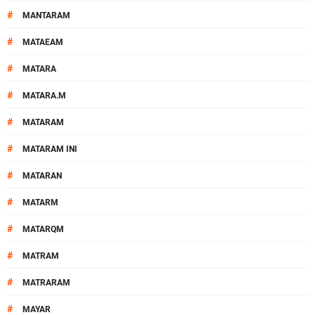
#
MANTARAM
#
MATAEAM
#
MATARA
#
MATARA.M
#
MATARAM
#
MATARAM INI
#
MATARAN
#
MATARM
#
MATARQM
#
MATRAM
#
MATRARAM
#
MAYAR