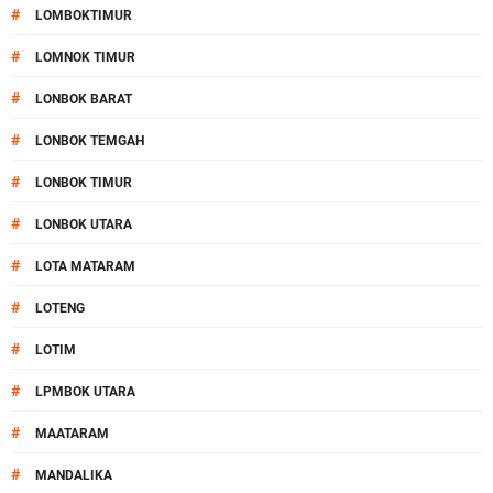
#
LOMBOKTIMUR
#
LOMNOK TIMUR
#
LONBOK BARAT
#
LONBOK TEMGAH
#
LONBOK TIMUR
#
LONBOK UTARA
#
LOTA MATARAM
#
LOTENG
#
LOTIM
#
LPMBOK UTARA
#
MAATARAM
#
MANDALIKA