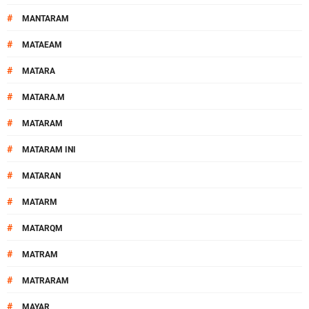
#
MANTARAM
#
MATAEAM
#
MATARA
#
MATARA.M
#
MATARAM
#
MATARAM INI
#
MATARAN
#
MATARM
#
MATARQM
#
MATRAM
#
MATRARAM
#
MAYAR