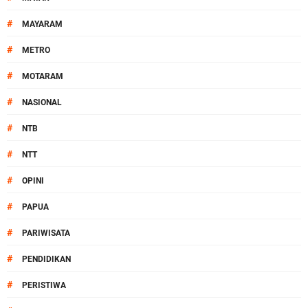
#
MAYARAM
#
METRO
#
MOTARAM
#
NASIONAL
#
NTB
#
NTT
#
OPINI
#
PAPUA
#
PARIWISATA
#
PENDIDIKAN
#
PERISTIWA