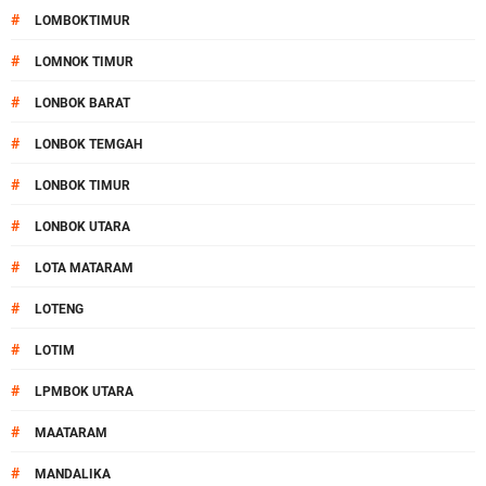
#
LOMBOKTIMUR
#
LOMNOK TIMUR
#
LONBOK BARAT
#
LONBOK TEMGAH
#
LONBOK TIMUR
#
LONBOK UTARA
#
LOTA MATARAM
#
LOTENG
#
LOTIM
#
LPMBOK UTARA
#
MAATARAM
#
MANDALIKA