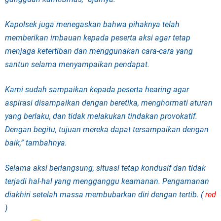
Kapolsek juga menegaskan bahwa pihaknya telah
memberikan imbauan kepada peserta aksi agar tetap
menjaga ketertiban dan menggunakan cara-cara yang
santun selama menyampaikan pendapat.
Kami sudah sampaikan kepada peserta hearing agar
aspirasi disampaikan dengan beretika, menghormati aturan
yang berlaku, dan tidak melakukan tindakan provokatif.
Dengan begitu, tujuan mereka dapat tersampaikan dengan
baik,” tambahnya.
Selama aksi berlangsung, situasi tetap kondusif dan tidak
terjadi hal-hal yang mengganggu keamanan. Pengamanan
diakhiri setelah massa membubarkan diri dengan tertib. (
red
)