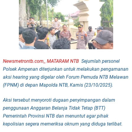
Newsmetrontb.com_ MATARAM NTB
Sejumlah personel
Polsek Ampenan diterjunkan untuk melakukan pengamanan
aksi hearing yang digelar oleh Forum Pemuda NTB Melawan
(FPNM) di depan Mapolda NTB, Kamis (23/10/2025).
Aksi tersebut menyoroti dugaan penyimpangan dalam
penggunaan Anggaran Belanja Tidak Tetap (BTT)
Pemerintah Provinsi NTB dan menuntut agar pihak
kepolisian segera memeriksa oknum yang diduga terlibat.