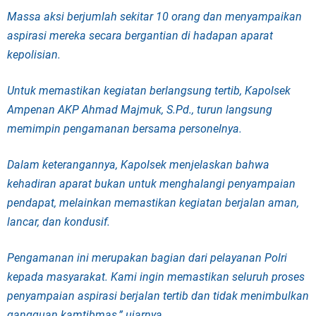
Massa aksi berjumlah sekitar 10 orang dan menyampaikan
aspirasi mereka secara bergantian di hadapan aparat
kepolisian.
Untuk memastikan kegiatan berlangsung tertib, Kapolsek
Ampenan AKP Ahmad Majmuk, S.Pd., turun langsung
memimpin pengamanan bersama personelnya.
Dalam keterangannya, Kapolsek menjelaskan bahwa
kehadiran aparat bukan untuk menghalangi penyampaian
pendapat, melainkan memastikan kegiatan berjalan aman,
lancar, dan kondusif.
Pengamanan ini merupakan bagian dari pelayanan Polri
kepada masyarakat. Kami ingin memastikan seluruh proses
penyampaian aspirasi berjalan tertib dan tidak menimbulkan
gangguan kamtibmas,” ujarnya.