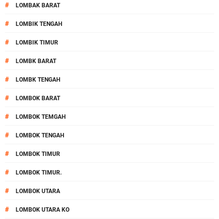
#
LOMBAK BARAT
#
LOMBIK TENGAH
#
LOMBIK TIMUR
#
LOMBK BARAT
#
LOMBK TENGAH
#
LOMBOK BARAT
#
LOMBOK TEMGAH
#
LOMBOK TENGAH
#
LOMBOK TIMUR
#
LOMBOK TIMUR.
#
LOMBOK UTARA
#
LOMBOK UTARA KO