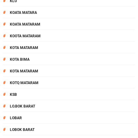
#
KLU
#
KOATA MATARA
#
KOATA MATARAM
#
KOOTA MATARAM
#
KOTA MATARAM
#
KOTA BIMA
#
KOTA MATARAM
#
KOTQ MATARAM
#
KSB
#
LO.BOK BARAT
#
LOBAR
#
LOBOK BARAT