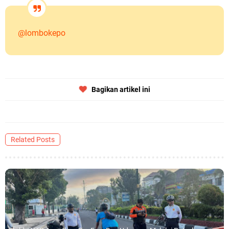
@lombokepo
Bagikan artikel ini
Related Posts