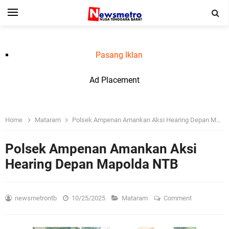
Pasang Iklan
Ad Placement
Home
Mataram
Polsek Ampenan Amankan Aksi Hearing Depan Mapolda NTB
Polsek Ampenan Amankan Aksi
Hearing Depan Mapolda NTB
newsmetrontb
10/25/2025
Mataram
Comment