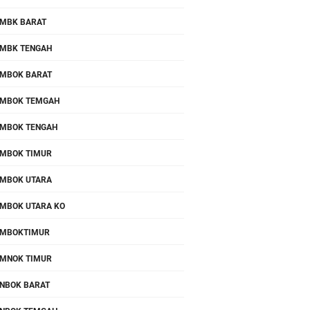
MBK BARAT
MBK TENGAH
MBOK BARAT
MBOK TEMGAH
MBOK TENGAH
MBOK TIMUR
MBOK UTARA
MBOK UTARA KO
OMBOKTIMUR
MNOK TIMUR
NBOK BARAT