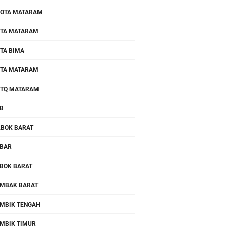
OTA MATARAM
TA MATARAM
TA BIMA
TA MATARAM
TQ MATARAM
B
.BOK BARAT
BAR
BOK BARAT
MBAK BARAT
MBIK TENGAH
MBIK TIMUR