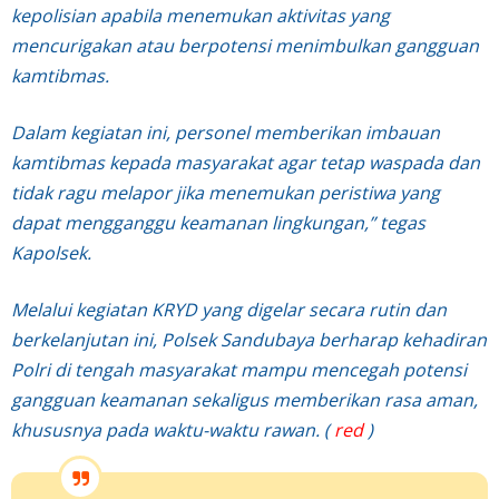
kepolisian apabila menemukan aktivitas yang
mencurigakan atau berpotensi menimbulkan gangguan
kamtibmas.
Dalam kegiatan ini, personel memberikan imbauan
kamtibmas kepada masyarakat agar tetap waspada dan
tidak ragu melapor jika menemukan peristiwa yang
dapat mengganggu keamanan lingkungan,” tegas
Kapolsek.
Melalui kegiatan KRYD yang digelar secara rutin dan
berkelanjutan ini, Polsek Sandubaya berharap kehadiran
Polri di tengah masyarakat mampu mencegah potensi
gangguan keamanan sekaligus memberikan rasa aman,
khususnya pada waktu-waktu rawan. (
red
)