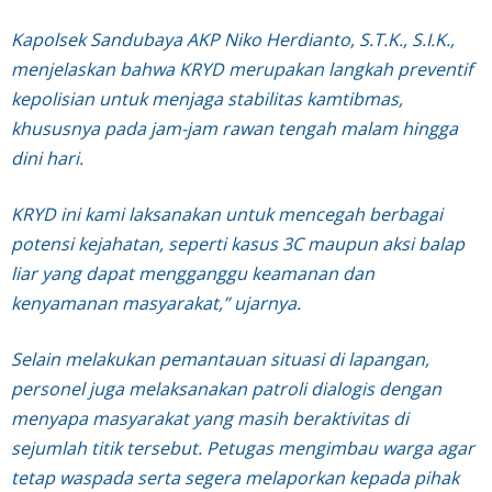
Kapolsek Sandubaya AKP Niko Herdianto, S.T.K., S.I.K.,
menjelaskan bahwa KRYD merupakan langkah preventif
kepolisian untuk menjaga stabilitas kamtibmas,
khususnya pada jam-jam rawan tengah malam hingga
dini hari.
KRYD ini kami laksanakan untuk mencegah berbagai
potensi kejahatan, seperti kasus 3C maupun aksi balap
liar yang dapat mengganggu keamanan dan
kenyamanan masyarakat,” ujarnya.
Selain melakukan pemantauan situasi di lapangan,
personel juga melaksanakan patroli dialogis dengan
menyapa masyarakat yang masih beraktivitas di
sejumlah titik tersebut. Petugas mengimbau warga agar
tetap waspada serta segera melaporkan kepada pihak