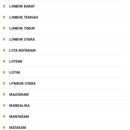
#
LONBOK BARAT
#
LONBOK TEMGAH
#
LONBOK TIMUR
#
LONBOK UTARA
#
LOTA MATARAM
#
LOTENG
#
LOTIM
#
LPMBOK UTARA
#
MAATARAM
#
MANDALIKA
#
MANTARAM
#
MATAEAM