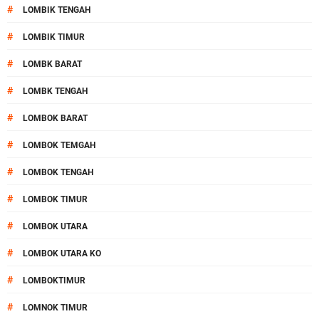
#
LOMBIK TENGAH
#
LOMBIK TIMUR
#
LOMBK BARAT
#
LOMBK TENGAH
#
LOMBOK BARAT
#
LOMBOK TEMGAH
#
LOMBOK TENGAH
#
LOMBOK TIMUR
#
LOMBOK UTARA
#
LOMBOK UTARA KO
#
LOMBOKTIMUR
#
LOMNOK TIMUR