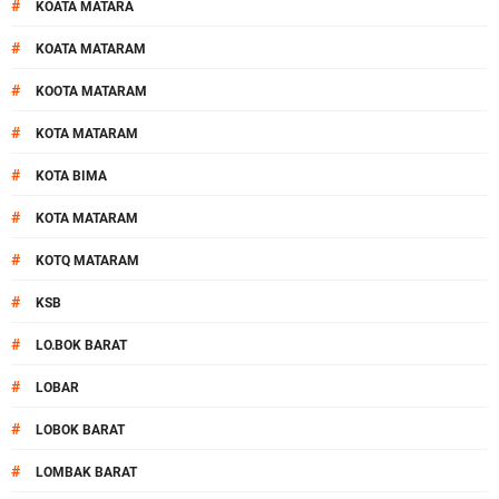
#
KOATA MATARA
#
KOATA MATARAM
#
KOOTA MATARAM
#
KOTA MATARAM
#
KOTA BIMA
#
KOTA MATARAM
#
KOTQ MATARAM
#
KSB
#
LO.BOK BARAT
#
LOBAR
#
LOBOK BARAT
#
LOMBAK BARAT