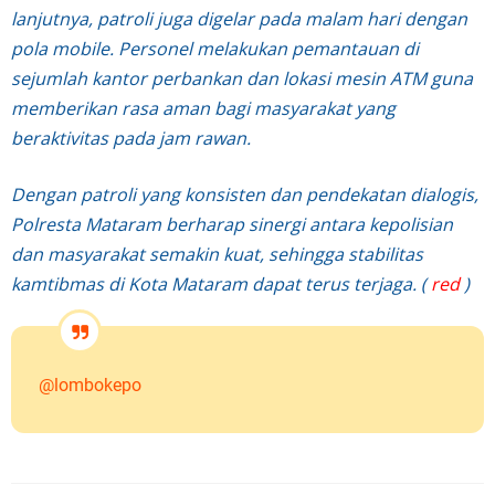
lanjutnya, patroli juga digelar pada malam hari dengan
pola mobile. Personel melakukan pemantauan di
sejumlah kantor perbankan dan lokasi mesin ATM guna
memberikan rasa aman bagi masyarakat yang
beraktivitas pada jam rawan.
Dengan patroli yang konsisten dan pendekatan dialogis,
Polresta Mataram berharap sinergi antara kepolisian
dan masyarakat semakin kuat, sehingga stabilitas
kamtibmas di Kota Mataram dapat terus terjaga. (
red
)
@lombokepo