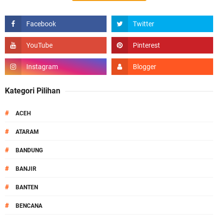
Kategori Pilihan
#
ACEH
#
ATARAM
#
BANDUNG
#
BANJIR
#
BANTEN
#
BENCANA