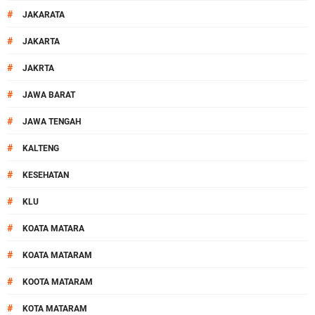
#
JAKARATA
#
JAKARTA
#
JAKRTA
#
JAWA BARAT
#
JAWA TENGAH
#
KALTENG
#
KESEHATAN
#
KLU
#
KOATA MATARA
#
KOATA MATARAM
#
KOOTA MATARAM
#
KOTA MATARAM