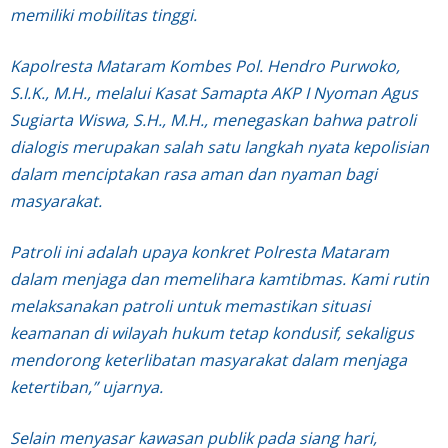
memiliki mobilitas tinggi.
Kapolresta Mataram Kombes Pol. Hendro Purwoko,
S.I.K., M.H., melalui Kasat Samapta AKP I Nyoman Agus
Sugiarta Wiswa, S.H., M.H., menegaskan bahwa patroli
dialogis merupakan salah satu langkah nyata kepolisian
dalam menciptakan rasa aman dan nyaman bagi
masyarakat.
Patroli ini adalah upaya konkret Polresta Mataram
dalam menjaga dan memelihara kamtibmas. Kami rutin
melaksanakan patroli untuk memastikan situasi
keamanan di wilayah hukum tetap kondusif, sekaligus
mendorong keterlibatan masyarakat dalam menjaga
ketertiban,” ujarnya.
Selain menyasar kawasan publik pada siang hari,