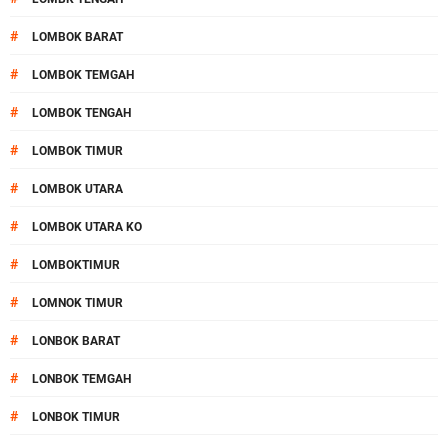
#
LOMBOK BARAT
#
LOMBOK TEMGAH
#
LOMBOK TENGAH
#
LOMBOK TIMUR
#
LOMBOK UTARA
#
LOMBOK UTARA KO
#
LOMBOKTIMUR
#
LOMNOK TIMUR
#
LONBOK BARAT
#
LONBOK TEMGAH
#
LONBOK TIMUR