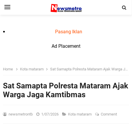
Pasang Iklan
Ad Placement
Home
Kota mataram
Sat Samapta Polresta Mataram Ajak Warga Jaga Kamtibmas
Sat Samapta Polresta Mataram Ajak
Warga Jaga Kamtibmas
newsmetrontb
1/07/2026
Kota mataram
Comment