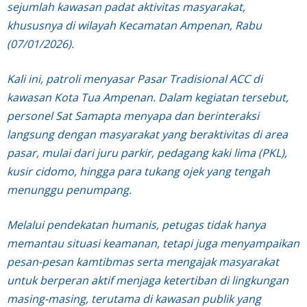
sejumlah kawasan padat aktivitas masyarakat,
khususnya di wilayah Kecamatan Ampenan, Rabu
(07/01/2026).
Kali ini, patroli menyasar Pasar Tradisional ACC di
kawasan Kota Tua Ampenan. Dalam kegiatan tersebut,
personel Sat Samapta menyapa dan berinteraksi
langsung dengan masyarakat yang beraktivitas di area
pasar, mulai dari juru parkir, pedagang kaki lima (PKL),
kusir cidomo, hingga para tukang ojek yang tengah
menunggu penumpang.
Melalui pendekatan humanis, petugas tidak hanya
memantau situasi keamanan, tetapi juga menyampaikan
pesan-pesan kamtibmas serta mengajak masyarakat
untuk berperan aktif menjaga ketertiban di lingkungan
masing-masing, terutama di kawasan publik yang