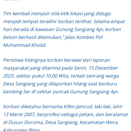
Tim kembali menyisir titik-titik lokasi yang diduga
menjadi tempat terakhir korban terlihat. Selama empat
hari berada di kawasan Gunung Sangiang Api, korban
belum berhasil ditemukan,” jelas Kombes Pol
Muhammad Kholid.
Peristiwa hilangnya korban berawal dari laporan
masyarakat yang diterima pada Senin, 15 Desember
2025, sekitar pukul 10.00 Wita, terkait seorang warga
Desa Sangiang yang dilaporkan hilang saat berburu
kambing liar di sekitar puncak Gunung Sangiang Api.
Korban diketahui bernama Kifen Jamrud, laki-laki, lahir
13 Maret 2007, berprofesi sebagai petani, dan beralamat
di Dusun Doroma, Desa Sangiang, Kecamatan Wera,
Kabupaten Bima.