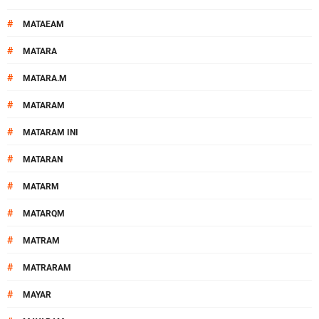
#
MATAEAM
#
MATARA
#
MATARA.M
#
MATARAM
#
MATARAM INI
#
MATARAN
#
MATARM
#
MATARQM
#
MATRAM
#
MATRARAM
#
MAYAR