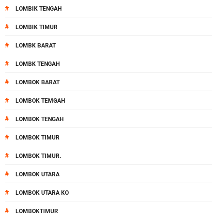
#
LOMBIK TENGAH
#
LOMBIK TIMUR
#
LOMBK BARAT
#
LOMBK TENGAH
#
LOMBOK BARAT
#
LOMBOK TEMGAH
#
LOMBOK TENGAH
#
LOMBOK TIMUR
#
LOMBOK TIMUR.
#
LOMBOK UTARA
#
LOMBOK UTARA KO
#
LOMBOKTIMUR