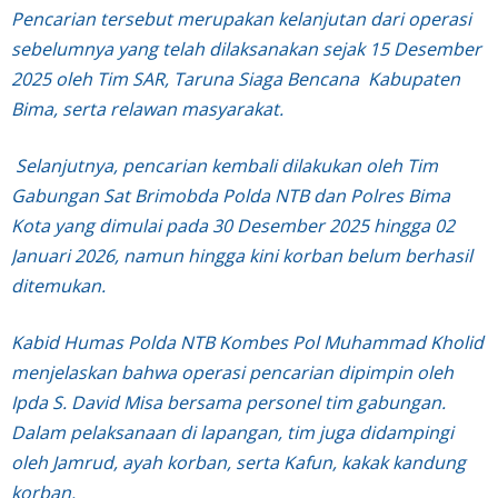
Pencarian tersebut merupakan kelanjutan dari operasi
sebelumnya yang telah dilaksanakan sejak 15 Desember
2025 oleh Tim SAR, Taruna Siaga Bencana Kabupaten
Bima, serta relawan masyarakat.
Selanjutnya, pencarian kembali dilakukan oleh Tim
Gabungan Sat Brimobda Polda NTB dan Polres Bima
Kota yang dimulai pada 30 Desember 2025 hingga 02
Januari 2026, namun hingga kini korban belum berhasil
ditemukan.
Kabid Humas Polda NTB Kombes Pol Muhammad Kholid
menjelaskan bahwa operasi pencarian dipimpin oleh
Ipda S. David Misa bersama personel tim gabungan.
Dalam pelaksanaan di lapangan, tim juga didampingi
oleh Jamrud, ayah korban, serta Kafun, kakak kandung
korban.