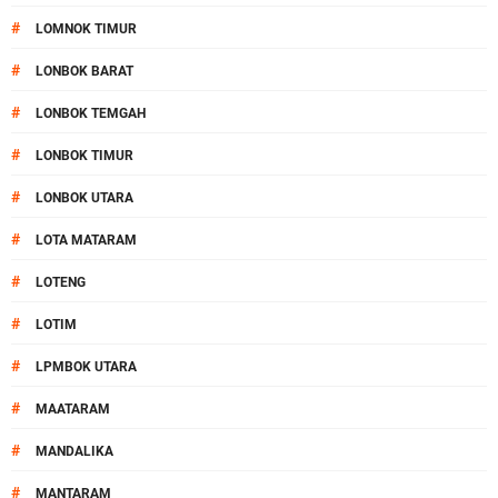
#
LOMNOK TIMUR
#
LONBOK BARAT
#
LONBOK TEMGAH
#
LONBOK TIMUR
#
LONBOK UTARA
#
LOTA MATARAM
#
LOTENG
#
LOTIM
#
LPMBOK UTARA
#
MAATARAM
#
MANDALIKA
#
MANTARAM