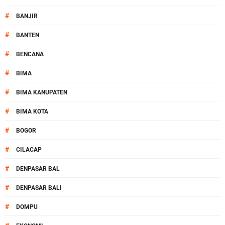
#
BANJIR
#
BANTEN
#
BENCANA
#
BIMA
#
BIMA KANUPATEN
#
BIMA KOTA
#
BOGOR
#
CILACAP
#
DENPASAR BAL
#
DENPASAR BALI
#
DOMPU