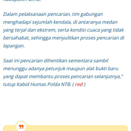
Dalam pelaksanaan pencarian, tim gabungan
menghadapi sejumlah kendala, di antaranya medan
yang terjal dan ekstrem, serta kondisi cuaca yang tidak
bersahabat, sehingga menyulitkan proses pencarian di
lapangan.
Saat ini pencarian dihentikan sementara sambil
menunggu adanya petunjuk maupun alat bukti baru
yang dapat membantu proses pencarian selanjutnya,”
tutup Kabid Humas Polda NTB. (
red
)