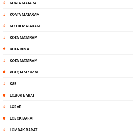
#
KOATA MATARA
#
KOATA MATARAM
#
KOOTA MATARAM
#
KOTA MATARAM
#
KOTA BIMA
#
KOTA MATARAM
#
KOTQ MATARAM
#
KSB
#
LO.BOK BARAT
#
LOBAR
#
LOBOK BARAT
#
LOMBAK BARAT