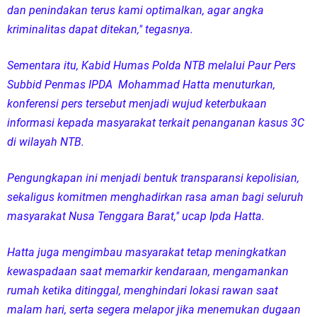
dan penindakan terus kami optimalkan, agar angka
kriminalitas dapat ditekan," tegasnya.
Sementara itu, Kabid Humas Polda NTB melalui Paur Pers
Subbid Penmas IPDA Mohammad Hatta menuturkan,
konferensi pers tersebut menjadi wujud keterbukaan
informasi kepada masyarakat terkait penanganan kasus 3C
di wilayah NTB.
Pengungkapan ini menjadi bentuk transparansi kepolisian,
sekaligus komitmen menghadirkan rasa aman bagi seluruh
masyarakat Nusa Tenggara Barat," ucap Ipda Hatta.
Hatta juga mengimbau masyarakat tetap meningkatkan
kewaspadaan saat memarkir kendaraan, mengamankan
rumah ketika ditinggal, menghindari lokasi rawan saat
malam hari, serta segera melapor jika menemukan dugaan