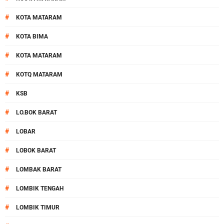
#
KOTA MATARAM
#
KOTA BIMA
#
KOTA MATARAM
#
KOTQ MATARAM
#
KSB
#
LO.BOK BARAT
#
LOBAR
#
LOBOK BARAT
#
LOMBAK BARAT
#
LOMBIK TENGAH
#
LOMBIK TIMUR