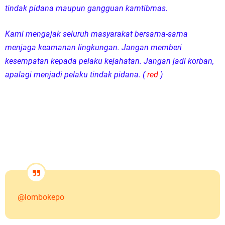
tindak pidana maupun gangguan kamtibmas.
Kami mengajak seluruh masyarakat bersama-sama
menjaga keamanan lingkungan. Jangan memberi
kesempatan kepada pelaku kejahatan. Jangan jadi korban,
apalagi menjadi pelaku tindak pidana. (
red
)
@lombokepo