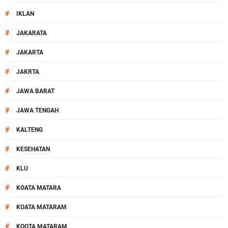
#
IKLAN
#
JAKARATA
#
JAKARTA
#
JAKRTA
#
JAWA BARAT
#
JAWA TENGAH
#
KALTENG
#
KESEHATAN
#
KLU
#
KOATA MATARA
#
KOATA MATARAM
#
KOOTA MATARAM