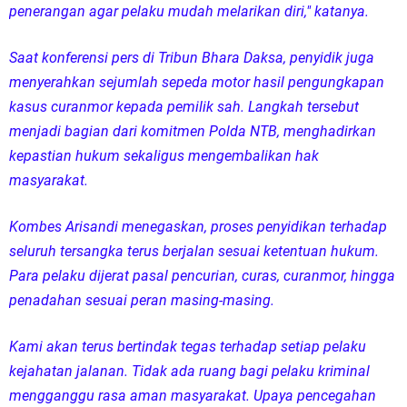
penerangan agar pelaku mudah melarikan diri," katanya.
Saat konferensi pers di Tribun Bhara Daksa, penyidik juga
menyerahkan sejumlah sepeda motor hasil pengungkapan
kasus curanmor kepada pemilik sah. Langkah tersebut
menjadi bagian dari komitmen Polda NTB, menghadirkan
kepastian hukum sekaligus mengembalikan hak
masyarakat.
Kombes Arisandi menegaskan, proses penyidikan terhadap
seluruh tersangka terus berjalan sesuai ketentuan hukum.
Para pelaku dijerat pasal pencurian, curas, curanmor, hingga
penadahan sesuai peran masing-masing.
Kami akan terus bertindak tegas terhadap setiap pelaku
kejahatan jalanan. Tidak ada ruang bagi pelaku kriminal
mengganggu rasa aman masyarakat. Upaya pencegahan