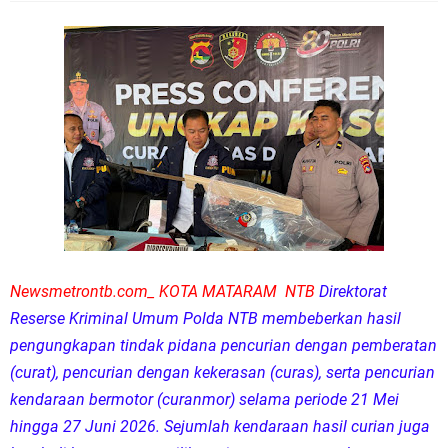
Newsmetrontb.com_ KOTA MATARAM NTB
Direktorat
Reserse Kriminal Umum Polda NTB membeberkan hasil
pengungkapan tindak pidana pencurian dengan pemberatan
(curat), pencurian dengan kekerasan (curas), serta pencurian
kendaraan bermotor (curanmor) selama periode 21 Mei
hingga 27 Juni 2026. Sejumlah kendaraan hasil curian juga