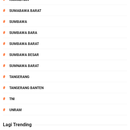
#
SUMABAWA BARAT
#
SUMBAWA
#
SUMBAWA BARA
#
SUMBAWA BARAT
#
SUMBAWA BESAR
#
SUMNAWA BARAT
#
TANGERANG
#
TANGERANG BANTEN
#
TNI
#
UNRAM
Lagi Trending