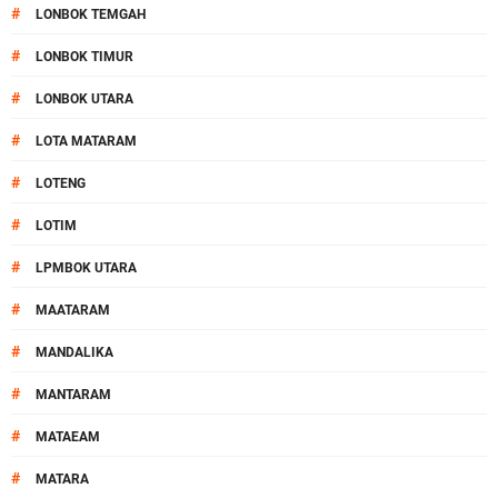
#
LONBOK TEMGAH
#
LONBOK TIMUR
#
LONBOK UTARA
#
LOTA MATARAM
#
LOTENG
#
LOTIM
#
LPMBOK UTARA
#
MAATARAM
#
MANDALIKA
#
MANTARAM
#
MATAEAM
#
MATARA