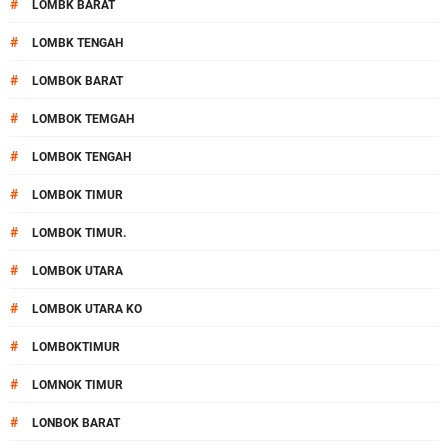
#
LOMBK BARAT
#
LOMBK TENGAH
#
LOMBOK BARAT
#
LOMBOK TEMGAH
#
LOMBOK TENGAH
#
LOMBOK TIMUR
#
LOMBOK TIMUR.
#
LOMBOK UTARA
#
LOMBOK UTARA KO
#
LOMBOKTIMUR
#
LOMNOK TIMUR
#
LONBOK BARAT