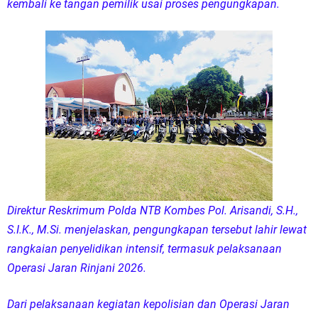
kembali ke tangan pemilik usai proses pengungkapan.
Direktur Reskrimum Polda NTB Kombes Pol. Arisandi, S.H.,
S.I.K., M.Si. menjelaskan, pengungkapan tersebut lahir lewat
rangkaian penyelidikan intensif, termasuk pelaksanaan
Operasi Jaran Rinjani 2026.
Dari pelaksanaan kegiatan kepolisian dan Operasi Jaran