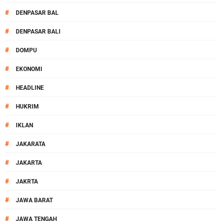
#
DENPASAR BAL
#
DENPASAR BALI
#
DOMPU
#
EKONOMI
#
HEADLINE
#
HUKRIM
#
IKLAN
#
JAKARATA
#
JAKARTA
#
JAKRTA
#
JAWA BARAT
#
JAWA TENGAH