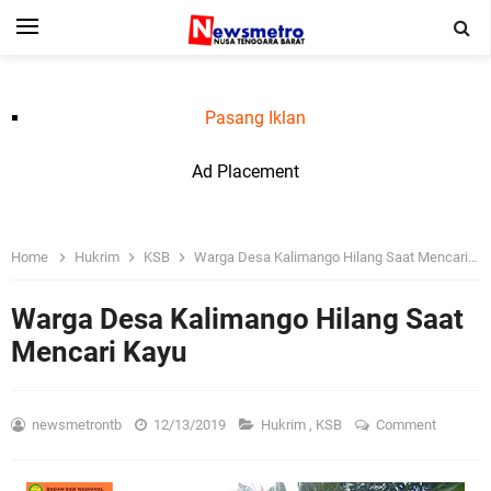
Pasang Iklan
Ad Placement
Home
Hukrim
KSB
Warga Desa Kalimango Hilang Saat Mencari Kayu
Warga Desa Kalimango Hilang Saat
Mencari Kayu
newsmetrontb
12/13/2019
Hukrim
,
KSB
Comment