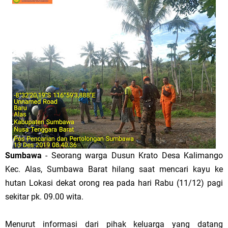
Sumbawa
- Seorang warga Dusun Krato Desa Kalimango
Kec. Alas, Sumbawa Barat hilang saat mencari kayu ke
hutan Lokasi dekat orong rea pada hari Rabu (11/12) pagi
sekitar pk. 09.00 wita.
Menurut informasi dari pihak keluarga yang datang