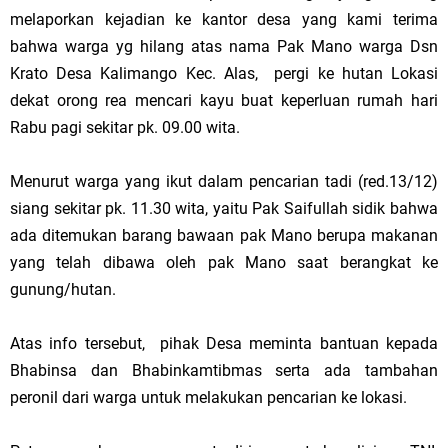
melaporkan kejadian ke kantor desa yang kami terima
bahwa warga yg hilang atas nama Pak Mano warga Dsn
Krato Desa Kalimango Kec. Alas, pergi ke hutan Lokasi
dekat orong rea mencari kayu buat keperluan rumah hari
Rabu pagi sekitar pk. 09.00 wita.
Menurut warga yang ikut dalam pencarian tadi (red.13/12)
siang sekitar pk. 11.30 wita, yaitu Pak Saifullah sidik bahwa
ada ditemukan barang bawaan pak Mano berupa makanan
yang telah dibawa oleh pak Mano saat berangkat ke
gunung/hutan.
Atas info tersebut, pihak Desa meminta bantuan kepada
Bhabinsa dan Bhabinkamtibmas serta ada tambahan
peronil dari warga untuk melakukan pencarian ke lokasi.