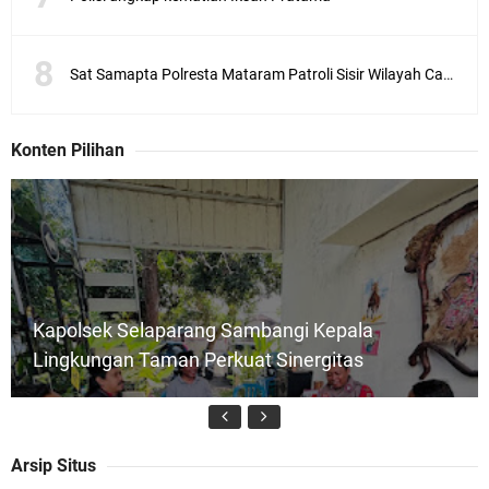
Sat Samapta Polresta Mataram Patroli Sisir Wilayah Cakranegara
Konten Pilihan
Kapolsek Selaparang Sambangi Kepala
Lingkungan Taman Perkuat Sinergitas
Arsip Situs