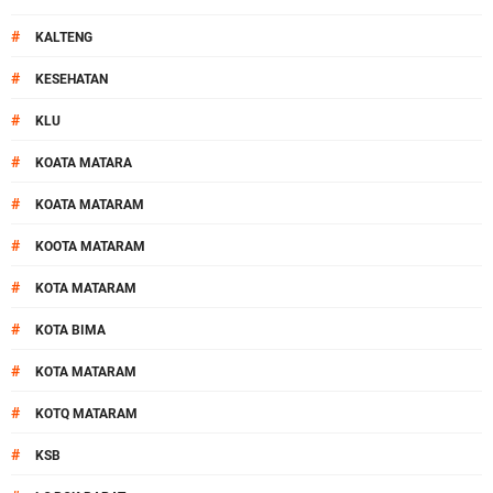
#
KALTENG
#
KESEHATAN
#
KLU
#
KOATA MATARA
#
KOATA MATARAM
#
KOOTA MATARAM
#
KOTA MATARAM
#
KOTA BIMA
#
KOTA MATARAM
#
KOTQ MATARAM
#
KSB