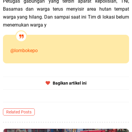
Petugas gabungan yang terdiri aparat kepolisian, TNI,
Basarnas dan warga terus menyisir area hutan tempat
warga yang hilang. Dan sampai saat ini Tim di lokasi belum
menemukan warga y
@lombokepo
Bagikan artikel ini
Related Posts