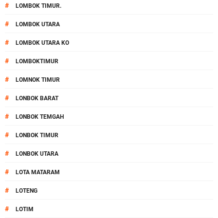
#
LOMBOK TIMUR.
#
LOMBOK UTARA
#
LOMBOK UTARA KO
#
LOMBOKTIMUR
#
LOMNOK TIMUR
#
LONBOK BARAT
#
LONBOK TEMGAH
#
LONBOK TIMUR
#
LONBOK UTARA
#
LOTA MATARAM
#
LOTENG
#
LOTIM