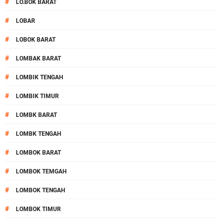
#
LO.BOK BARAT
#
LOBAR
#
LOBOK BARAT
#
LOMBAK BARAT
#
LOMBIK TENGAH
#
LOMBIK TIMUR
#
LOMBK BARAT
#
LOMBK TENGAH
#
LOMBOK BARAT
#
LOMBOK TEMGAH
#
LOMBOK TENGAH
#
LOMBOK TIMUR