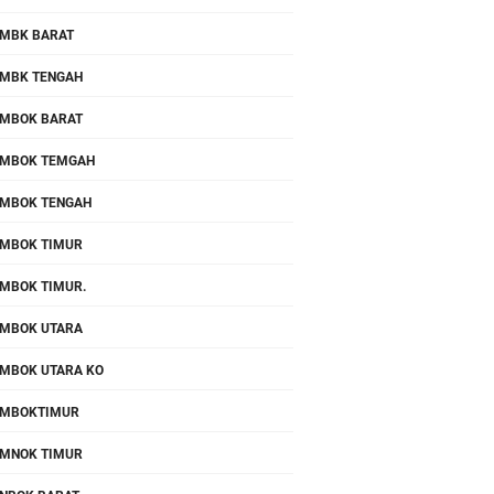
MBK BARAT
MBK TENGAH
MBOK BARAT
MBOK TEMGAH
MBOK TENGAH
MBOK TIMUR
MBOK TIMUR.
MBOK UTARA
MBOK UTARA KO
OMBOKTIMUR
MNOK TIMUR