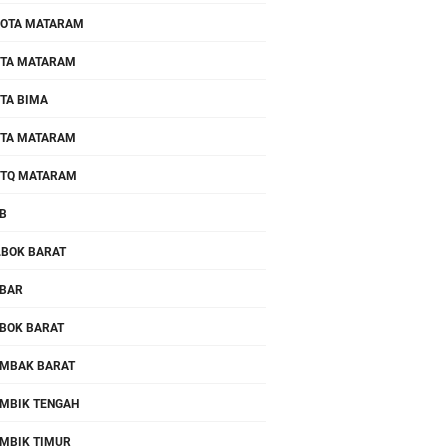
OTA MATARAM
TA MATARAM
TA BIMA
TA MATARAM
TQ MATARAM
B
.BOK BARAT
BAR
BOK BARAT
MBAK BARAT
MBIK TENGAH
MBIK TIMUR